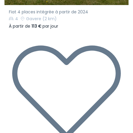
Fiat 4 places intégrée à partir de 2024
4
Gavere
(2 km)
À partir de
113 €
par jour