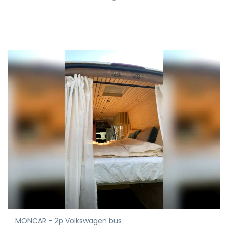
MONCAR - 2p Volkswagen bus