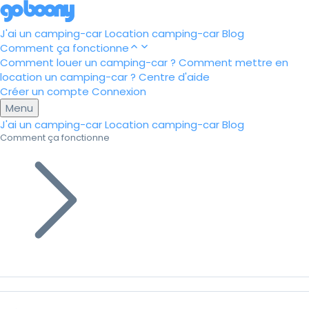
J'ai un camping-car
Location camping-car
Blog
Comment ça fonctionne
Comment louer un camping-car ?
Comment mettre en
location un camping-car ?
Centre d'aide
Créer un compte
Connexion
Menu
J'ai un camping-car
Location camping-car
Blog
Comment ça fonctionne