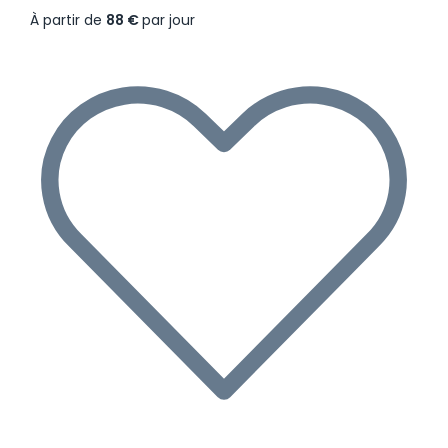
À partir de
88 €
par jour