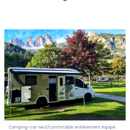
Camping-car neuf/confortable entièrement équipé