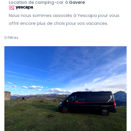
Location de camping-car à
Gavere
Nous nous sommes associés à Yescapa pour vous
offrir encore plus de choix pour vos vacances.
0
Filtres