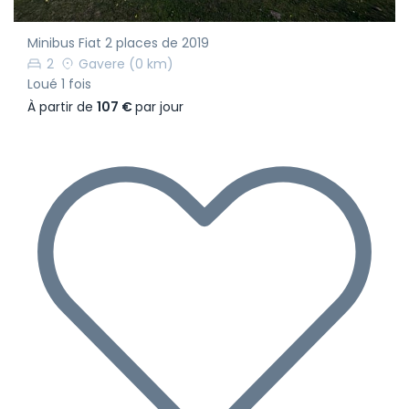
Minibus Fiat 2 places de 2019
2
Gavere
(0 km)
Loué 1 fois
À partir de
107 €
par jour