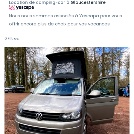
Location de camping-car à
Gloucestershire
Nous nous sommes associés à Yescapa pour vous
offrir encore plus de choix pour vos vacances.
0
Filtres