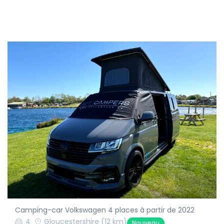
Camping-car Volkswagen 4 places à partir de 2022
4
Gloucestershire
(12 km)
Nouveau