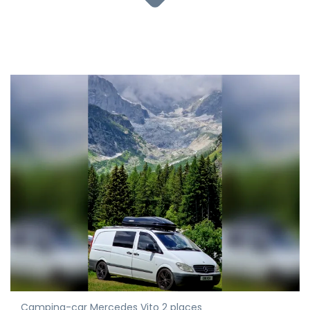
Camping-car Mercedes Vito 2 places