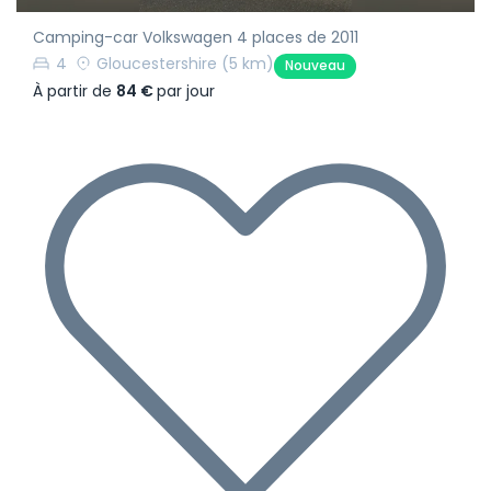
Camping-car Volkswagen 4 places de 2011
4
Gloucestershire
(5 km)
Nouveau
À partir de
84 €
par jour