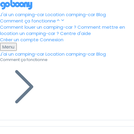
J'ai un camping-car
Location camping-car
Blog
Comment ça fonctionne
Comment louer un camping-car ?
Comment mettre en
location un camping-car ?
Centre d'aide
Créer un compte
Connexion
Menu
J'ai un camping-car
Location camping-car
Blog
Comment ça fonctionne