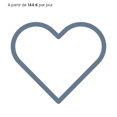
À partir de
144 €
par jour