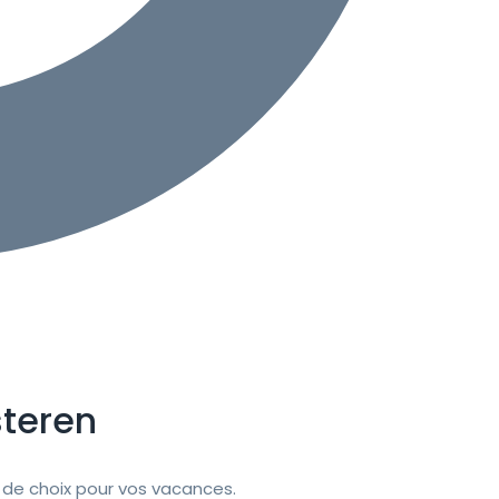
steren
de choix pour vos vacances.