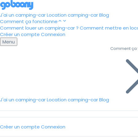
J'ai un camping-car
Location camping-car
Blog
Comment ça fonctionne
Comment louer un camping-car ?
Comment mettre en loca
Créer un compte
Connexion
Menu
Comment ça 
J'ai un camping-car
Location camping-car
Blog
Créer un compte
Connexion