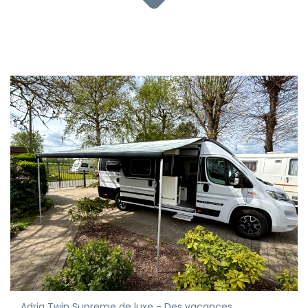
Adria Twin Supreme de luxe - Des vacances