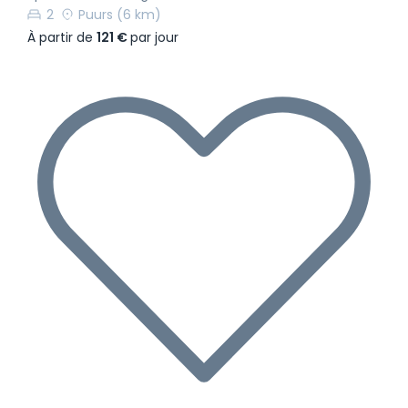
2
Puurs
(6 km)
À partir de
121 €
par jour