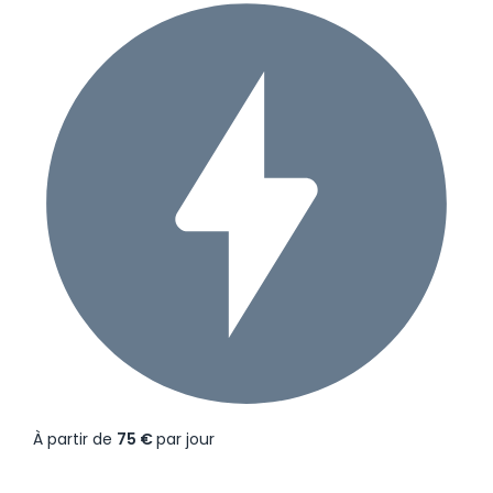
À partir de
75 €
par jour