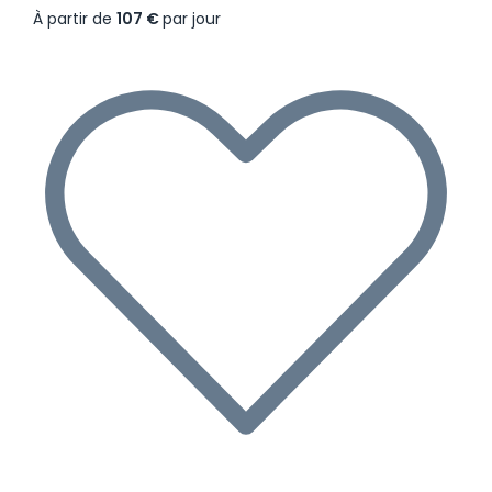
À partir de
107 €
par jour