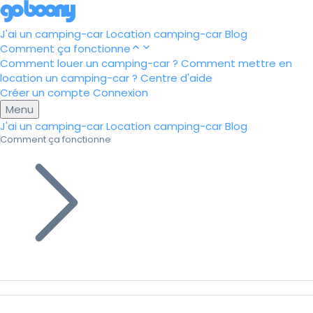
J'ai un camping-car
Location camping-car
Blog
Comment ça fonctionne
Comment louer un camping-car ?
Comment mettre en
location un camping-car ?
Centre d'aide
Créer un compte
Connexion
Menu
J'ai un camping-car
Location camping-car
Blog
Comment ça fonctionne