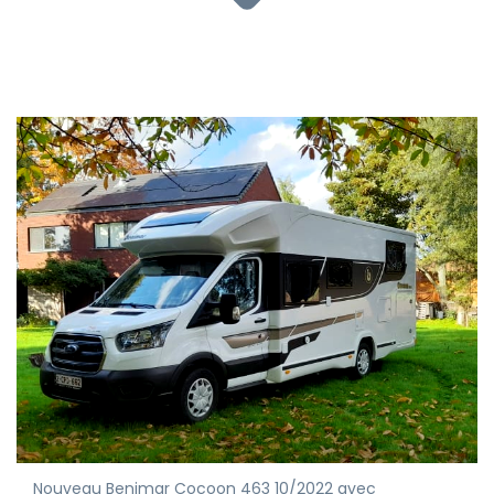
Nouveau Benimar Cocoon 463 10/2022 avec