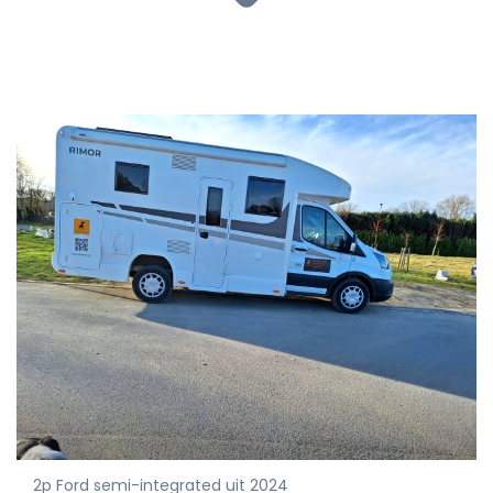
2p Ford semi-integrated uit 2024