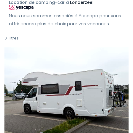
Location de camping-car à
Londerzeel
Nous nous sommes associés à Yescapa pour vous
offrir encore plus de choix pour vos vacances.
0
Filtres