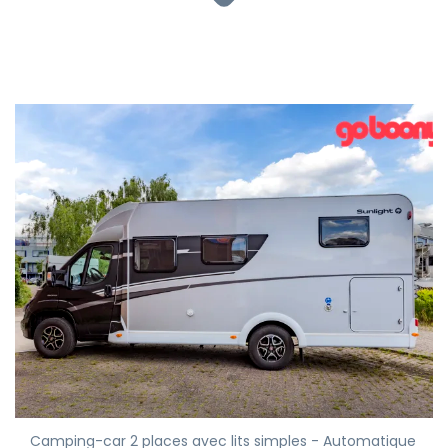
Camping-car 2 places avec lits simples - Automatique