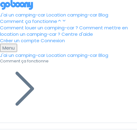
J'ai un camping-car
Location camping-car
Blog
Comment ça fonctionne
Comment louer un camping-car ?
Comment mettre en
location un camping-car ?
Centre d'aide
Créer un compte
Connexion
Menu
J'ai un camping-car
Location camping-car
Blog
Comment ça fonctionne