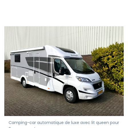
Camping-car automatique de luxe avec lit queen pour