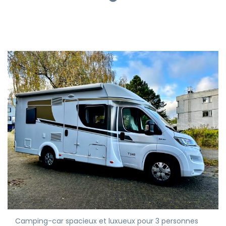
Camping-car spacieux et luxueux pour 3 personnes