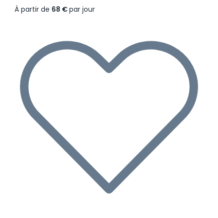
À partir de
68 €
par jour