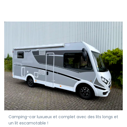
Camping-car luxueux et complet avec des lits longs et
un lit escamotable !