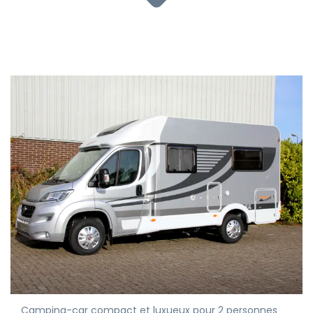
Camping-car compact et luxueux pour 2 personnes