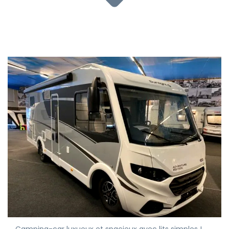
Camping-car luxueux et spacieux avec lits simples !