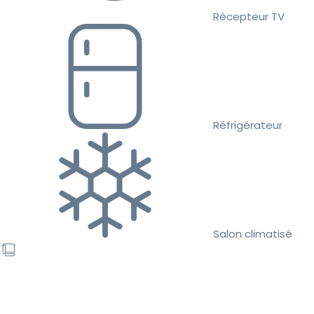
Récepteur TV
Réfrigérateur
Salon climatisé