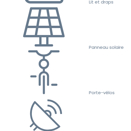
Lit et draps
Panneau solaire
Porte-vélos