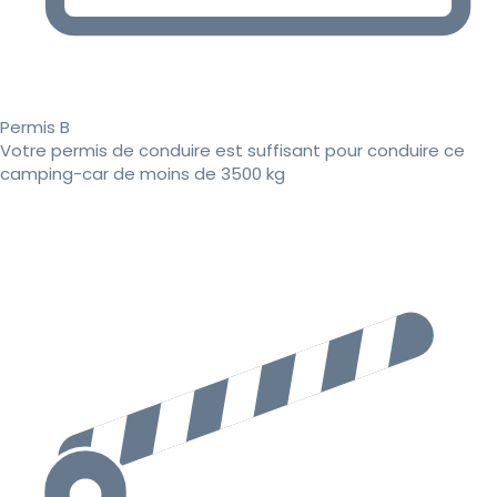
Permis B
Votre permis de conduire est suffisant pour conduire ce
camping-car de moins de 3500 kg