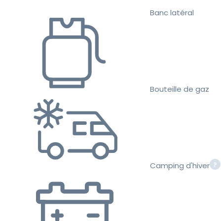
Banc latéral
Bouteille de gaz
Camping d'hiver