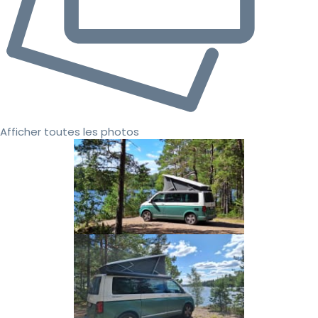
Afficher toutes les photos