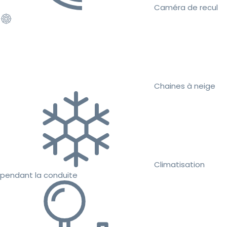
Caméra de recul
Chaines à neige
Climatisation
pendant la conduite