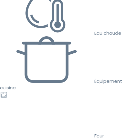
Eau chaude
Équipement
cuisine
Four