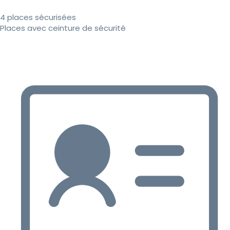
4 places sécurisées
Places avec ceinture de sécurité