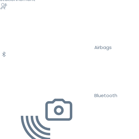
Airbags
Bluetooth