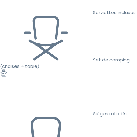
Serviettes incluses
Set de camping
(chaises + table)
Sièges rotatifs