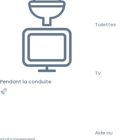
Toilettes
TV
Pendant la conduite
Aide au
stationnement