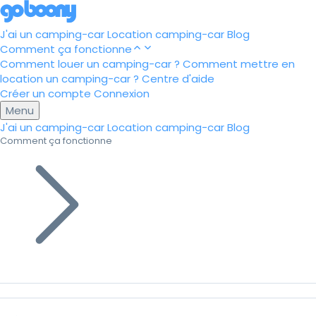
J'ai un camping-car
Location camping-car
Blog
Comment ça fonctionne
Comment louer un camping-car ?
Comment mettre en
location un camping-car ?
Centre d'aide
Créer un compte
Connexion
Menu
J'ai un camping-car
Location camping-car
Blog
Comment ça fonctionne