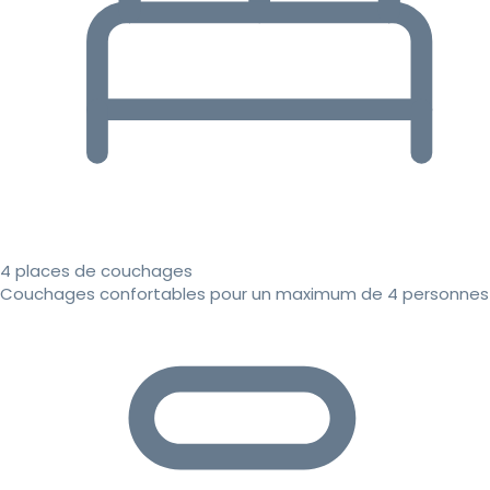
4 places de couchages
Couchages confortables pour un maximum de 4 personnes