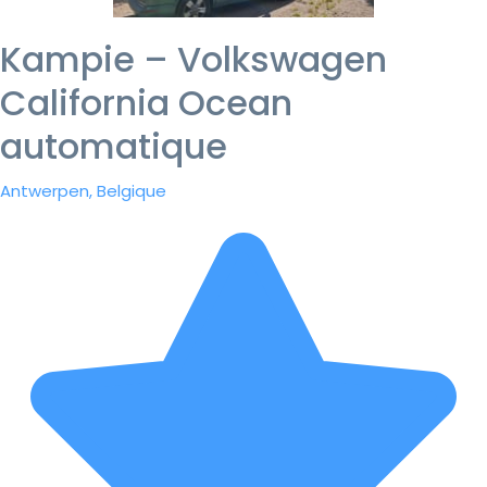
Kampie – Volkswagen
California Ocean
automatique
Antwerpen, Belgique