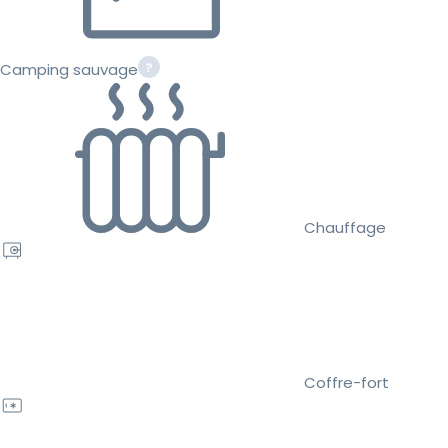
Camping sauvage
Chauffage
Coffre-fort