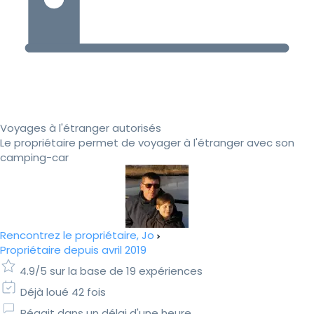
Voyages à l'étranger autorisés
Le propriétaire permet de voyager à l'étranger avec son
camping-car
Rencontrez le propriétaire, Jo
Propriétaire depuis avril 2019
4.9/5 sur la base de 19 expériences
Déjà loué 42 fois
Réagit dans un délai d'une heure