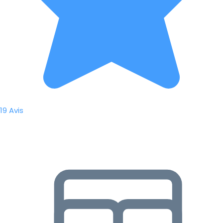
19 Avis