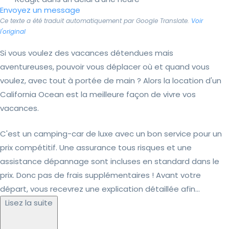
Envoyez un message
Ce texte a été traduit automatiquement par Google Translate.
Voir
l'original
Si vous voulez des vacances détendues mais
aventureuses, pouvoir vous déplacer où et quand vous
voulez, avec tout à portée de main ? Alors la location d'un
California Ocean est la meilleure façon de vivre vos
vacances.
C'est un camping-car de luxe avec un bon service pour un
prix compétitif. Une assurance tous risques et une
assistance dépannage sont incluses en standard dans le
prix. Donc pas de frais supplémentaires ! Avant votre
départ, vous recevrez une explication détaillée afin...
Lisez la suite