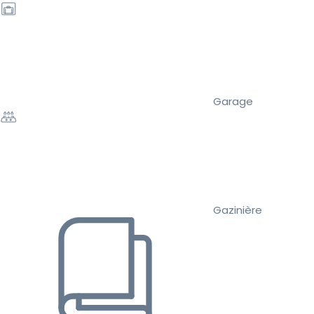
Garage
Gazinière