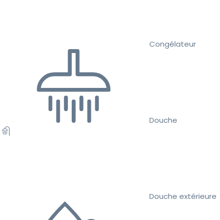
Congélateur
Douche
Douche extérieure