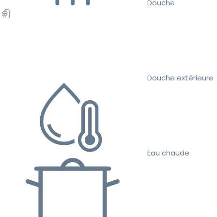
Douche
Douche extérieure
Eau chaude