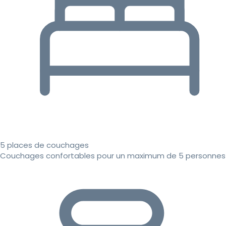
5 places de couchages
Couchages confortables pour un maximum de 5 personnes