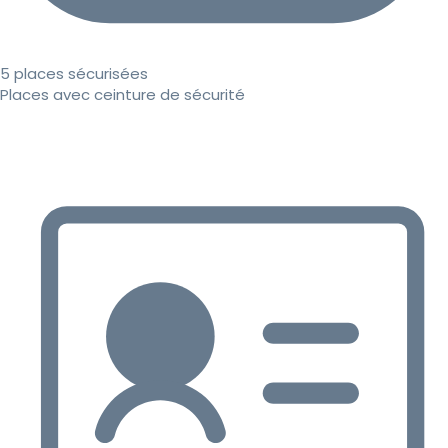
5 places sécurisées
Places avec ceinture de sécurité