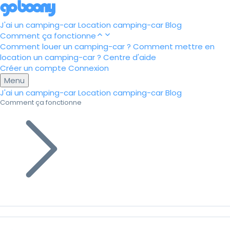
J'ai un camping-car
Location camping-car
Blog
Comment ça fonctionne
Comment louer un camping-car ?
Comment mettre en
location un camping-car ?
Centre d'aide
Créer un compte
Connexion
Menu
J'ai un camping-car
Location camping-car
Blog
Comment ça fonctionne