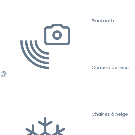
Bluetooth
Caméra de recul
Chaines à neige