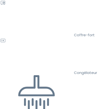
Coffre-fort
Congélateur