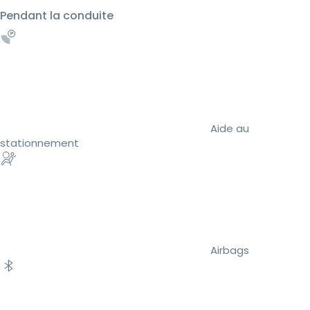
Pendant la conduite
Aide au
stationnement
Airbags