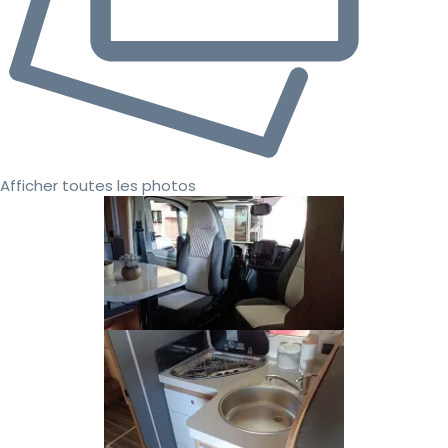
Afficher toutes les photos