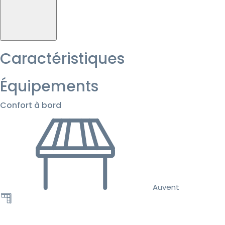
Caractéristiques
Équipements
Confort à bord
Auvent