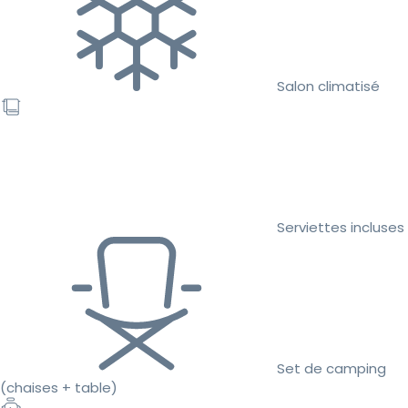
Salon climatisé
Serviettes incluses
Set de camping
(chaises + table)