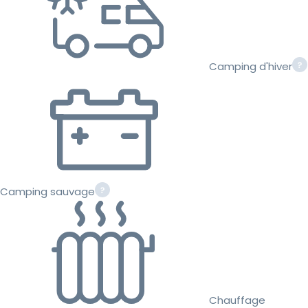
Camping d'hiver
Camping sauvage
Chauffage