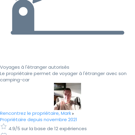
Voyages à l'étranger autorisés
Le propriétaire permet de voyager à l'étranger avec son
camping-car
Rencontrez le propriétaire, Mark
Propriétaire depuis novembre 2021
4.9/5 sur la base de 12 expériences