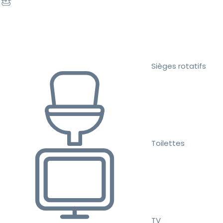
Sièges rotatifs
Toilettes
TV