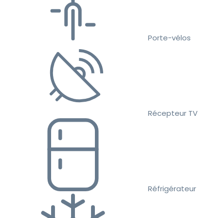
Porte-vélos
Récepteur TV
Réfrigérateur