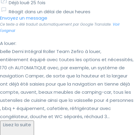
Déjà loué 25 fois
Réagit dans un délai de deux heures
Envoyez un message
Ce texte a été traduit automatiquement par Google Translate.
Voir
l'original
A louer:
belle Demi Intégral Roller Team Zefiro à louer,
entièrement équipé avec toutes les options et nécessités,
170 ch AUTOMATIQUE avec, par exemple, un système de
navigation Camper, de sorte que la hauteur et la largeur
ont déjà été saisies pour que la navigation en tienne déjà
compte, auvent, beaux meubles de camping-car, tous les
ustensiles de cuisine ainsi que la vaisselle pour 4 personnes
, bbq + équipement, cafetière, réfrigérateur avec
congélateur, douche et WC séparés, réchaud 3...
Lisez la suite