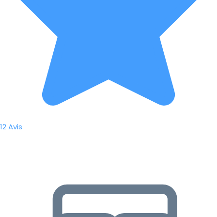
12 Avis