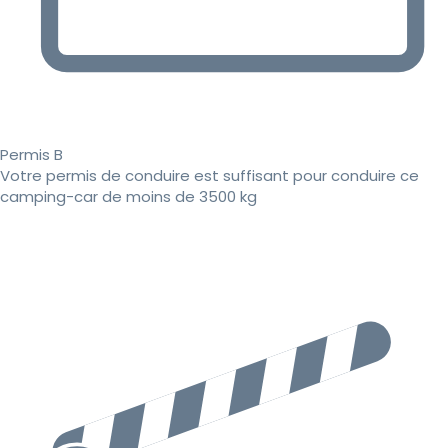
Permis B
Votre permis de conduire est suffisant pour conduire ce
camping-car de moins de 3500 kg