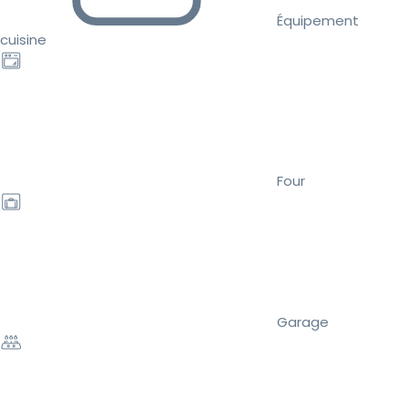
Équipement
cuisine
Four
Garage