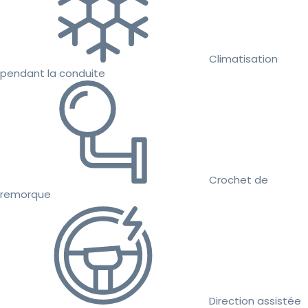
Climatisation
pendant la conduite
Crochet de
remorque
Direction assistée