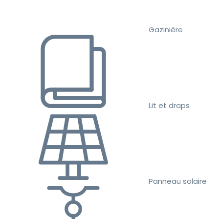
Gazinière
Lit et draps
Panneau solaire