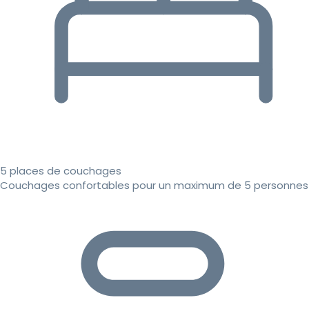
5 places de couchages
Couchages confortables pour un maximum de 5 personnes