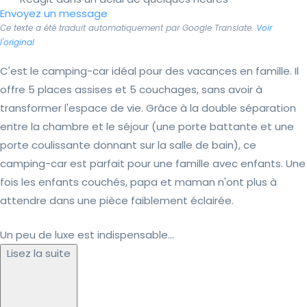
Envoyez un message
Ce texte a été traduit automatiquement par Google Translate.
Voir
l'original
C'est le camping-car idéal pour des vacances en famille. Il
offre 5 places assises et 5 couchages, sans avoir à
transformer l'espace de vie. Grâce à la double séparation
entre la chambre et le séjour (une porte battante et une
porte coulissante donnant sur la salle de bain), ce
camping-car est parfait pour une famille avec enfants. Une
fois les enfants couchés, papa et maman n'ont plus à
attendre dans une pièce faiblement éclairée.
Un peu de luxe est indispensable...
Lisez la suite