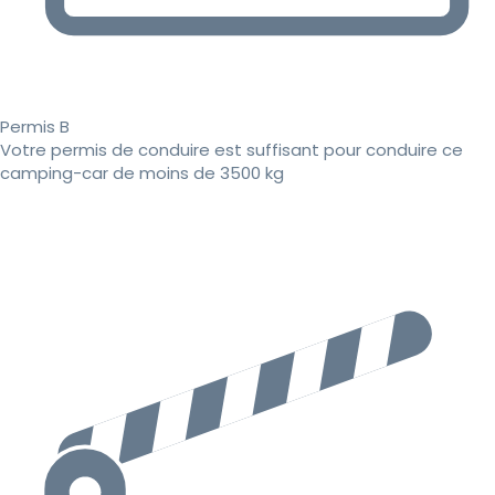
Permis B
Votre permis de conduire est suffisant pour conduire ce
camping-car de moins de 3500 kg