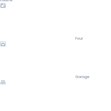
Four
Garage