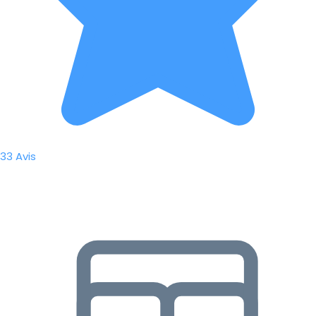
33 Avis