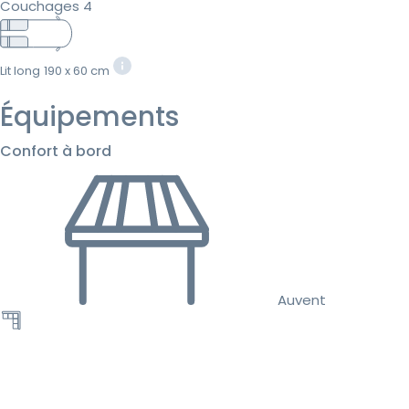
Couchages 4
Lit long
190 x 60 cm
Équipements
Confort à bord
Auvent