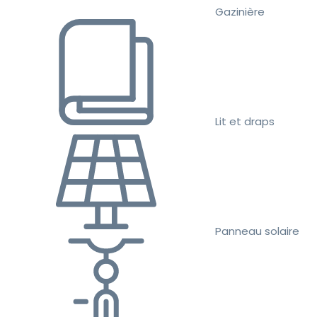
Gazinière
Lit et draps
Panneau solaire