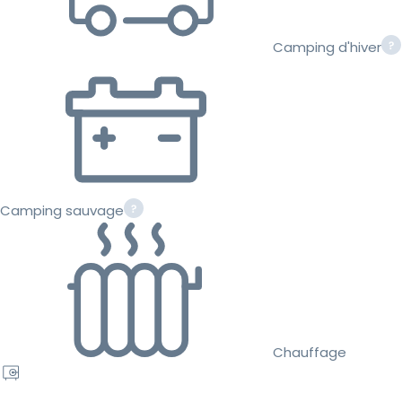
Camping d'hiver
Camping sauvage
Chauffage