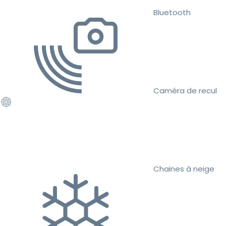
Bluetooth
Caméra de recul
Chaines à neige