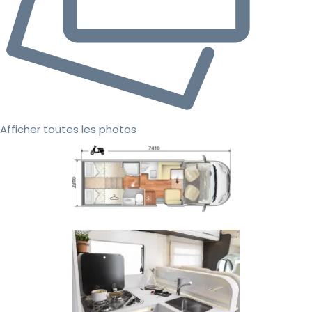
Afficher toutes les photos