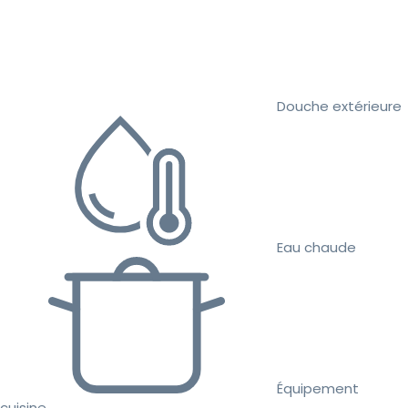
Douche extérieure
Eau chaude
Équipement
cuisine