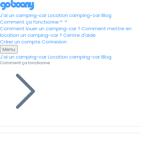
J'ai un camping-car
Location camping-car
Blog
Comment ça fonctionne
Comment louer un camping-car ?
Comment mettre en
location un camping-car ?
Centre d'aide
Créer un compte
Connexion
Menu
J'ai un camping-car
Location camping-car
Blog
Comment ça fonctionne