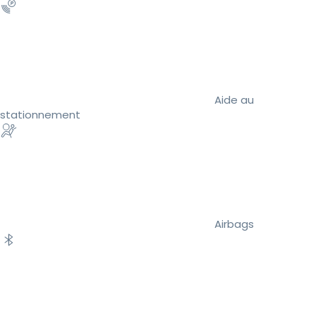
Aide au
stationnement
Airbags