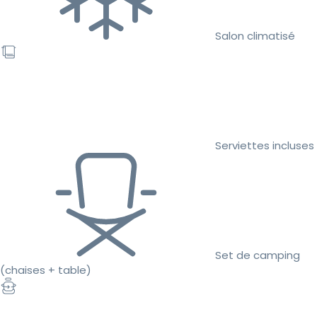
Salon climatisé
Serviettes incluses
Set de camping
(chaises + table)