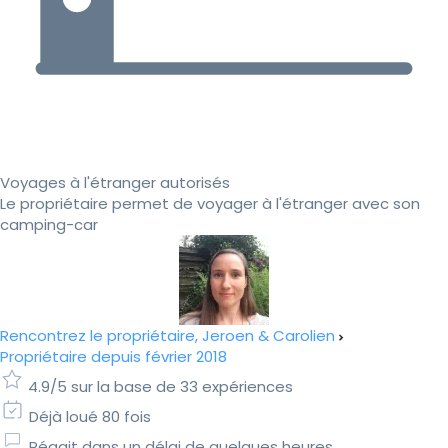
Voyages à l'étranger autorisés
Le propriétaire permet de voyager à l'étranger avec son
camping-car
Rencontrez le propriétaire, Jeroen & Carolien
Propriétaire depuis février 2018
4.9/5 sur la base de 33 expériences
Déjà loué 80 fois
Réagit dans un délai de quelques heures