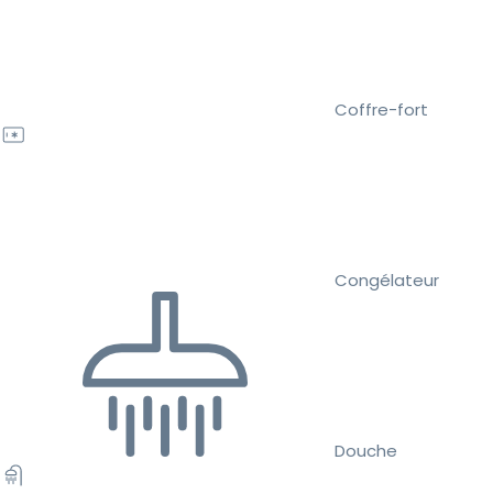
Coffre-fort
Congélateur
Douche