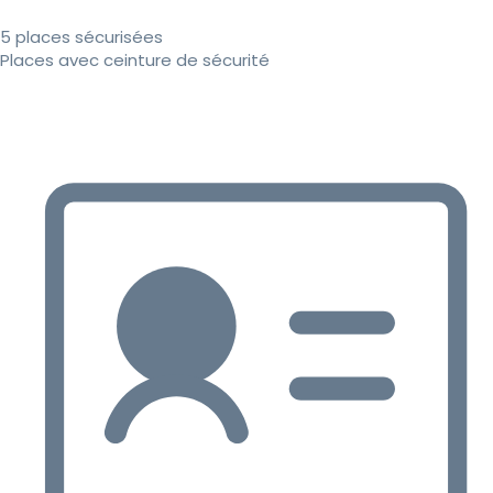
5 places sécurisées
Places avec ceinture de sécurité