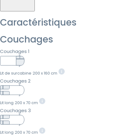
Caractéristiques
Couchages
Couchages 1
Lit de surcabine
200 x 160 cm
Couchages 2
Lit long
200 x 70 cm
Couchages 3
Lit long
200 x 70 cm