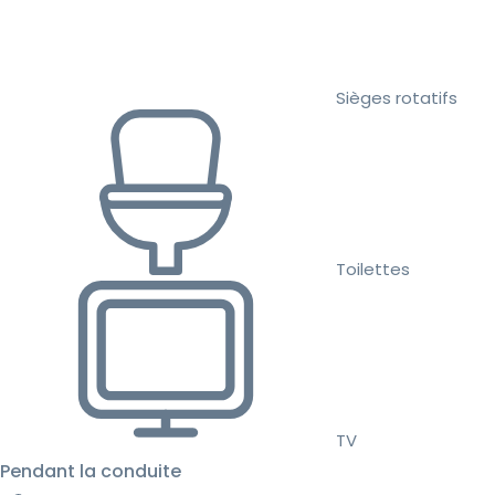
Sièges rotatifs
Toilettes
TV
Pendant la conduite