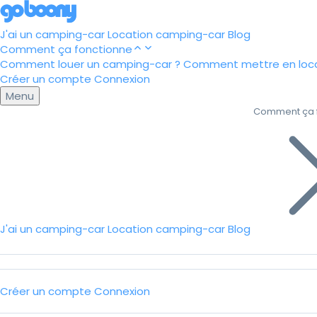
J'ai un camping-car
Location camping-car
Blog
Comment ça fonctionne
Comment louer un camping-car ?
Comment mettre en loca
Créer un compte
Connexion
Menu
Comment ça 
J'ai un camping-car
Location camping-car
Blog
Créer un compte
Connexion