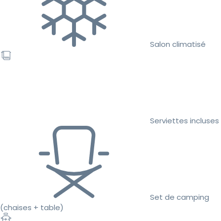
Salon climatisé
Serviettes incluses
Set de camping
(chaises + table)