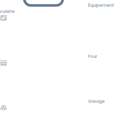
Équipement
cuisine
Four
Garage