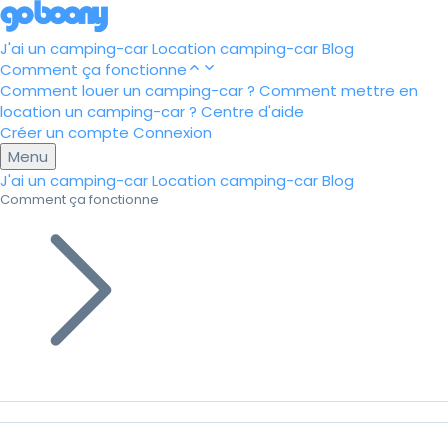
J'ai un camping-car
Location camping-car
Blog
Comment ça fonctionne
Comment louer un camping-car ?
Comment mettre en
location un camping-car ?
Centre d'aide
Créer un compte
Connexion
Menu
J'ai un camping-car
Location camping-car
Blog
Comment ça fonctionne