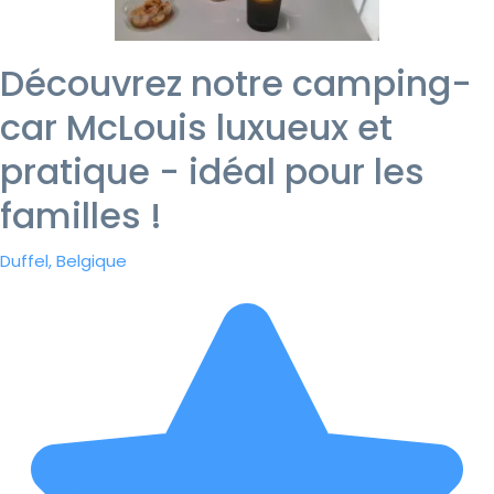
Découvrez notre camping-
car McLouis luxueux et
pratique - idéal pour les
familles !
Duffel, Belgique