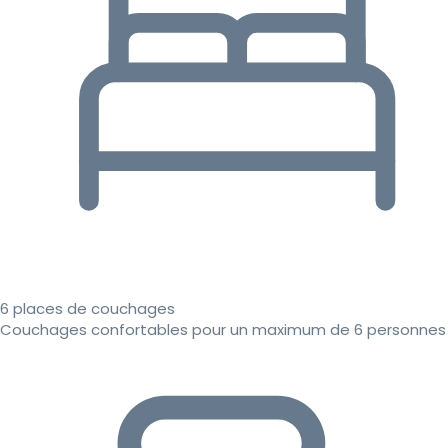
6 places de couchages
Couchages confortables pour un maximum de 6 personnes