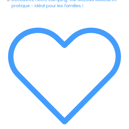
pratique - idéal pour les familles !