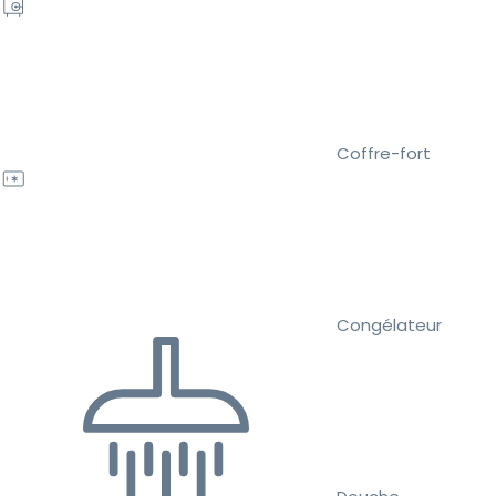
Coffre-fort
Congélateur