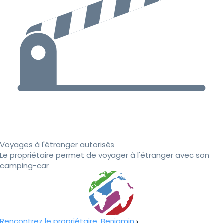
Voyages à l'étranger autorisés
Le propriétaire permet de voyager à l'étranger avec son
camping-car
Rencontrez le propriétaire, Benjamin