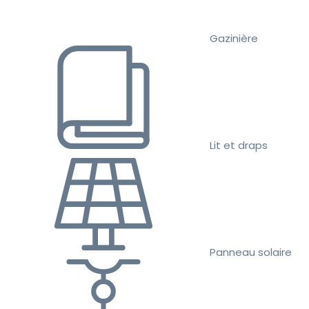
Gazinière
Lit et draps
Panneau solaire