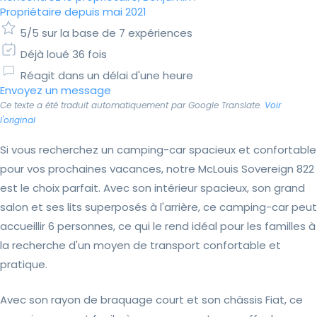
Propriétaire depuis mai 2021
5/5 sur la base de 7 expériences
Déjà loué 36 fois
Réagit dans un délai d'une heure
Envoyez un message
Ce texte a été traduit automatiquement par Google Translate.
Voir
l'original
Si vous recherchez un camping-car spacieux et confortable
pour vos prochaines vacances, notre McLouis Sovereign 822
est le choix parfait. Avec son intérieur spacieux, son grand
salon et ses lits superposés à l'arrière, ce camping-car peut
accueillir 6 personnes, ce qui le rend idéal pour les familles à
la recherche d'un moyen de transport confortable et
pratique.
Avec son rayon de braquage court et son châssis Fiat, ce