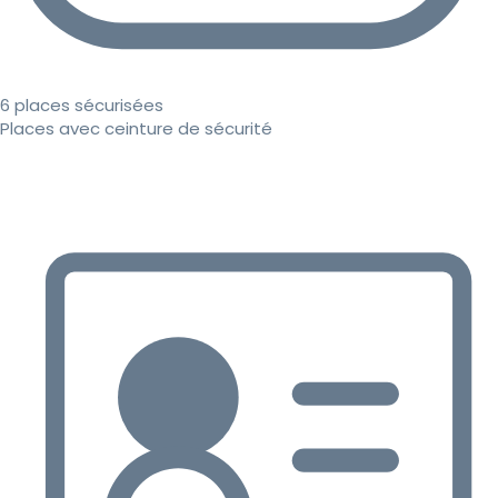
6 places sécurisées
Places avec ceinture de sécurité