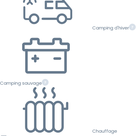
Camping d'hiver
Camping sauvage
Chauffage