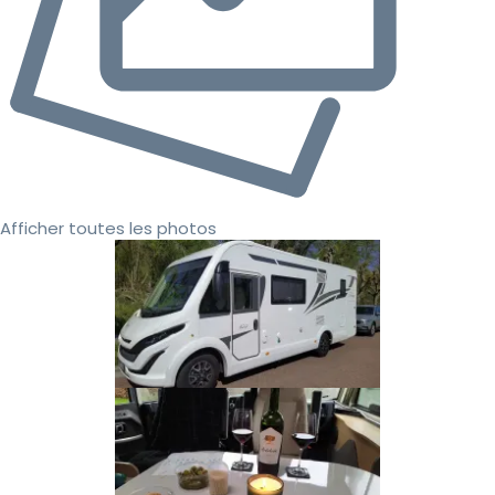
Afficher toutes les photos