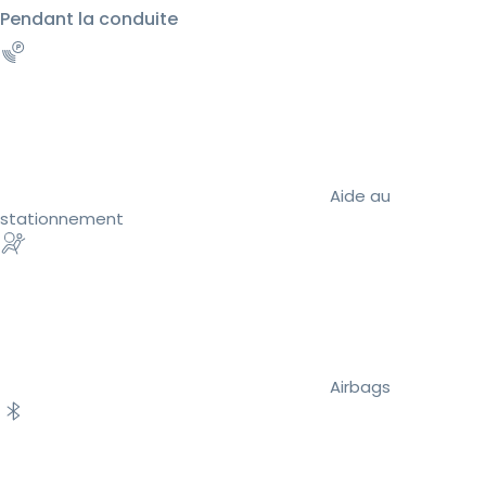
Pendant la conduite
Aide au
stationnement
Airbags