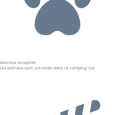
Animaux acceptés
Les animaux sont autorisés dans ce camping-car