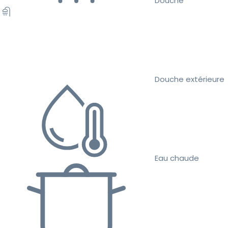
Douche
Douche extérieure
Eau chaude