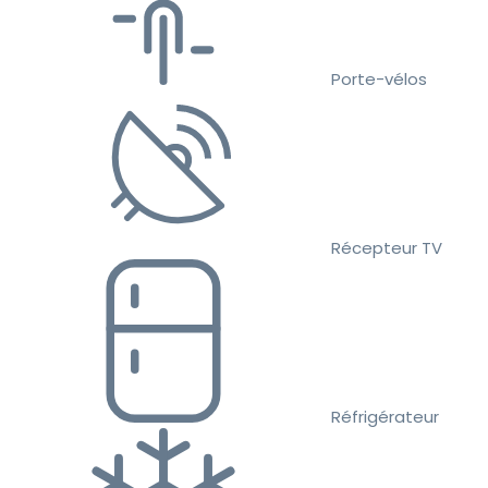
Porte-vélos
Récepteur TV
Réfrigérateur