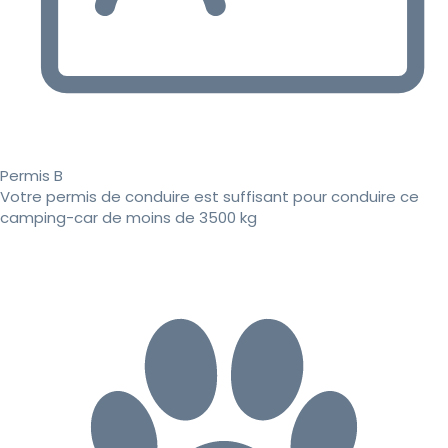
Permis B
Votre permis de conduire est suffisant pour conduire ce
camping-car de moins de 3500 kg