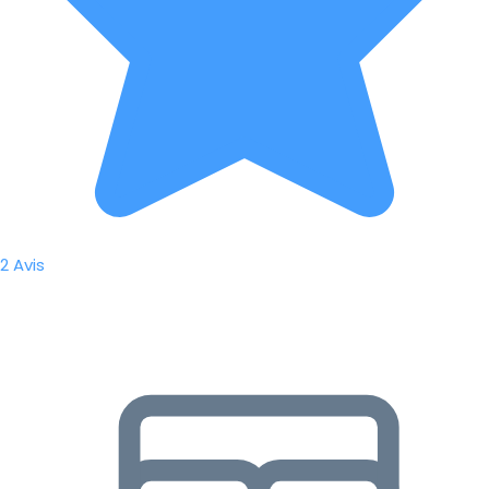
2 Avis