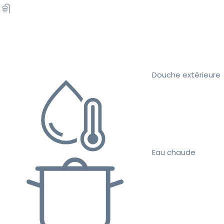
Douche extérieure
Eau chaude