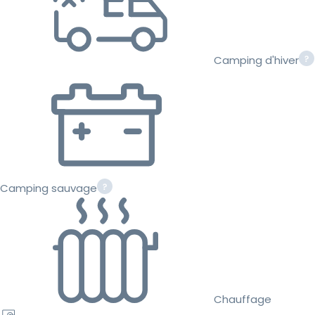
Camping d'hiver
Camping sauvage
Chauffage