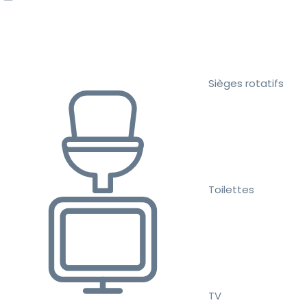
Sièges rotatifs
Toilettes
TV