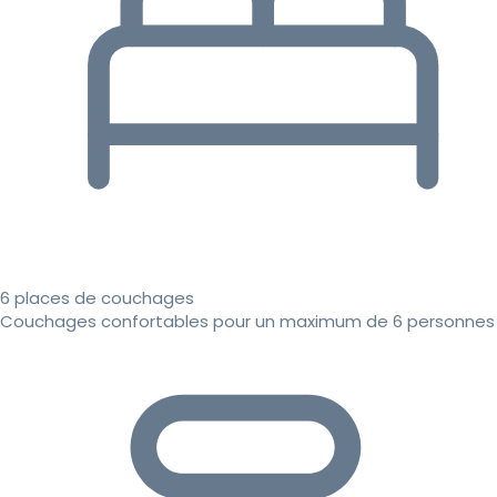
6 places de couchages
Couchages confortables pour un maximum de 6 personnes