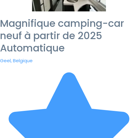
Magnifique camping-car
neuf à partir de 2025
Automatique
Geel, Belgique