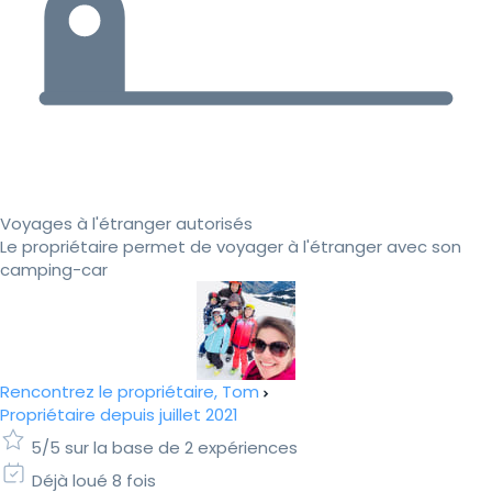
Voyages à l'étranger autorisés
Le propriétaire permet de voyager à l'étranger avec son
camping-car
Rencontrez le propriétaire, Tom
Propriétaire depuis juillet 2021
5/5 sur la base de 2 expériences
Déjà loué 8 fois