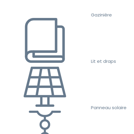
Gazinière
Lit et draps
Panneau solaire