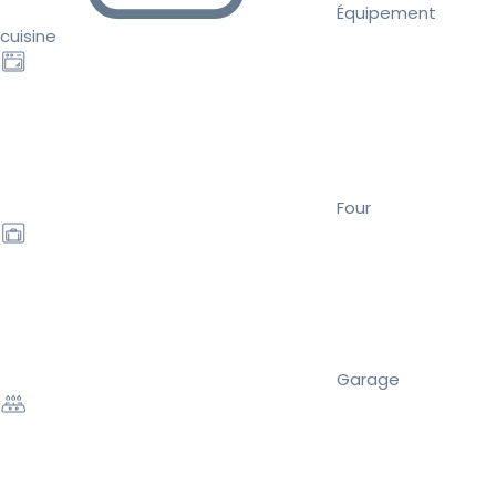
Équipement
cuisine
Four
Garage