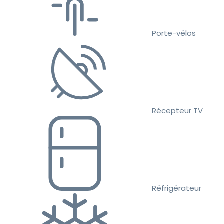
Porte-vélos
Récepteur TV
Réfrigérateur