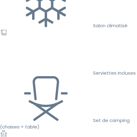
Salon climatisé
Serviettes incluses
Set de camping
(chaises + table)