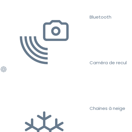
Bluetooth
Caméra de recul
Chaines à neige