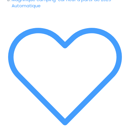
Automatique