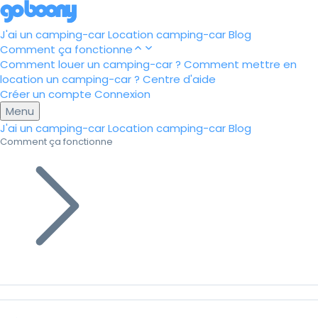
J'ai un camping-car
Location camping-car
Blog
Comment ça fonctionne
Comment louer un camping-car ?
Comment mettre en
location un camping-car ?
Centre d'aide
Créer un compte
Connexion
Menu
J'ai un camping-car
Location camping-car
Blog
Comment ça fonctionne