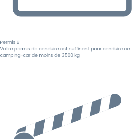
Permis B
Votre permis de conduire est suffisant pour conduire ce
camping-car de moins de 3500 kg