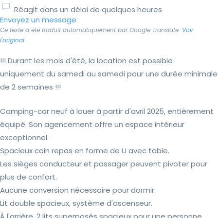
Réagit dans un délai de quelques heures
Envoyez un message
Ce texte a été traduit automatiquement par Google Translate.
Voir
l'original
!!! Durant les mois d'été, la location est possible
uniquement du samedi au samedi pour une durée minimale
de 2 semaines !!!
Camping-car neuf à louer à partir d'avril 2025, entièrement
équipé. Son agencement offre un espace intérieur
exceptionnel.
Spacieux coin repas en forme de U avec table.
Les sièges conducteur et passager peuvent pivoter pour
plus de confort.
Aucune conversion nécessaire pour dormir.
Lit double spacieux, système d'ascenseur.
À l'arrière, 2 lits superposés spacieux pour une personne.