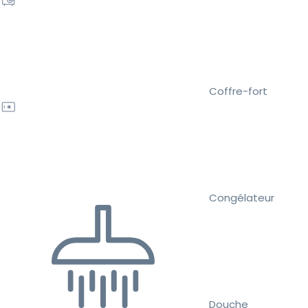
Coffre-fort
Congélateur
Douche