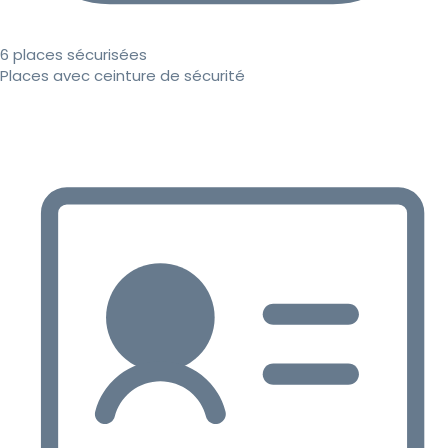
6 places sécurisées
Places avec ceinture de sécurité