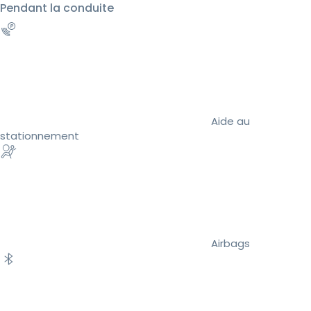
Pendant la conduite
Aide au
stationnement
Airbags