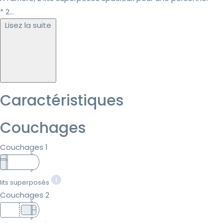
* 2...
Lisez la suite
Caractéristiques
Couchages
Couchages 1
lits superposés
Couchages 2