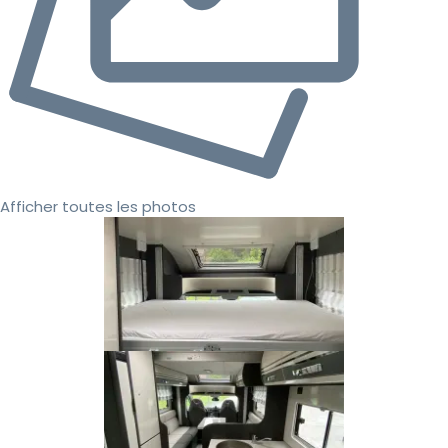
Afficher toutes les photos