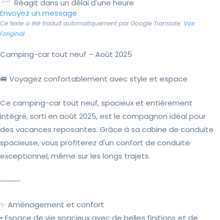
Réagit dans un délai d'une heure
Envoyez un message
Ce texte a été traduit automatiquement par Google Translate.
Voir
l'original
Camping-car tout neuf – Août 2025
🚐 Voyagez confortablement avec style et espace
Ce camping-car tout neuf, spacieux et entièrement
intégré, sorti en août 2025, est le compagnon idéal pour
des vacances reposantes. Grâce à sa cabine de conduite
spacieuse, vous profiterez d'un confort de conduite
exceptionnel, même sur les longs trajets.
⸻
✨ Aménagement et confort
• Espace de vie spacieux avec de belles finitions et de