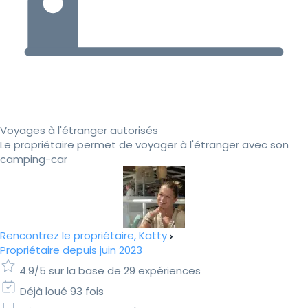
Voyages à l'étranger autorisés
Le propriétaire permet de voyager à l'étranger avec son
camping-car
Rencontrez le propriétaire, Katty
Propriétaire depuis juin 2023
4.9/5 sur la base de 29 expériences
Déjà loué 93 fois