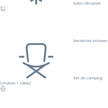
Salon climatisé
Serviettes incluses
Set de camping
(chaises + table)