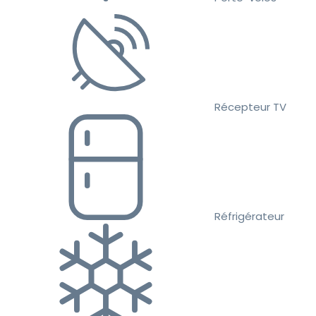
Récepteur TV
Réfrigérateur