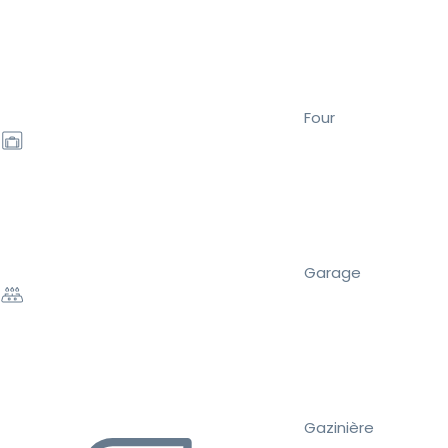
Four
Garage
Gazinière