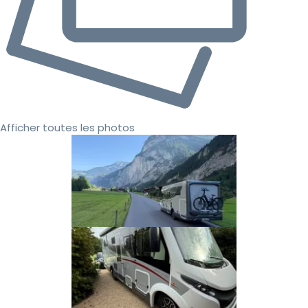
Afficher toutes les photos