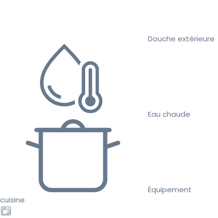
Douche extérieure
Eau chaude
Équipement
cuisine