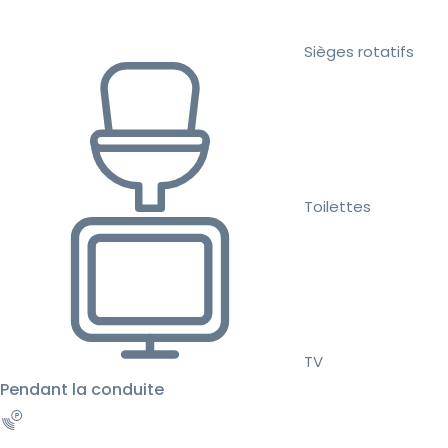
Sièges rotatifs
Toilettes
TV
Pendant la conduite