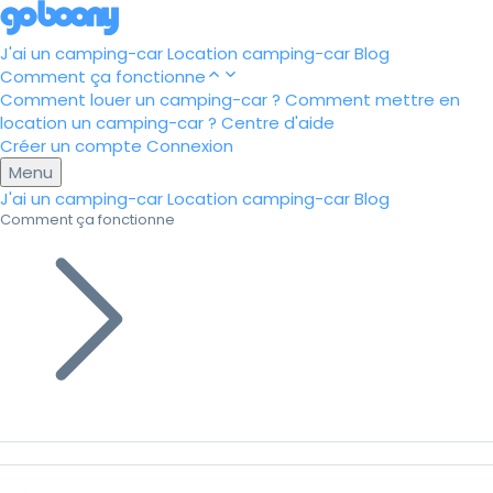
J'ai un camping-car
Location camping-car
Blog
Comment ça fonctionne
Comment louer un camping-car ?
Comment mettre en
location un camping-car ?
Centre d'aide
Créer un compte
Connexion
Menu
J'ai un camping-car
Location camping-car
Blog
Comment ça fonctionne