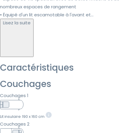
nombreux espaces de rangement
• Équipé d'un lit escamotable à l'avant et...
Lisez la suite
Caractéristiques
Couchages
Couchages 1
Lit insulaire
190 x 160 cm
Couchages 2