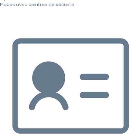
Places avec ceinture de sécurité