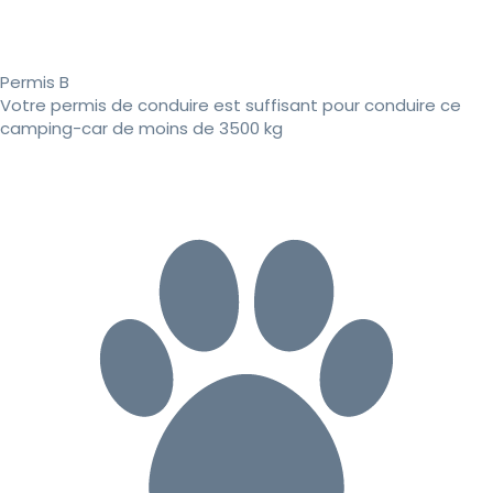
Permis B
Votre permis de conduire est suffisant pour conduire ce
camping-car de moins de 3500 kg