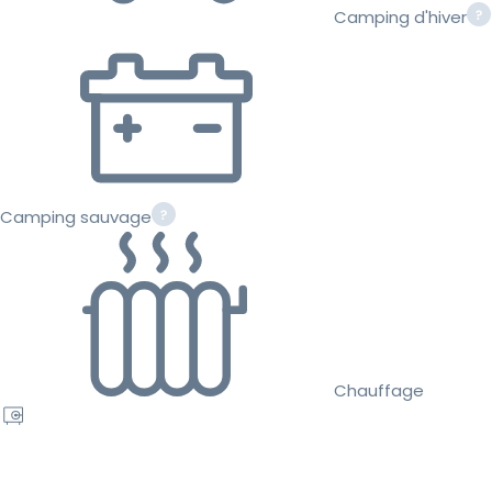
Camping d'hiver
Camping sauvage
Chauffage