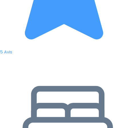
5 Avis