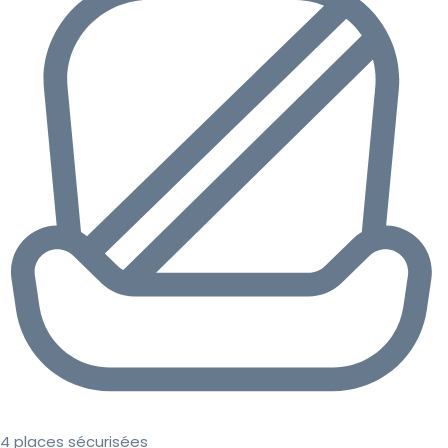
4 places sécurisées