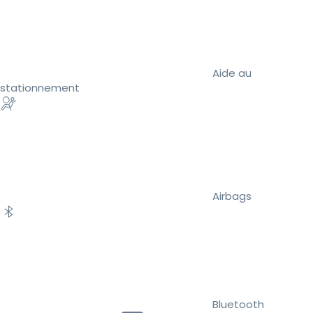
Aide au
stationnement
Airbags
Bluetooth