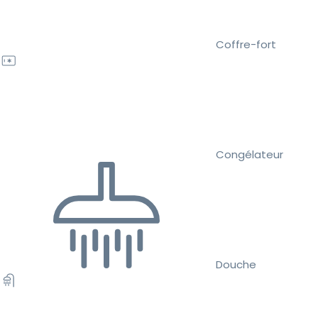
Coffre-fort
Congélateur
Douche