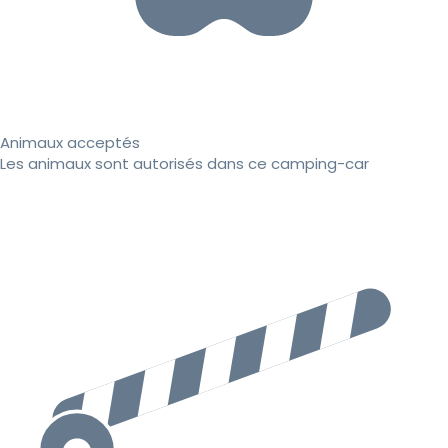
Animaux acceptés
Les animaux sont autorisés dans ce camping-car