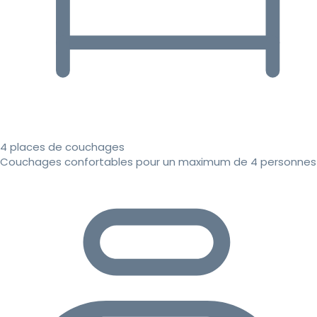
4 places de couchages
Couchages confortables pour un maximum de 4 personnes