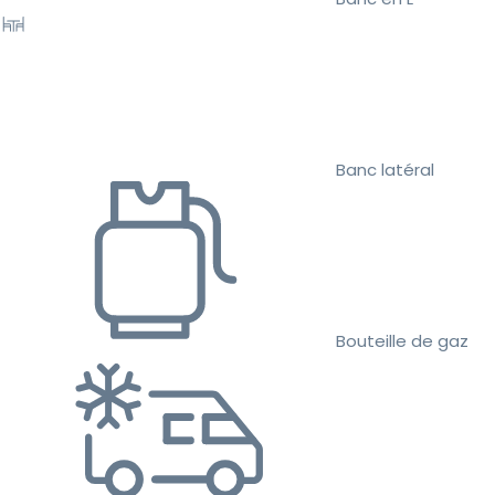
Banc latéral
Bouteille de gaz