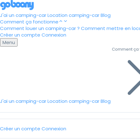
J'ai un camping-car
Location camping-car
Blog
Comment ça fonctionne
Comment louer un camping-car ?
Comment mettre en loca
Créer un compte
Connexion
Menu
Comment ça 
J'ai un camping-car
Location camping-car
Blog
Créer un compte
Connexion