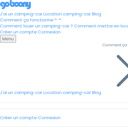
J'ai un camping-car
Location camping-car
Blog
Comment ça fonctionne
Comment louer un camping-car ?
Comment mettre en loca
Créer un compte
Connexion
Menu
Comment ça 
J'ai un camping-car
Location camping-car
Blog
Créer un compte
Connexion