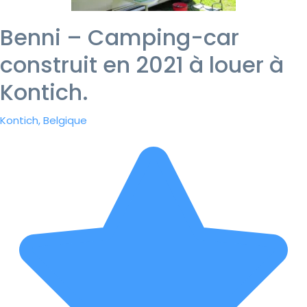
Benni – Camping-car
construit en 2021 à louer à
Kontich.
Kontich, Belgique