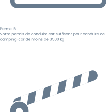
Permis B
Votre permis de conduire est suffisant pour conduire ce
camping-car de moins de 3500 kg