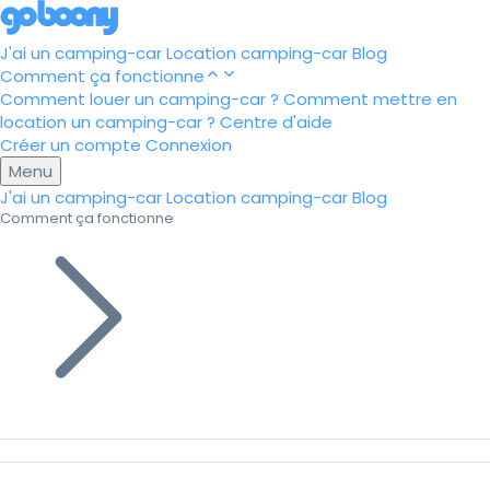
J'ai un camping-car
Location camping-car
Blog
Comment ça fonctionne
Comment louer un camping-car ?
Comment mettre en
location un camping-car ?
Centre d'aide
Créer un compte
Connexion
Menu
J'ai un camping-car
Location camping-car
Blog
Comment ça fonctionne