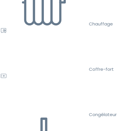
Chauffage
Coffre-fort
Congélateur