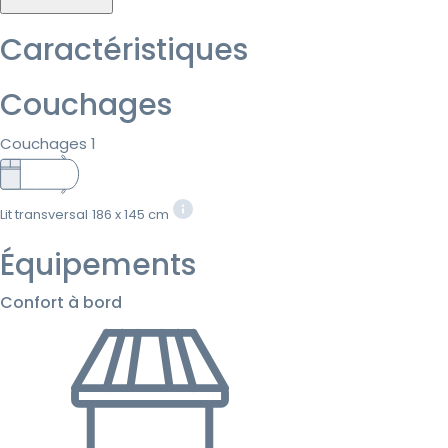
Caractéristiques
Couchages
Couchages 1
Lit transversal
186 x 145 cm
Équipements
Confort à bord