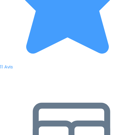
11 Avis