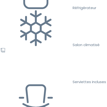
Réfrigérateur
Salon climatisé
Serviettes incluses