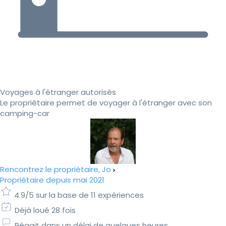
Voyages à l'étranger autorisés
Le propriétaire permet de voyager à l'étranger avec son
camping-car
Rencontrez le propriétaire, Jo
Propriétaire depuis mai 2021
4.9/5 sur la base de 11 expériences
Déjà loué 28 fois
Réagit dans un délai de quelques heures