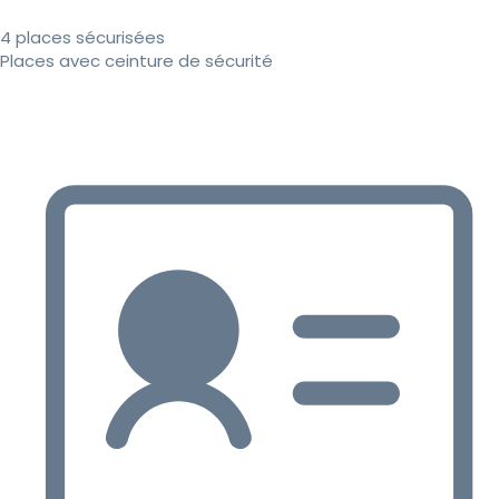
4 places sécurisées
Places avec ceinture de sécurité