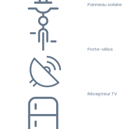
Panneau solaire
Porte-vélos
Récepteur TV