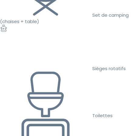
Set de camping
(chaises + table)
Sièges rotatifs
Toilettes