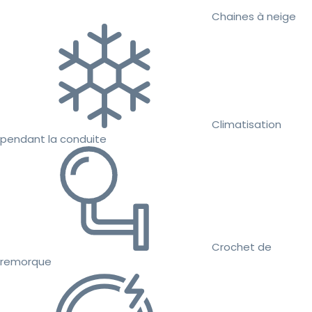
Chaines à neige
Climatisation
pendant la conduite
Crochet de
remorque