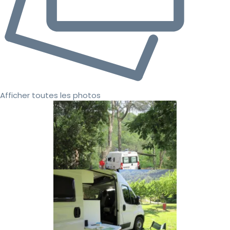
Afficher toutes les photos