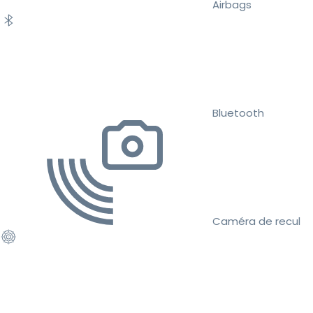
Airbags
Bluetooth
Caméra de recul