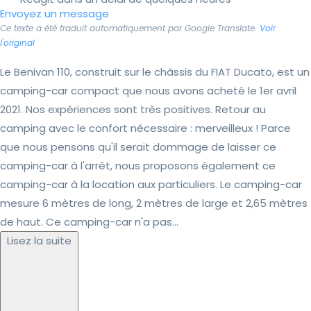
Envoyez un message
Ce texte a été traduit automatiquement par Google Translate.
Voir
l'original
Le Benivan 110, construit sur le châssis du FIAT Ducato, est un
camping-car compact que nous avons acheté le 1er avril
2021. Nos expériences sont très positives. Retour au
camping avec le confort nécessaire : merveilleux ! Parce
que nous pensons qu'il serait dommage de laisser ce
camping-car à l'arrêt, nous proposons également ce
camping-car à la location aux particuliers. Le camping-car
mesure 6 mètres de long, 2 mètres de large et 2,65 mètres
de haut. Ce camping-car n'a pas...
Lisez la suite