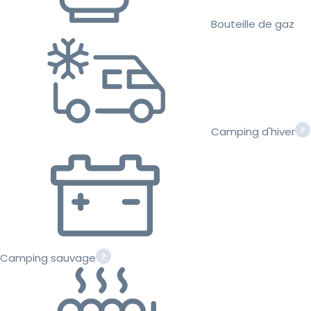
Bouteille de gaz
Camping d'hiver
Camping sauvage