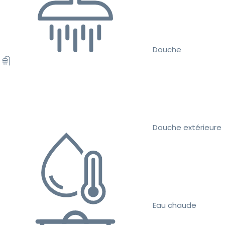
Douche
Douche extérieure
Eau chaude