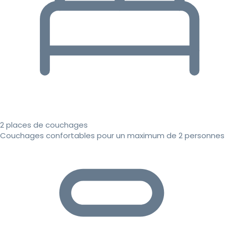
2 places de couchages
Couchages confortables pour un maximum de 2 personnes