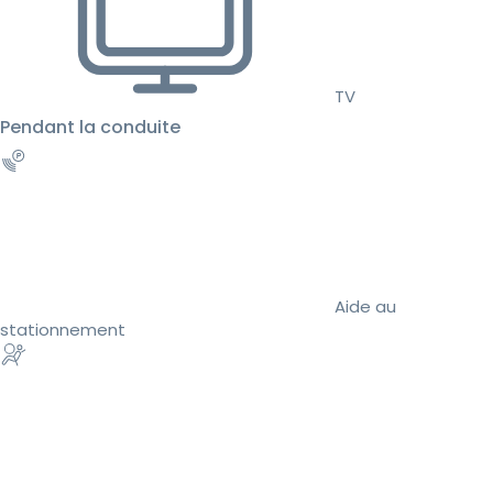
TV
Pendant la conduite
Aide au
stationnement