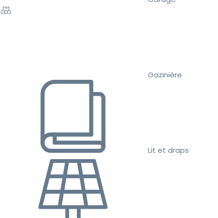
Gazinière
Lit et draps