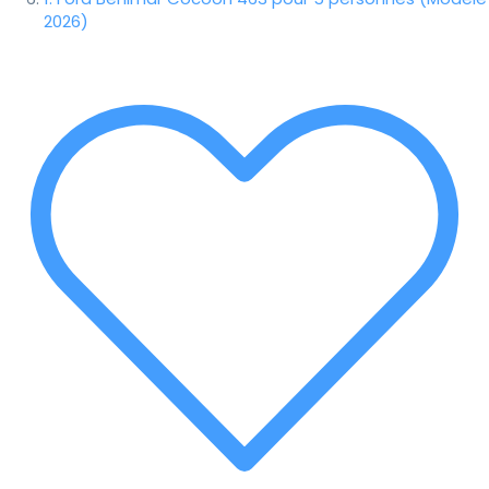
2026)