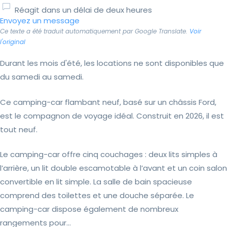
Réagit dans un délai de deux heures
Envoyez un message
Ce texte a été traduit automatiquement par Google Translate.
Voir
l'original
Durant les mois d'été, les locations ne sont disponibles que
du samedi au samedi.
Ce camping-car flambant neuf, basé sur un châssis Ford,
est le compagnon de voyage idéal. Construit en 2026, il est
tout neuf.
Le camping-car offre cinq couchages : deux lits simples à
l’arrière, un lit double escamotable à l’avant et un coin salon
convertible en lit simple. La salle de bain spacieuse
comprend des toilettes et une douche séparée. Le
camping-car dispose également de nombreux
rangements pour...