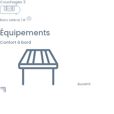
Couchages 3
Banc latéral / lit
Équipements
Confort à bord
Auvent