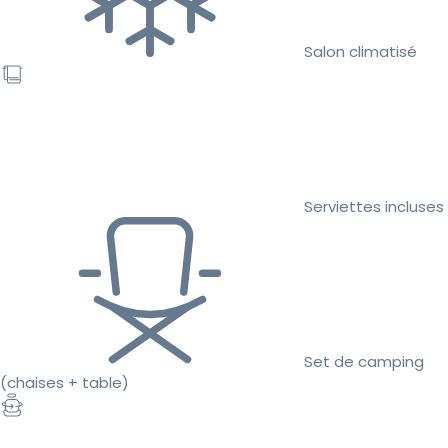
Salon climatisé
Serviettes incluses
Set de camping
(chaises + table)