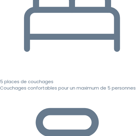
5 places de couchages
Couchages confortables pour un maximum de 5 personnes