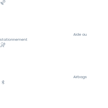
Aide au
stationnement
Airbags