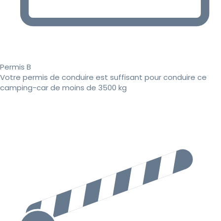
Permis B
Votre permis de conduire est suffisant pour conduire ce
camping-car de moins de 3500 kg