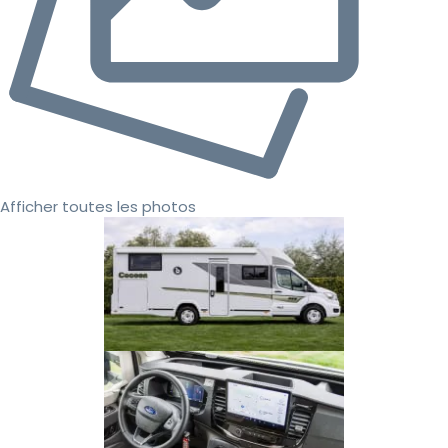
Afficher toutes les photos