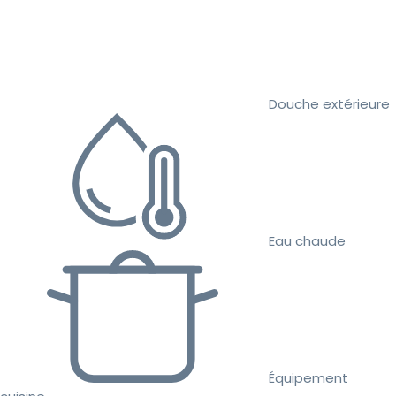
Douche extérieure
Eau chaude
Équipement