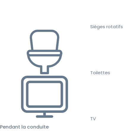
Sièges rotatifs
Toilettes
TV
Pendant la conduite