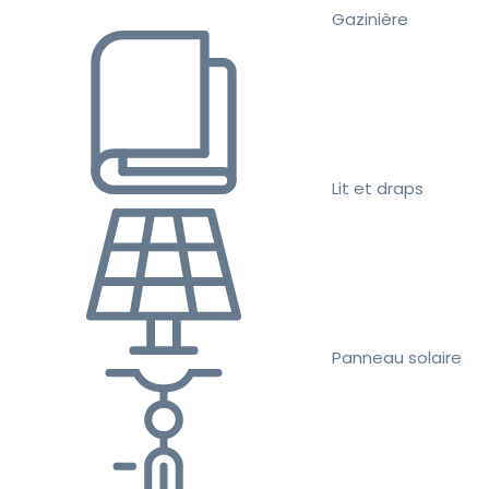
Gazinière
Lit et draps
Panneau solaire