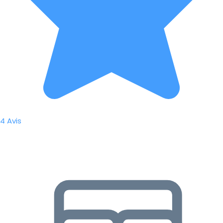
4 Avis