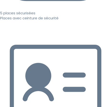
5 places sécurisées
Places avec ceinture de sécurité