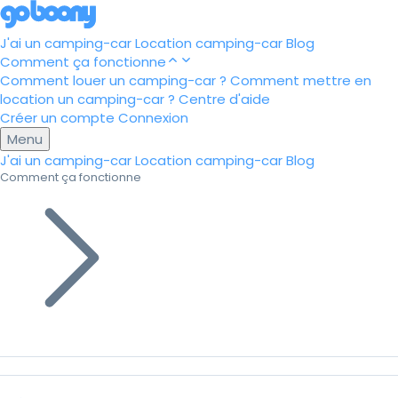
J'ai un camping-car
Location camping-car
Blog
Comment ça fonctionne
Comment louer un camping-car ?
Comment mettre en
location un camping-car ?
Centre d'aide
Créer un compte
Connexion
Menu
J'ai un camping-car
Location camping-car
Blog
Comment ça fonctionne