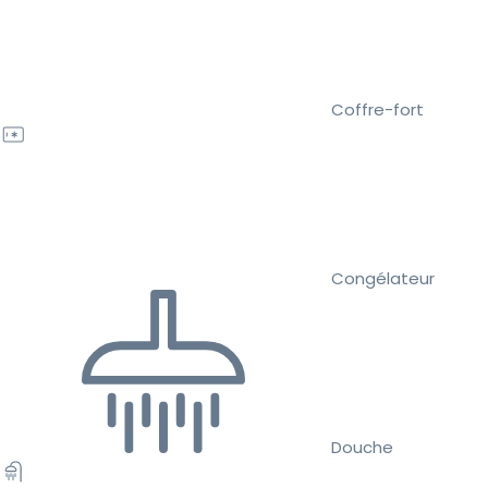
Coffre-fort
Congélateur
Douche