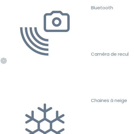
Bluetooth
Caméra de recul
Chaines à neige