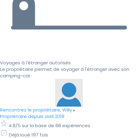
Voyages à l'étranger autorisés
Le propriétaire permet de voyager à l'étranger avec son
camping-car
Rencontrez le propriétaire, Willy
Propriétaire depuis avril 2018
4.8/5 sur la base de 68 expériences
Déjà loué 197 fois