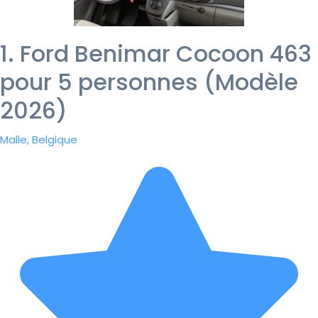
1. Ford Benimar Cocoon 463
pour 5 personnes (Modèle
2026)
Malle, Belgique