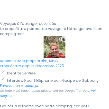
Voyages à l'étranger autorisés
Le propriétaire permet de voyager à l'étranger avec son
camping-car
Rencontrez le propriétaire, Kim
Propriétaire depuis décembre 2025
Identité vérifiée
Interviewé par téléphone par l'équipe de Goboony
Envoyez un message
Ce texte a été traduit automatiquement par Google Translate.
Voir
l'original
Goûtez à la liberté avec notre camping-car 4x4 !