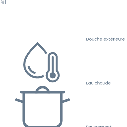
Douche extérieure
Eau chaude
Équipement