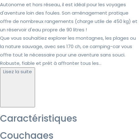
Autonome et hors réseau, il est idéal pour les voyages
d'aventure loin des foules. Son aménagement pratique
offre de nombreux rangements (charge utile de 450 kg) et
un réservoir d'eau propre de 90 litres !
Que vous souhaitiez explorer les montagnes, les plages ou
la nature sauvage, avec ses 170 ch, ce camping-car vous
offre tout le nécessaire pour une aventure sans souci.
Robuste, fiable et prêt à affronter tous les...
Lisez la suite
Caractéristiques
Couchages