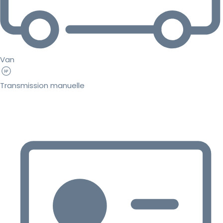
Van
Transmission manuelle