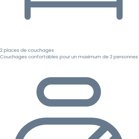
2 places de couchages
Couchages confortables pour un maximum de 2 personnes