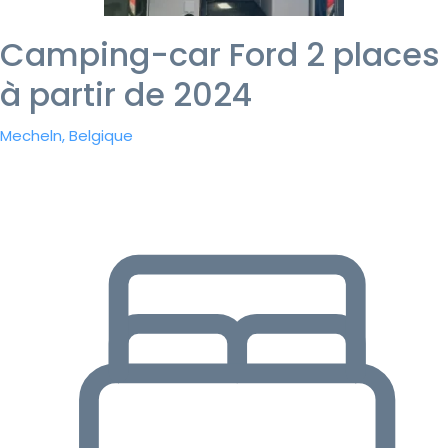
Camping-car Ford 2 places
à partir de 2024
Mecheln, Belgique