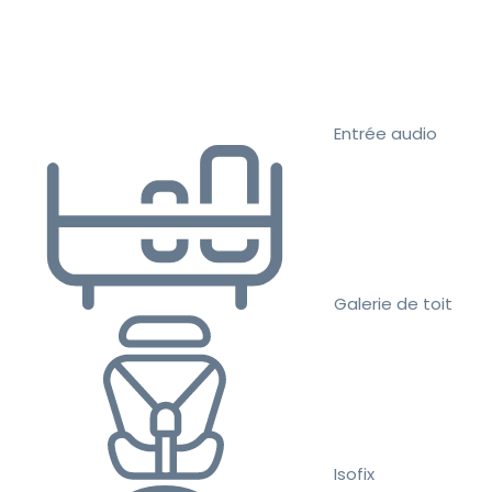
Entrée audio
Galerie de toit
Isofix