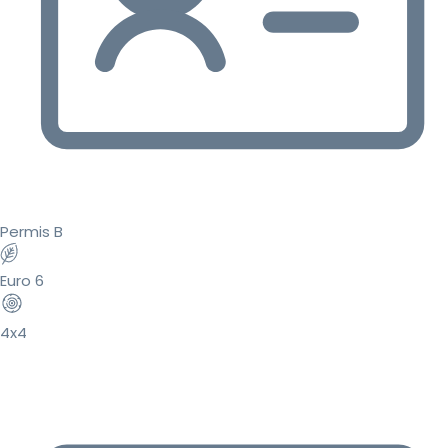
Permis B
Euro 6
4x4