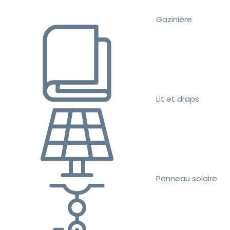
Gazinière
Lit et draps
Panneau solaire