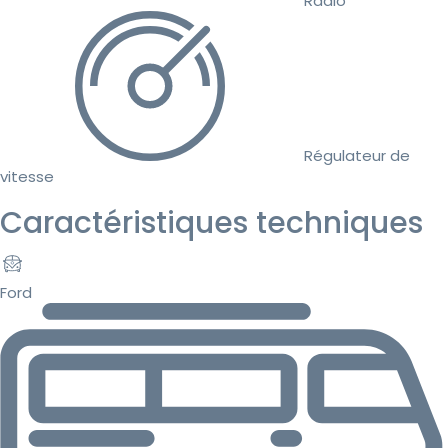
Radio
Régulateur de
vitesse
Caractéristiques techniques
Ford