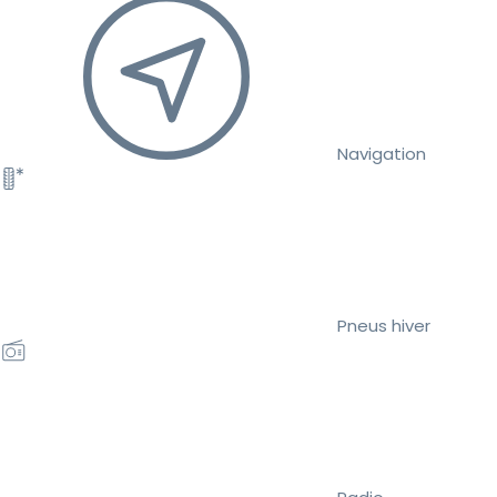
Navigation
Pneus hiver