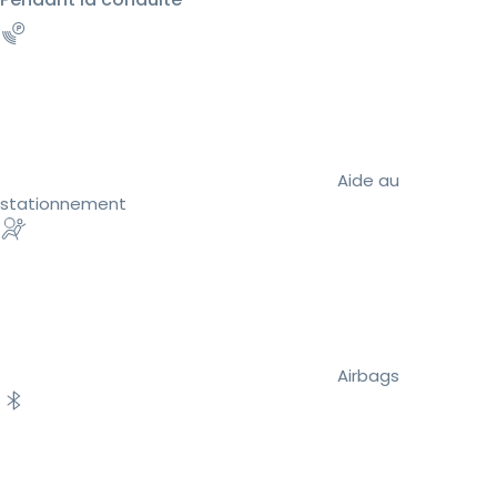
Aide au
stationnement
Airbags