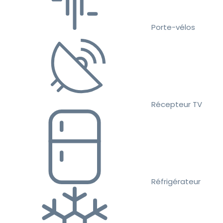
Porte-vélos
Récepteur TV
Réfrigérateur