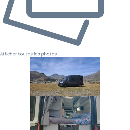
Afficher toutes les photos