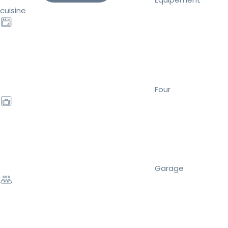
cuisine
Four
Garage