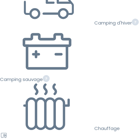
Camping d'hiver
Camping sauvage
Chauffage