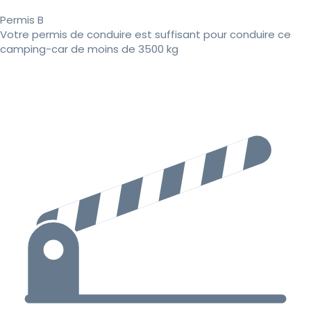
Permis B
Votre permis de conduire est suffisant pour conduire ce
camping-car de moins de 3500 kg