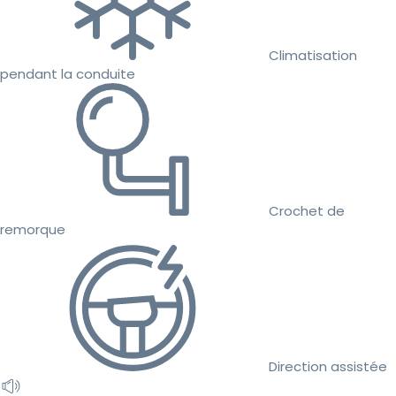
Climatisation
pendant la conduite
Crochet de
remorque
Direction assistée