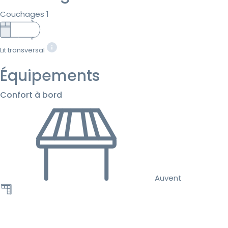
Couchages 1
Lit transversal
Équipements
Confort à bord
Auvent