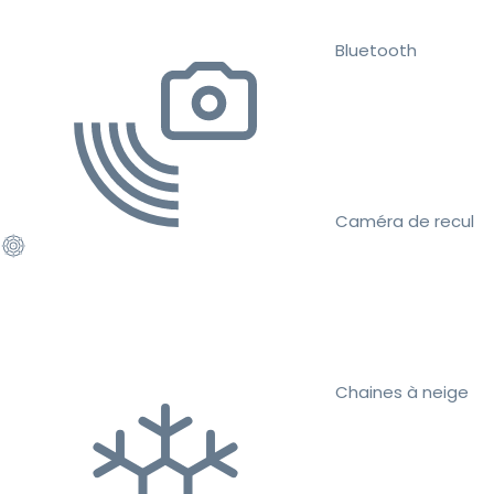
Bluetooth
Caméra de recul
Chaines à neige