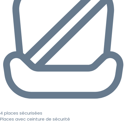
4 places sécurisées
Places avec ceinture de sécurité