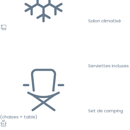
Salon climatisé
Serviettes incluses
Set de camping
(chaises + table)