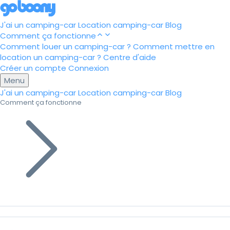
J'ai un camping-car
Location camping-car
Blog
Comment ça fonctionne
Comment louer un camping-car ?
Comment mettre en
location un camping-car ?
Centre d'aide
Créer un compte
Connexion
Menu
J'ai un camping-car
Location camping-car
Blog
Comment ça fonctionne