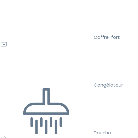
Coffre-fort
Congélateur
Douche