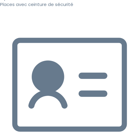
Places avec ceinture de sécurité