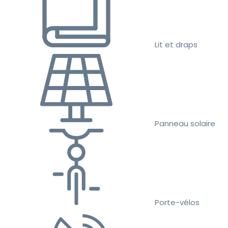
Lit et draps
Panneau solaire
Porte-vélos