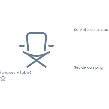
Serviettes incluses
Set de camping
(chaises + table)