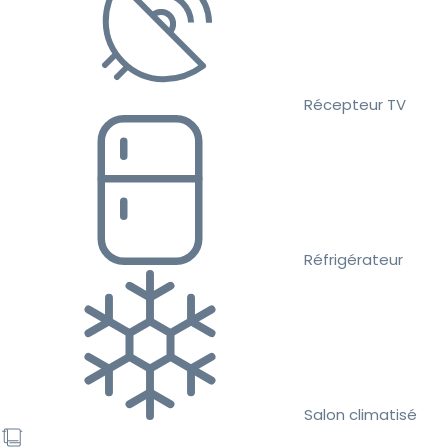
Récepteur TV
Réfrigérateur
Salon climatisé