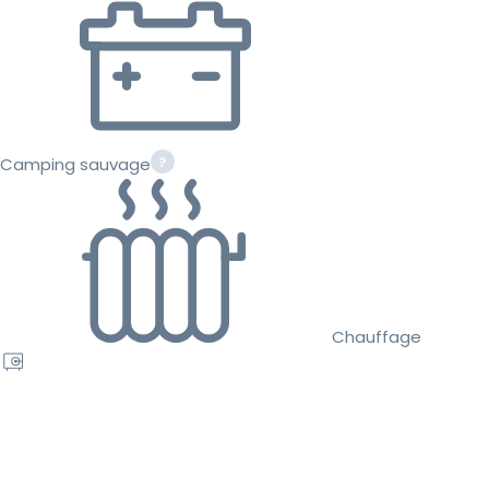
Camping sauvage
Chauffage