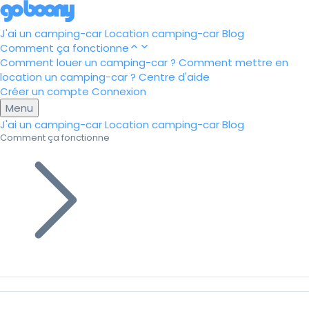
J'ai un camping-car
Location camping-car
Blog
Comment ça fonctionne
Comment louer un camping-car ?
Comment mettre en
location un camping-car ?
Centre d'aide
Créer un compte
Connexion
Menu
J'ai un camping-car
Location camping-car
Blog
Comment ça fonctionne