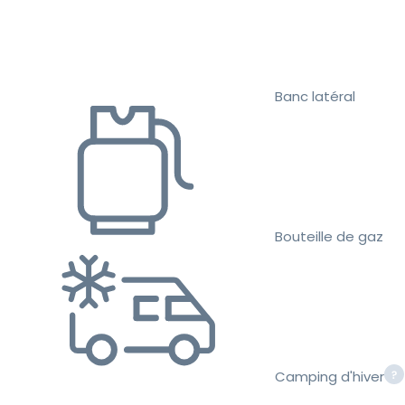
Banc latéral
Bouteille de gaz
Camping d'hiver