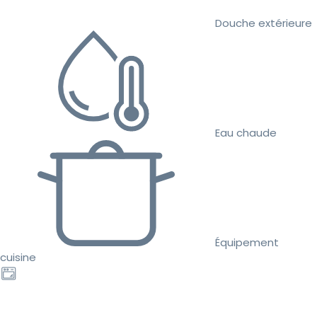
Douche extérieure
Eau chaude
Équipement
cuisine