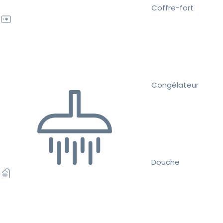
Coffre-fort
Congélateur
Douche