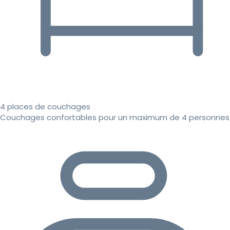
4 places de couchages
Couchages confortables pour un maximum de 4 personnes