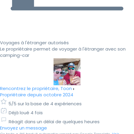
Voyages à l'étranger autorisés
Le propriétaire permet de voyager à l'étranger avec son
camping-car
Rencontrez le propriétaire, Toon
Propriétaire depuis octobre 2024
5/5 sur la base de 4 expériences
Déjà loué 4 fois
Réagit dans un délai de quelques heures
Envoyez un message