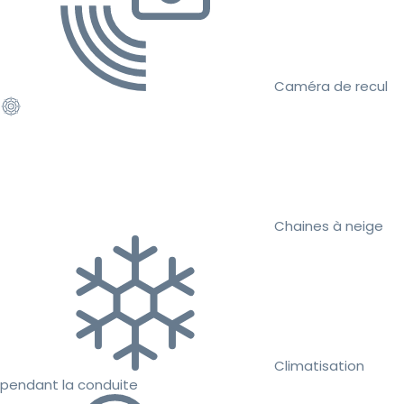
Caméra de recul
Chaines à neige
Climatisation
pendant la conduite