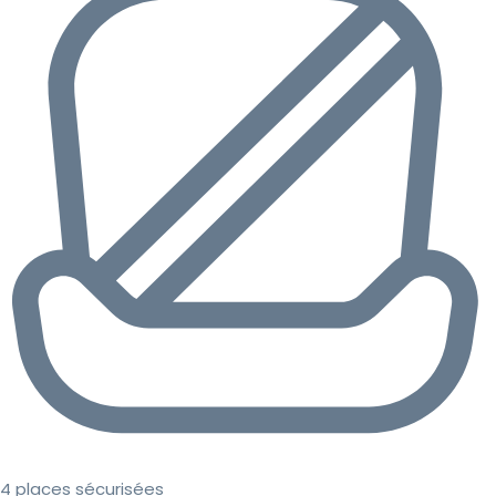
4 places sécurisées