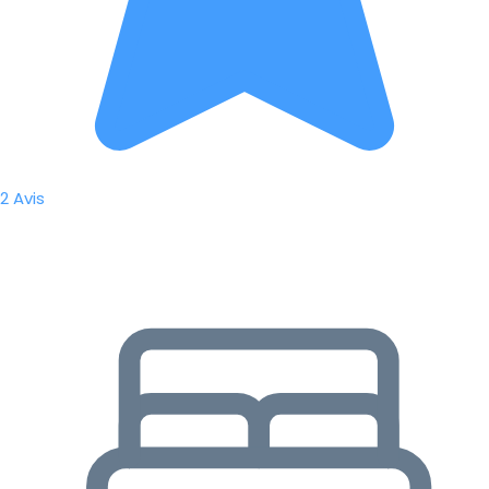
2 Avis