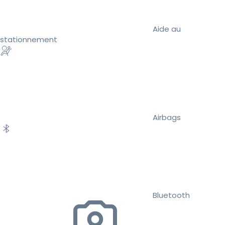
Aide au
stationnement
Airbags
Bluetooth