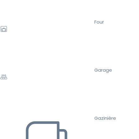
Four
Garage
Gazinière