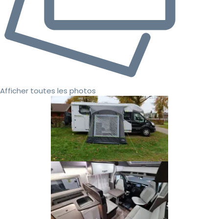
Afficher toutes les photos