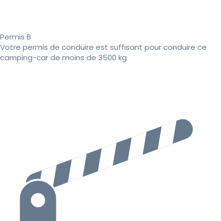
Permis B
Votre permis de conduire est suffisant pour conduire ce
camping-car de moins de 3500 kg