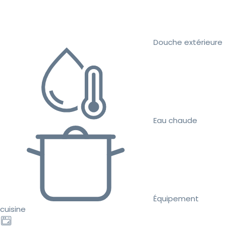
Douche extérieure
Eau chaude
Équipement
cuisine