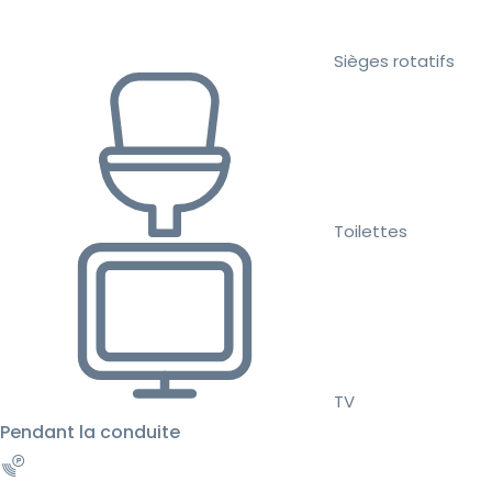
Sièges rotatifs
Toilettes
TV
Pendant la conduite