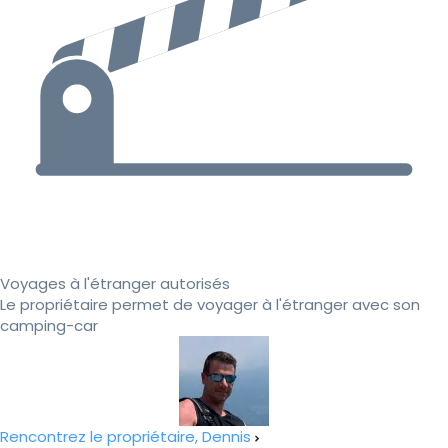
Voyages à l'étranger autorisés
Le propriétaire permet de voyager à l'étranger avec son
camping-car
Rencontrez le propriétaire, Dennis