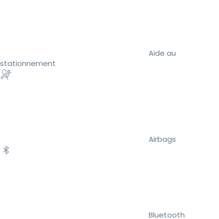
Aide au
stationnement
Airbags
Bluetooth