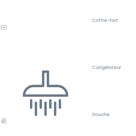
Coffre-fort
Congélateur
Douche