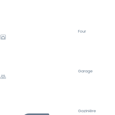
Four
Garage
Gazinière