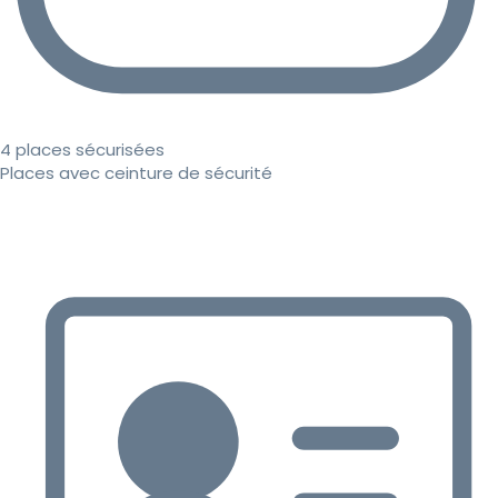
4 places sécurisées
Places avec ceinture de sécurité