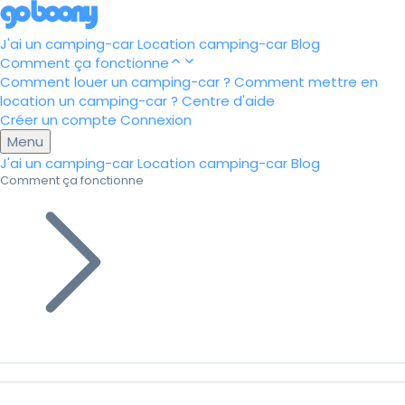
J'ai un camping-car
Location camping-car
Blog
Comment ça fonctionne
Comment louer un camping-car ?
Comment mettre en
location un camping-car ?
Centre d'aide
Créer un compte
Connexion
Menu
J'ai un camping-car
Location camping-car
Blog
Comment ça fonctionne