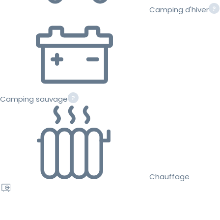
Camping d'hiver
Camping sauvage
Chauffage