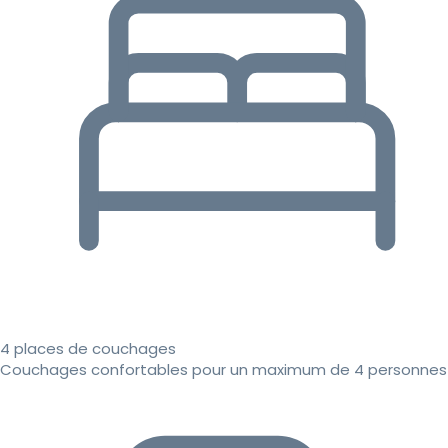
4 places de couchages
Couchages confortables pour un maximum de 4 personnes