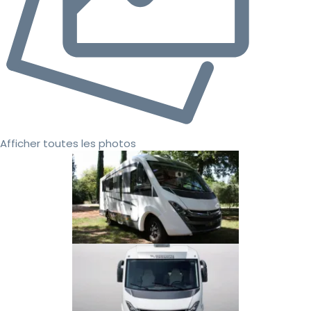
Afficher toutes les photos