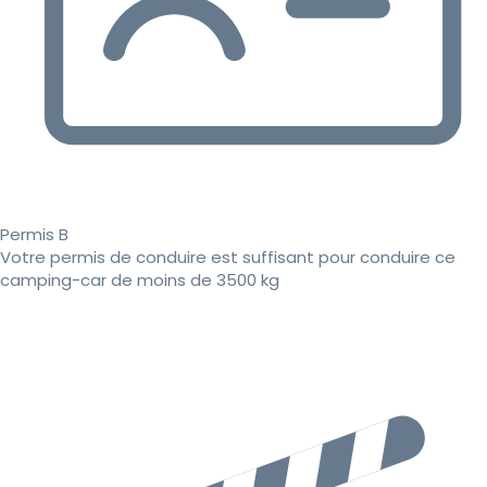
Permis B
Votre permis de conduire est suffisant pour conduire ce
camping-car de moins de 3500 kg