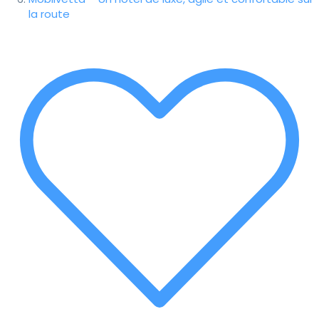
la route