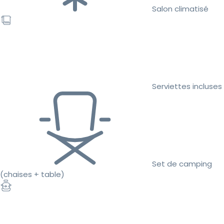
Salon climatisé
Serviettes incluses
Set de camping
(chaises + table)