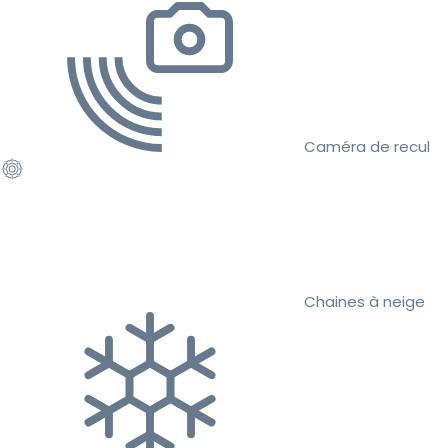
Caméra de recul
Chaines à neige