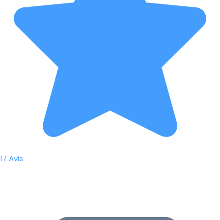
17 Avis