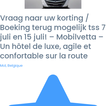
Vraag naar uw korting /
Boeking terug mogelijk tss 7
juli en 15 juli! – Mobilvetta –
Un hôtel de luxe, agile et
confortable sur la route
Mol, Belgique