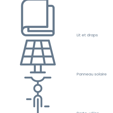
Lit et draps
Panneau solaire