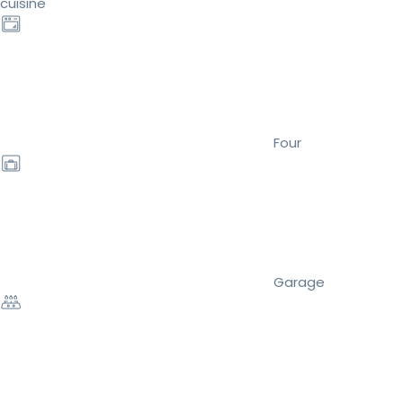
cuisine
Four
Garage