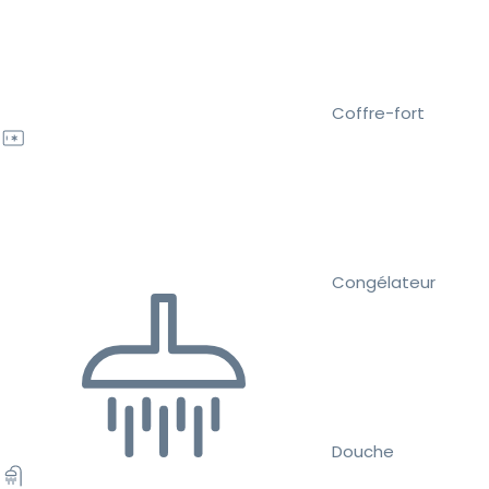
Coffre-fort
Congélateur
Douche