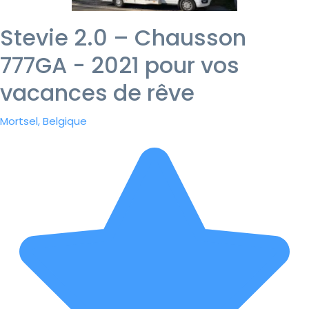
Stevie 2.0 – Chausson
777GA - 2021 pour vos
vacances de rêve
Mortsel, Belgique