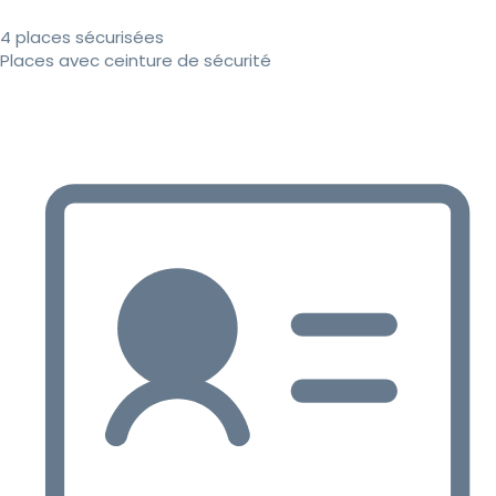
4 places sécurisées
Places avec ceinture de sécurité