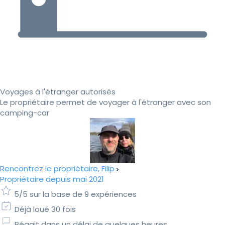
Voyages à l'étranger autorisés
Le propriétaire permet de voyager à l'étranger avec son
camping-car
Rencontrez le propriétaire, Filip
Propriétaire depuis mai 2021
5/5 sur la base de 9 expériences
Déjà loué 30 fois
Réagit dans un délai de quelques heures