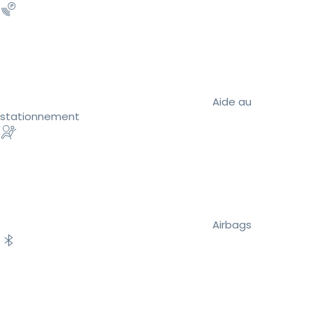
Aide au
stationnement
Airbags