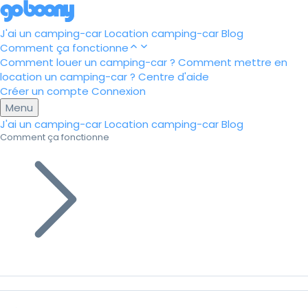
J'ai un camping-car
Location camping-car
Blog
Comment ça fonctionne
Comment louer un camping-car ?
Comment mettre en
location un camping-car ?
Centre d'aide
Créer un compte
Connexion
Menu
J'ai un camping-car
Location camping-car
Blog
Comment ça fonctionne