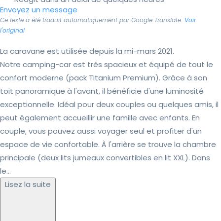
Envoyez un message
Ce texte a été traduit automatiquement par Google Translate.
Voir
l'original
La caravane est utilisée depuis la mi-mars 2021.
Notre camping-car est très spacieux et équipé de tout le
confort moderne (pack Titanium Premium). Grâce à son
toit panoramique à l'avant, il bénéficie d'une luminosité
exceptionnelle. Idéal pour deux couples ou quelques amis, il
peut également accueillir une famille avec enfants. En
couple, vous pouvez aussi voyager seul et profiter d'un
espace de vie confortable. À l'arrière se trouve la chambre
principale (deux lits jumeaux convertibles en lit XXL). Dans
le...
Lisez la suite