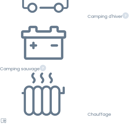
Camping d'hiver
Camping sauvage
Chauffage