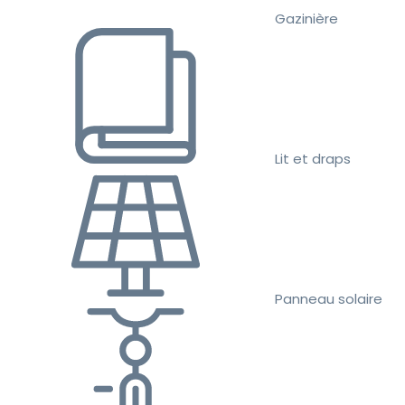
Gazinière
Lit et draps
Panneau solaire