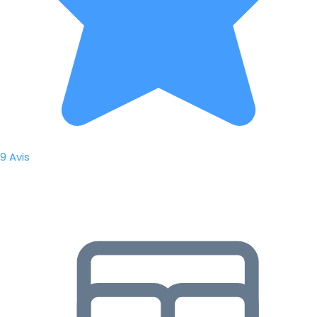
9 Avis