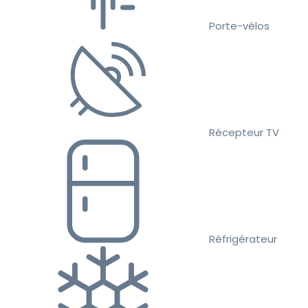
Porte-vélos
Récepteur TV
Réfrigérateur