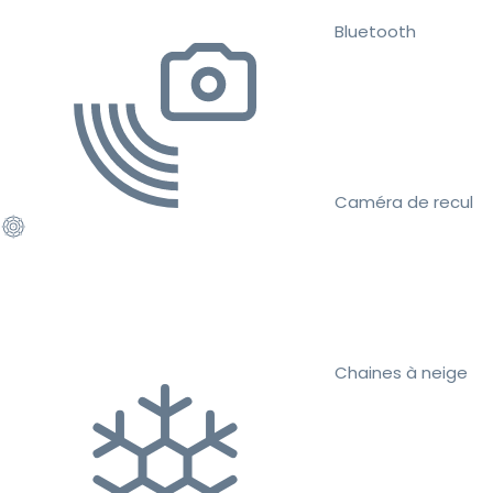
Bluetooth
Caméra de recul
Chaines à neige