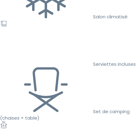
Salon climatisé
Serviettes incluses
Set de camping
(chaises + table)