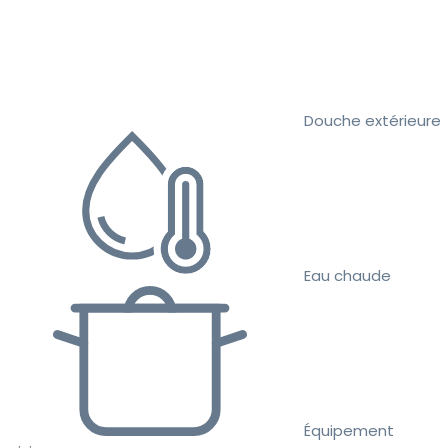
Douche extérieure
Eau chaude
Équipement