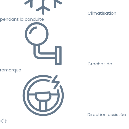
Climatisation
pendant la conduite
Crochet de
remorque
Direction assistée