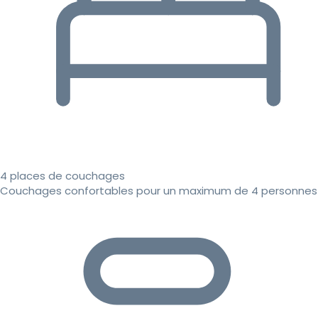
4 places de couchages
Couchages confortables pour un maximum de 4 personnes