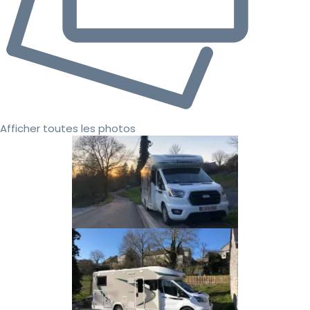
Afficher toutes les photos