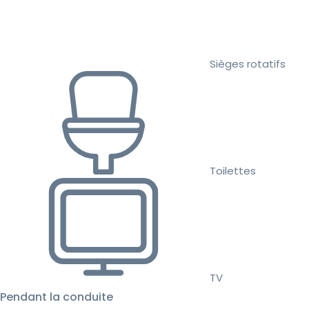
Sièges rotatifs
Toilettes
TV
Pendant la conduite