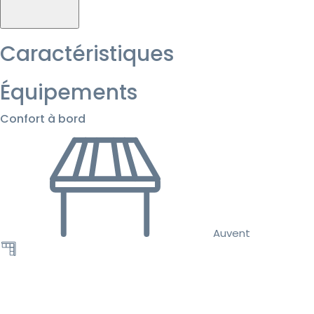
Caractéristiques
Équipements
Confort à bord
Auvent