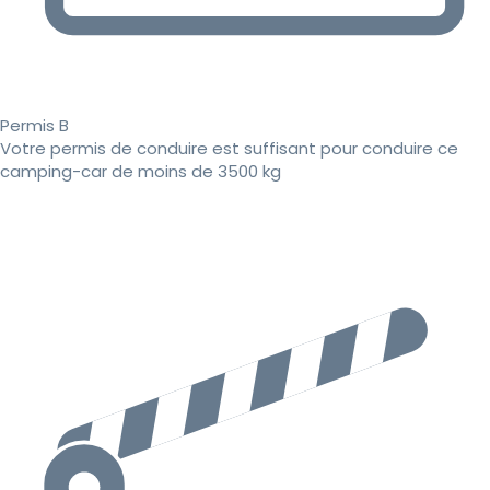
Permis B
Votre permis de conduire est suffisant pour conduire ce
camping-car de moins de 3500 kg