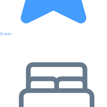
10 Avis