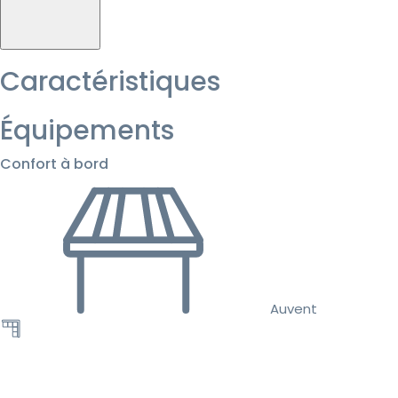
Caractéristiques
Équipements
Confort à bord
Auvent