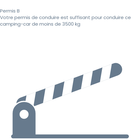
Permis B
Votre permis de conduire est suffisant pour conduire ce
camping-car de moins de 3500 kg