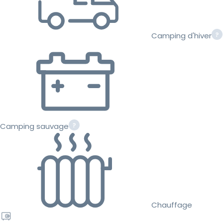
Camping d'hiver
Camping sauvage
Chauffage