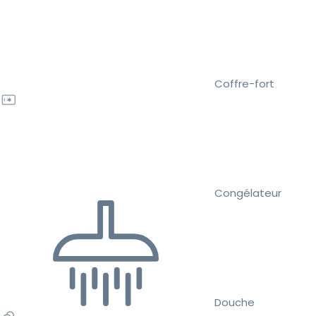
Coffre-fort
Congélateur
Douche