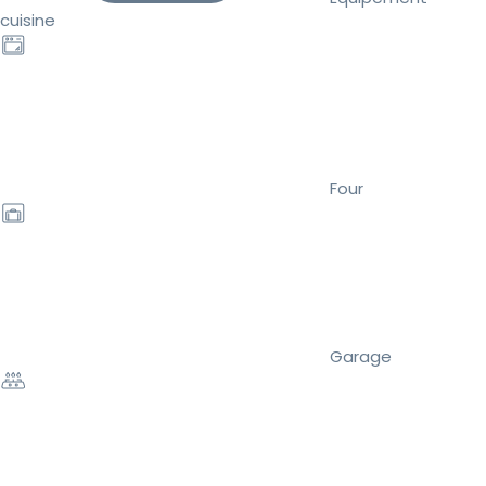
cuisine
Four
Garage