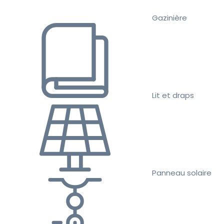
Gazinière
Lit et draps
Panneau solaire