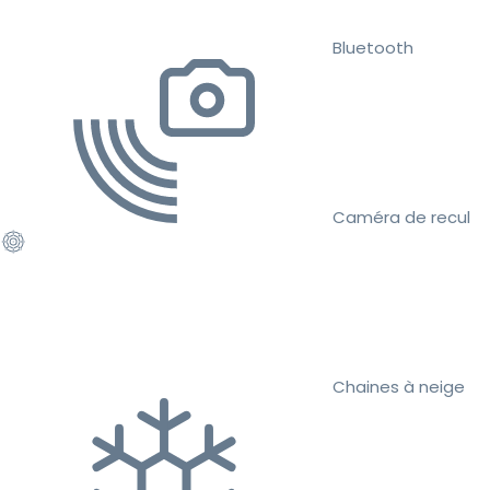
Bluetooth
Caméra de recul
Chaines à neige