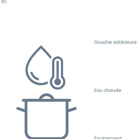
Douche extérieure
Eau chaude
Équipement