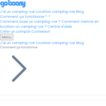
J'ai un camping-car
Location camping-car
Blog
Comment ça fonctionne
Comment louer un camping-car ?
Comment mettre en
location un camping-car ?
Centre d'aide
Créer un compte
Connexion
Menu
J'ai un camping-car
Location camping-car
Blog
Comment ça fonctionne