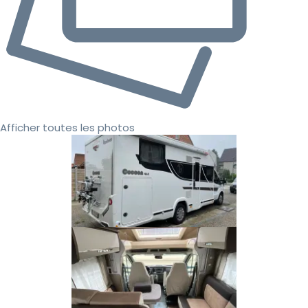
Afficher toutes les photos