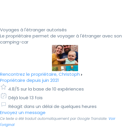
Voyages à l'étranger autorisés
Le propriétaire permet de voyager à l'étranger avec son
camping-car
Rencontrez le propriétaire, Christoph
Propriétaire depuis juin 2021
4.8/5 sur la base de 10 expériences
Déjà loué 13 fois
Réagit dans un délai de quelques heures
Envoyez un message
Ce texte a été traduit automatiquement par Google Translate.
Voir
l'original