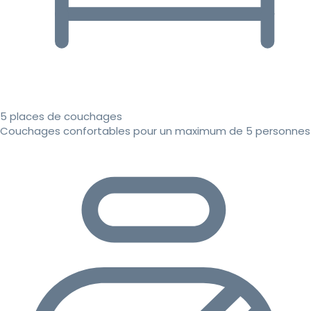
5 places de couchages
Couchages confortables pour un maximum de 5 personnes