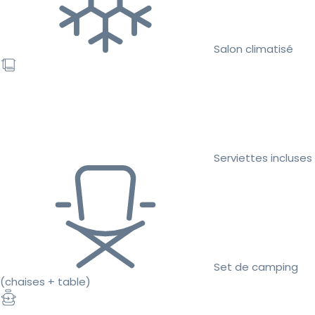
Salon climatisé
Serviettes incluses
Set de camping
(chaises + table)