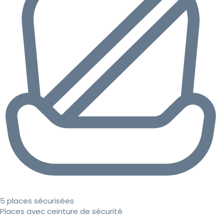
5 places sécurisées
Places avec ceinture de sécurité