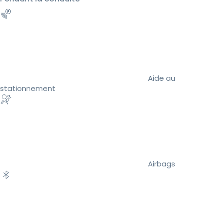
Aide au
stationnement
Airbags