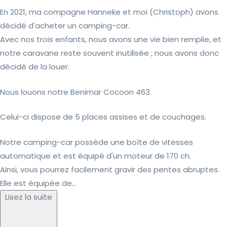
En 2021, ma compagne Hanneke et moi (Christoph) avons
décidé d'acheter un camping-car.
Avec nos trois enfants, nous avons une vie bien remplie, et
notre caravane reste souvent inutilisée ; nous avons donc
décidé de la louer.
Nous louons notre Benimar Cocoon 463.
Celui-ci dispose de 5 places assises et de couchages.
Notre camping-car possède une boîte de vitesses
automatique et est équipé d'un moteur de 170 ch.
Ainsi, vous pourrez facilement gravir des pentes abruptes.
Elle est équipée de...
Lisez la suite