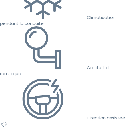
Climatisation
pendant la conduite
Crochet de
remorque
Direction assistée