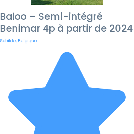
Baloo – Semi-intégré
Benimar 4p à partir de 2024
Schilde, Belgique