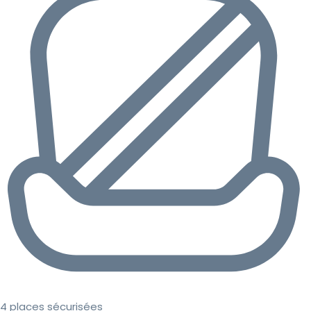
4 places sécurisées