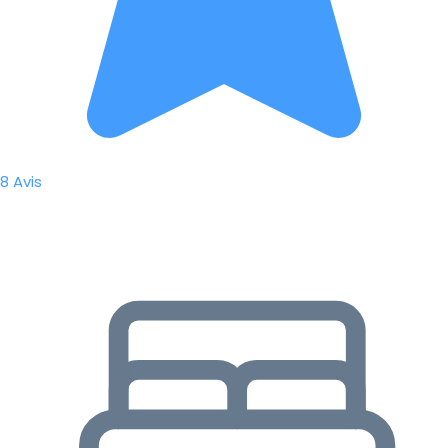
8 Avis