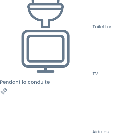
Toilettes
TV
Pendant la conduite
Aide au