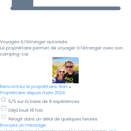
Voyages à l'étranger autorisés
Le propriétaire permet de voyager à l'étranger avec son
camping-car
Rencontrez le propriétaire, Bart
Propriétaire depuis mars 2024
5/5 sur la base de 8 expériences
Déjà loué 18 fois
Réagit dans un délai de quelques heures
Envoyez un message