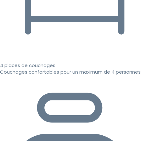
4 places de couchages
Couchages confortables pour un maximum de 4 personnes