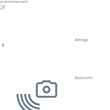
stationnement
Airbags
Bluetooth