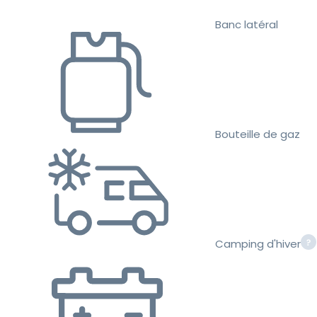
Banc latéral
Bouteille de gaz
Camping d'hiver