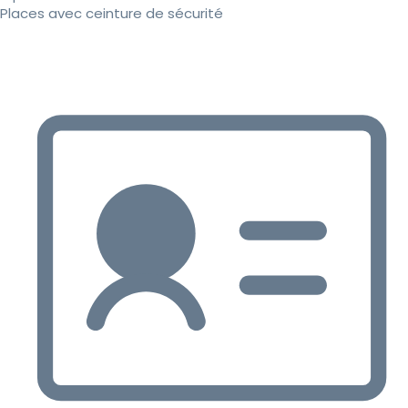
Places avec ceinture de sécurité