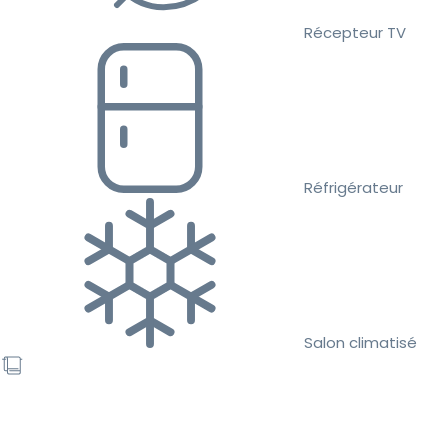
Récepteur TV
Réfrigérateur
Salon climatisé