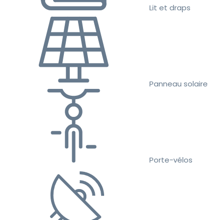
Lit et draps
Panneau solaire
Porte-vélos