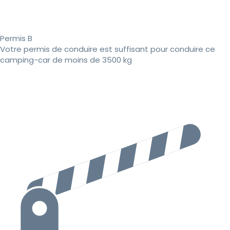
Permis B
Votre permis de conduire est suffisant pour conduire ce
camping-car de moins de 3500 kg