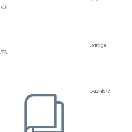
Garage
Gazinière