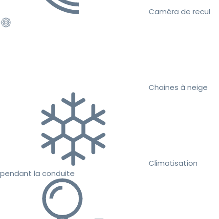
Caméra de recul
Chaines à neige
Climatisation
pendant la conduite