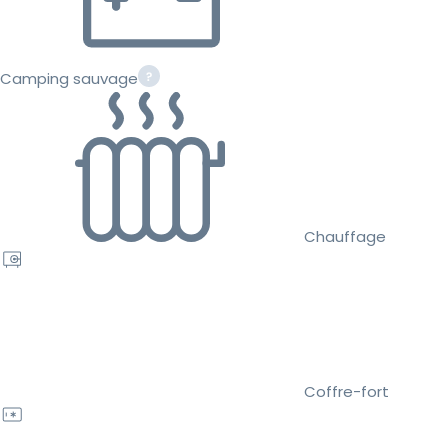
Camping sauvage
Chauffage
Coffre-fort