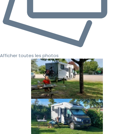
Afficher toutes les photos