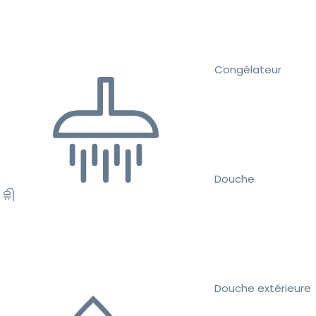
Congélateur
Douche
Douche extérieure