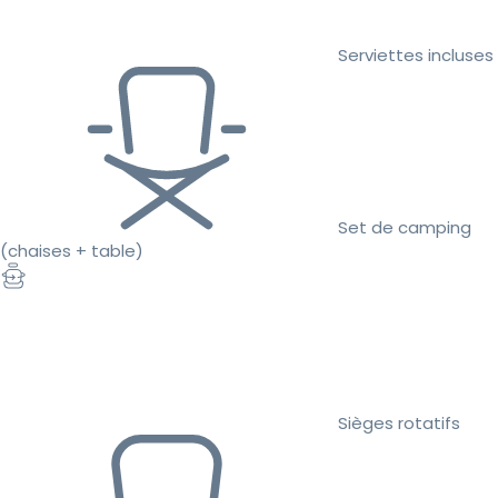
Serviettes incluses
Set de camping
(chaises + table)
Sièges rotatifs