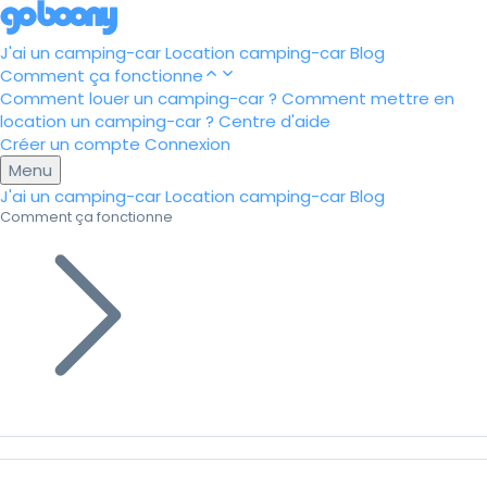
J'ai un camping-car
Location camping-car
Blog
Comment ça fonctionne
Comment louer un camping-car ?
Comment mettre en
location un camping-car ?
Centre d'aide
Créer un compte
Connexion
Menu
J'ai un camping-car
Location camping-car
Blog
Comment ça fonctionne