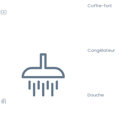
Coffre-fort
Congélateur
Douche