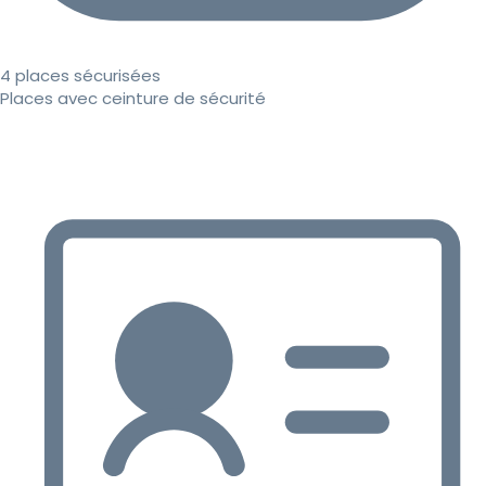
4 places sécurisées
Places avec ceinture de sécurité