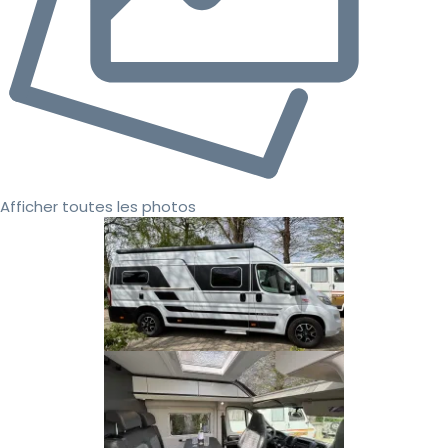
Afficher toutes les photos