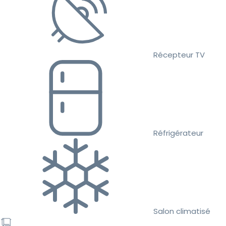
Récepteur TV
Réfrigérateur
Salon climatisé