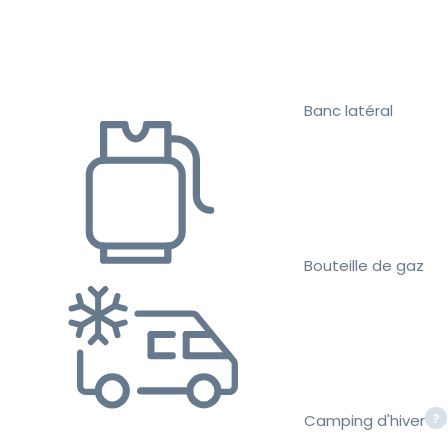
Banc latéral
Bouteille de gaz
Camping d'hiver