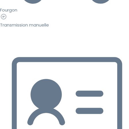
Fourgon
Transmission manuelle