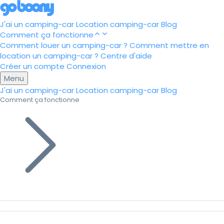
J'ai un camping-car
Location camping-car
Blog
Comment ça fonctionne
Comment louer un camping-car ?
Comment mettre en
location un camping-car ?
Centre d'aide
Créer un compte
Connexion
Menu
J'ai un camping-car
Location camping-car
Blog
Comment ça fonctionne