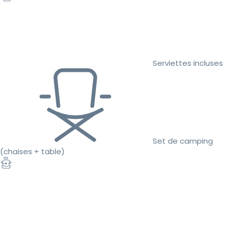
Serviettes incluses
Set de camping
(chaises + table)