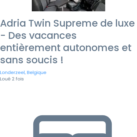
Adria Twin Supreme de luxe
- Des vacances
entièrement autonomes et
sans soucis !
Londerzeel, Belgique
Loué 2 fois