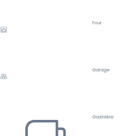
Four
Garage
Gazinière