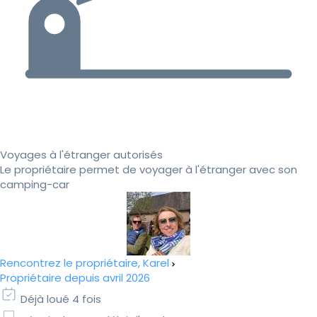
Voyages à l'étranger autorisés
Le propriétaire permet de voyager à l'étranger avec son
camping-car
Rencontrez le propriétaire, Karel
Propriétaire depuis avril 2026
Déjà loué 4 fois