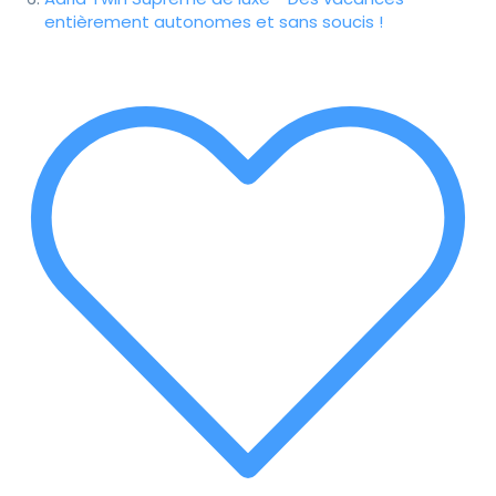
entièrement autonomes et sans soucis !