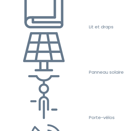
Lit et draps
Panneau solaire
Porte-vélos