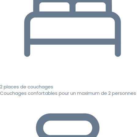
2 places de couchages
Couchages confortables pour un maximum de 2 personnes