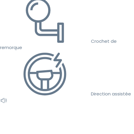
Crochet de
remorque
Direction assistée