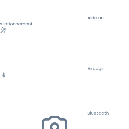
Aide au
stationnement
Airbags
Bluetooth