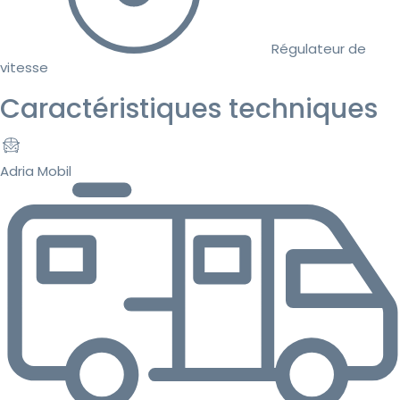
Régulateur de
vitesse
Caractéristiques techniques
Adria Mobil