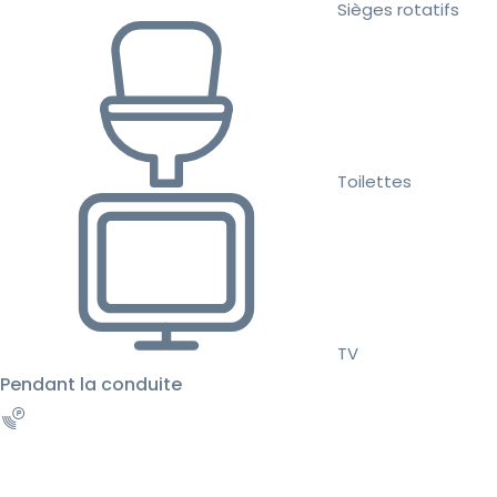
Sièges rotatifs
Toilettes
TV
Pendant la conduite