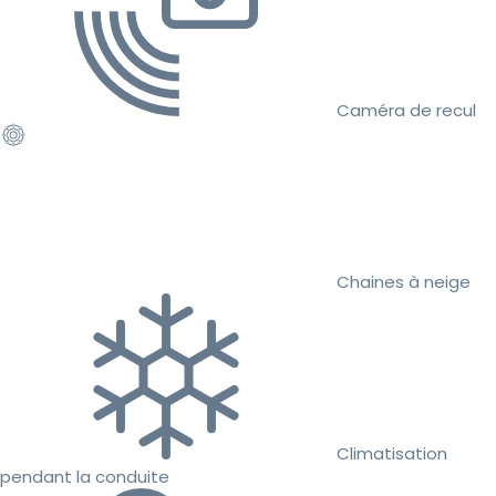
Caméra de recul
Chaines à neige
Climatisation
pendant la conduite