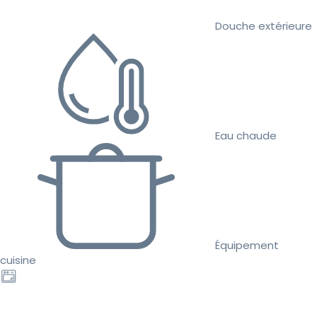
Douche extérieure
Eau chaude
Équipement
cuisine