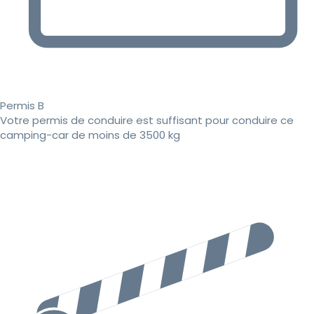
Permis B
Votre permis de conduire est suffisant pour conduire ce
camping-car de moins de 3500 kg