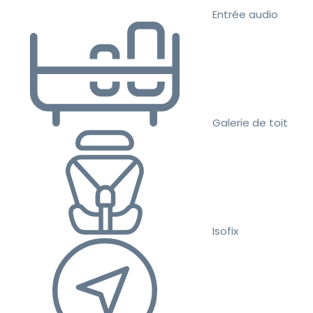
Entrée audio
Galerie de toit
Isofix