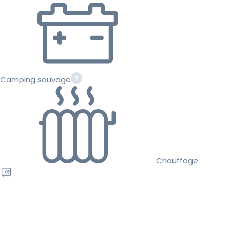
Camping sauvage
Chauffage