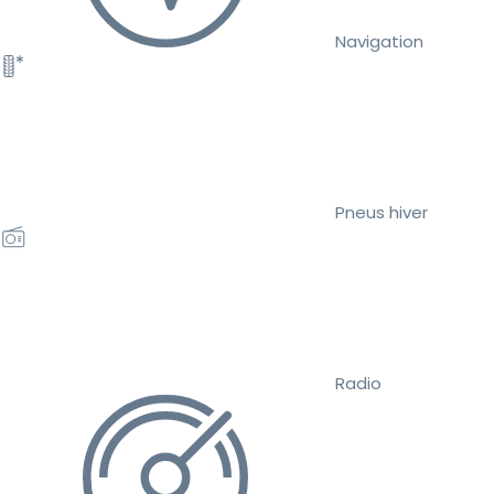
Navigation
Pneus hiver
Radio