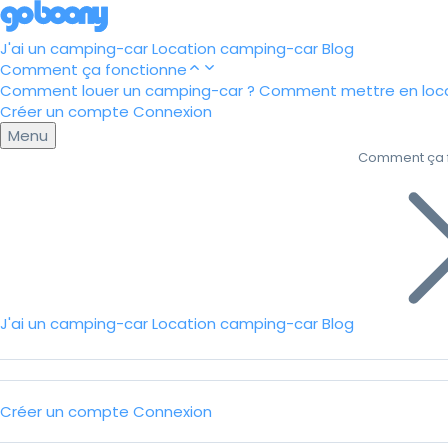
J'ai un camping-car
Location camping-car
Blog
Comment ça fonctionne
Comment louer un camping-car ?
Comment mettre en loca
Créer un compte
Connexion
Menu
Comment ça 
J'ai un camping-car
Location camping-car
Blog
Créer un compte
Connexion