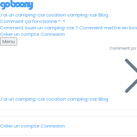
J'ai un camping-car
Location camping-car
Blog
Comment ça fonctionne
Comment louer un camping-car ?
Comment mettre en loca
Créer un compte
Connexion
Menu
Comment ça 
J'ai un camping-car
Location camping-car
Blog
Créer un compte
Connexion