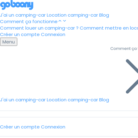
J'ai un camping-car
Location camping-car
Blog
Comment ça fonctionne
Comment louer un camping-car ?
Comment mettre en loca
Créer un compte
Connexion
Menu
Comment ça 
J'ai un camping-car
Location camping-car
Blog
Créer un compte
Connexion