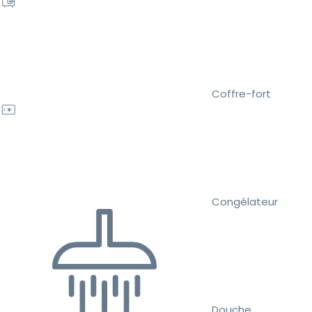
Coffre-fort
Congélateur
Douche