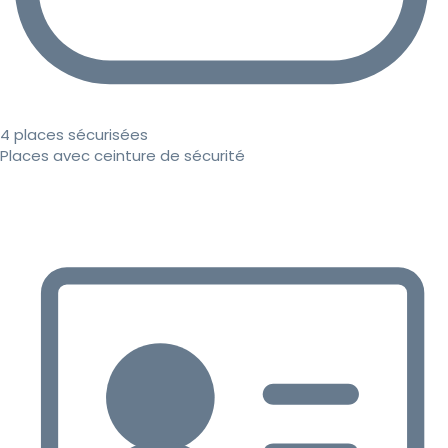
4 places sécurisées
Places avec ceinture de sécurité