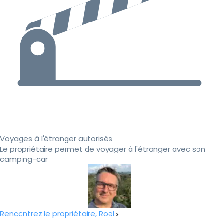
Voyages à l'étranger autorisés
Le propriétaire permet de voyager à l'étranger avec son
camping-car
Rencontrez le propriétaire, Roel