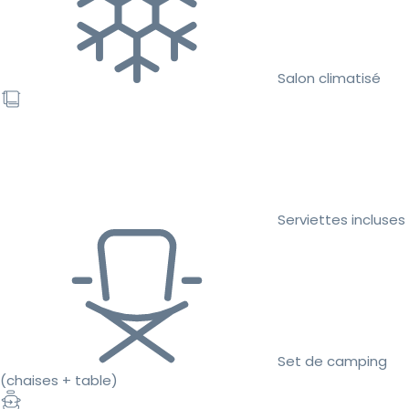
Salon climatisé
Serviettes incluses
Set de camping
(chaises + table)