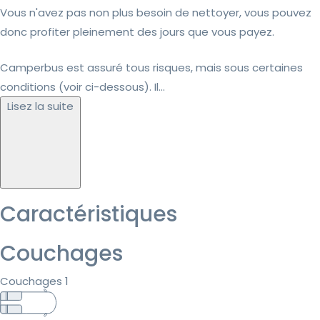
Vous n'avez pas non plus besoin de nettoyer, vous pouvez
donc profiter pleinement des jours que vous payez.
Camperbus est assuré tous risques, mais sous certaines
conditions (voir ci-dessous). Il...
Lisez la suite
Caractéristiques
Couchages
Couchages 1