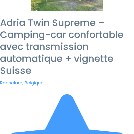
Adria Twin Supreme –
Camping-car confortable
avec transmission
automatique + vignette
Suisse
Roeselare, Belgique