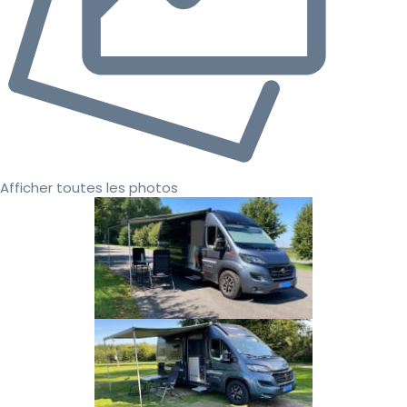
Afficher toutes les photos