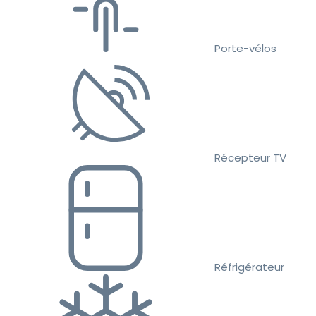
Porte-vélos
Récepteur TV
Réfrigérateur