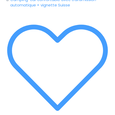
automatique + vignette Suisse