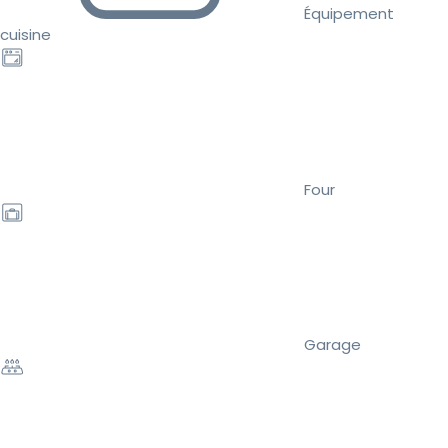
Équipement
cuisine
Four
Garage