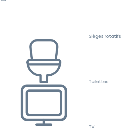
Sièges rotatifs
Toilettes
TV