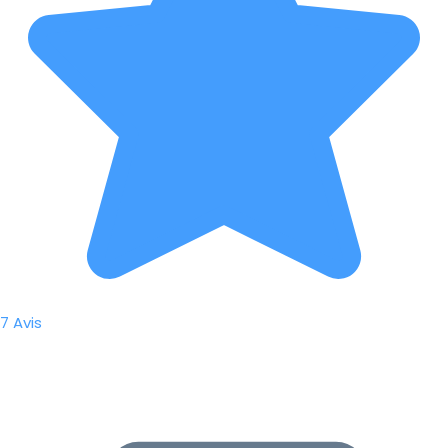
7 Avis