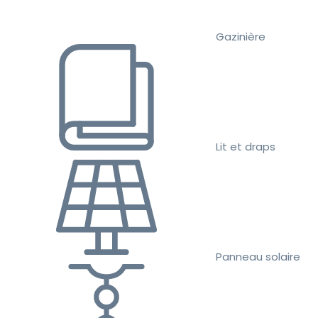
Gazinière
Lit et draps
Panneau solaire