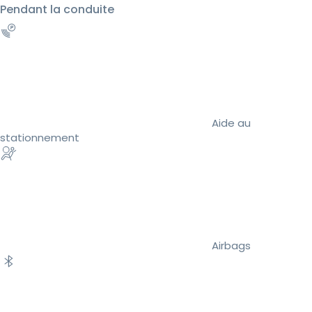
Pendant la conduite
Aide au
stationnement
Airbags