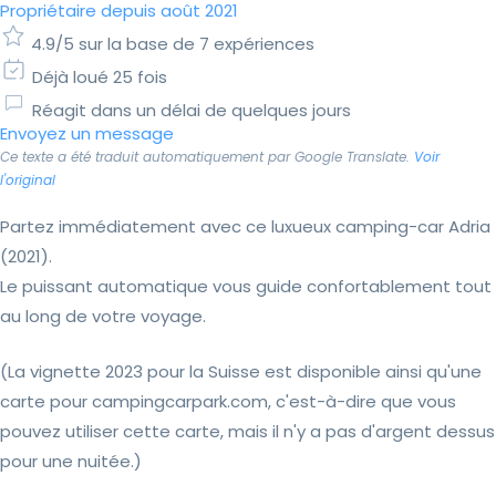
Propriétaire depuis août 2021
4.9/5 sur la base de 7 expériences
Déjà loué 25 fois
Réagit dans un délai de quelques jours
Envoyez un message
Ce texte a été traduit automatiquement par Google Translate.
Voir
l'original
Partez immédiatement avec ce luxueux camping-car Adria
(2021).
Le puissant automatique vous guide confortablement tout
au long de votre voyage.
(La vignette 2023 pour la Suisse est disponible ainsi qu'une
carte pour campingcarpark.com, c'est-à-dire que vous
pouvez utiliser cette carte, mais il n'y a pas d'argent dessus
pour une nuitée.)