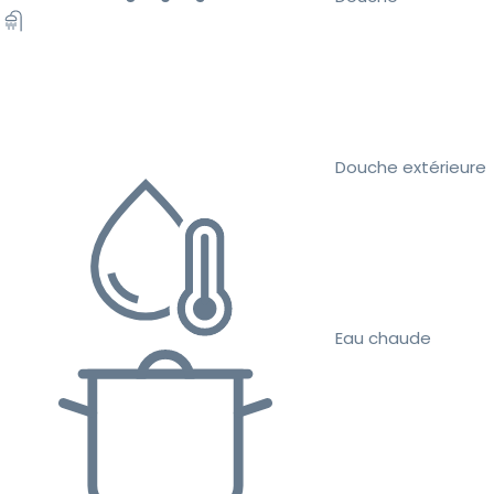
Douche extérieure
Eau chaude