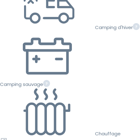
Camping d'hiver
Camping sauvage
Chauffage