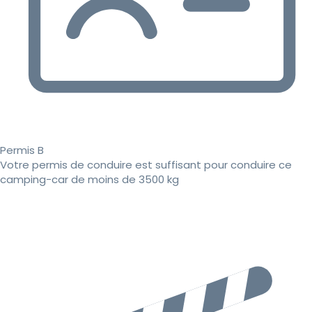
Permis B
Votre permis de conduire est suffisant pour conduire ce
camping-car de moins de 3500 kg