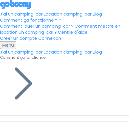
J'ai un camping-car
Location camping-car
Blog
Comment ça fonctionne
Comment louer un camping-car ?
Comment mettre en
location un camping-car ?
Centre d'aide
Créer un compte
Connexion
Menu
J'ai un camping-car
Location camping-car
Blog
Comment ça fonctionne