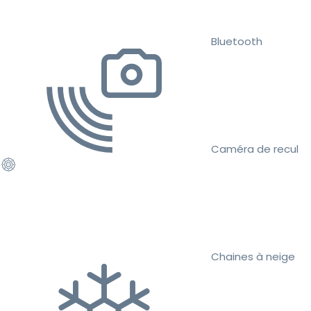
Bluetooth
Caméra de recul
Chaines à neige