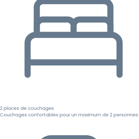
2 places de couchages
Couchages confortables pour un maximum de 2 personnes