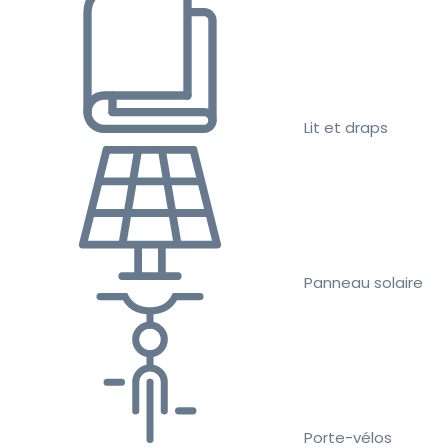
Lit et draps
Panneau solaire
Porte-vélos