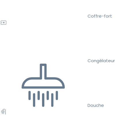
Coffre-fort
Congélateur
Douche