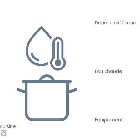
Douche extérieure
Eau chaude
Équipement
cuisine