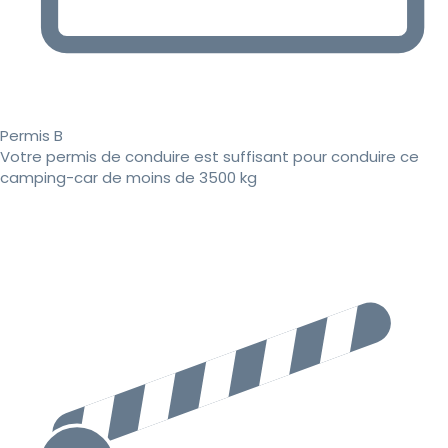
Permis B
Votre permis de conduire est suffisant pour conduire ce
camping-car de moins de 3500 kg