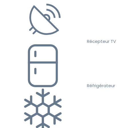
Récepteur TV
Réfrigérateur