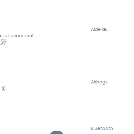
Aide au
stationnement
Airbags
Bluetooth