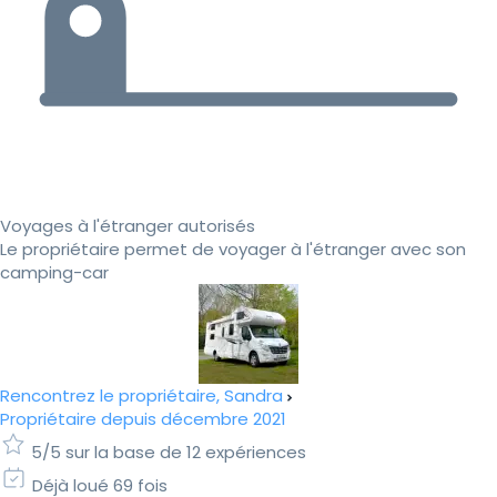
Voyages à l'étranger autorisés
Le propriétaire permet de voyager à l'étranger avec son
camping-car
Rencontrez le propriétaire, Sandra
Propriétaire depuis décembre 2021
5/5 sur la base de 12 expériences
Déjà loué 69 fois