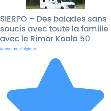
SIERPO – Des balades sans
soucis avec toute la famille
avec le Rimor Koala 50
Roeselare, Belgique