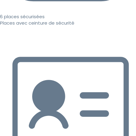
6 places sécurisées
Places avec ceinture de sécurité