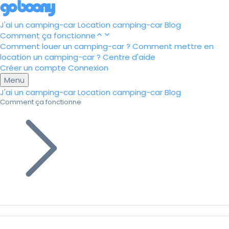
J'ai un camping-car
Location camping-car
Blog
Comment ça fonctionne
Comment louer un camping-car ?
Comment mettre en
location un camping-car ?
Centre d'aide
Créer un compte
Connexion
Menu
J'ai un camping-car
Location camping-car
Blog
Comment ça fonctionne