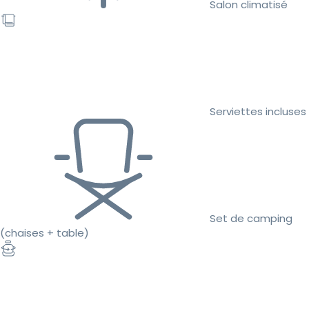
Salon climatisé
Serviettes incluses
Set de camping
(chaises + table)