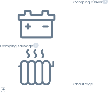
Camping d'hiver
Camping sauvage
Chauffage