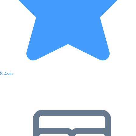
8 Avis