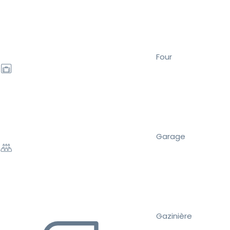
Four
Garage
Gazinière