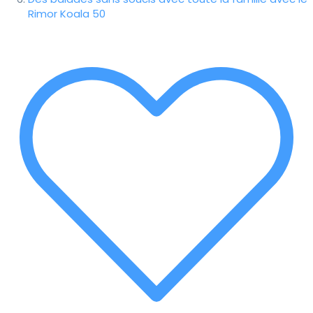
Rimor Koala 50