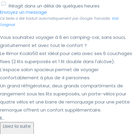
Réagit dans un délai de quelques heures
Envoyez un message
Ce texte a été traduit automatiquement par Google Translate.
Voir
l'original
Vous souhaitez voyager à 6 en camping-car, sans souci,
gratuitement et avec tout le confort ?
Le Rimor Koala50 est idéal pour cela avec ses 6 couchages
fixes (2 lits superposés et 1 lit double dans l'alcôve).
L'espace salon spacieux permet de voyager
confortablement à plus de 4 personnes.
Un grand réfrigérateur, deux grands compartiments de
rangement sous les lits superposés, un porte-vélos pour
quatre vélos et une barre de remorquage pour une petite
remorque offrent un confort supplémentaire.
Il...
Lisez la suite