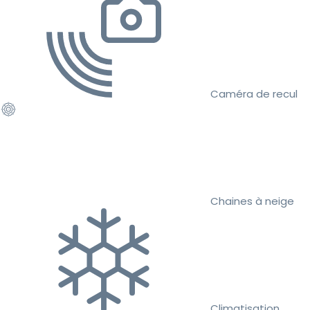
Caméra de recul
Chaines à neige
Climatisation