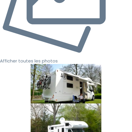
Afficher toutes les photos