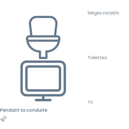
Sièges rotatifs
Toilettes
TV
Pendant la conduite