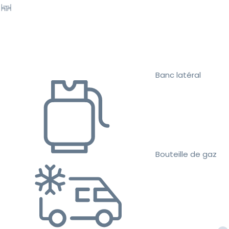
Banc latéral
Bouteille de gaz