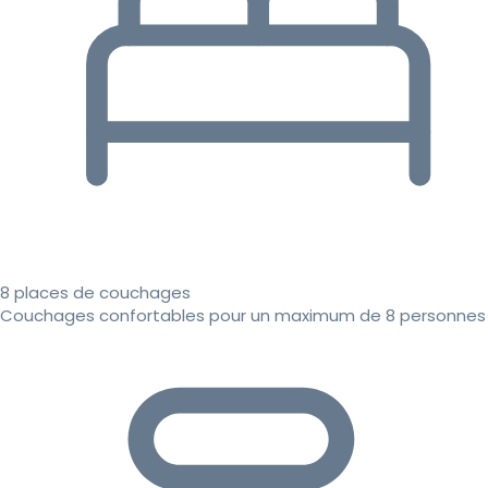
8 places de couchages
Couchages confortables pour un maximum de 8 personnes