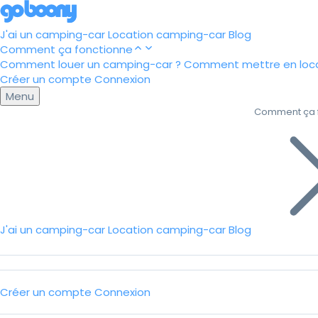
J'ai un camping-car
Location camping-car
Blog
Comment ça fonctionne
Comment louer un camping-car ?
Comment mettre en loca
Créer un compte
Connexion
Menu
Comment ça 
J'ai un camping-car
Location camping-car
Blog
Créer un compte
Connexion