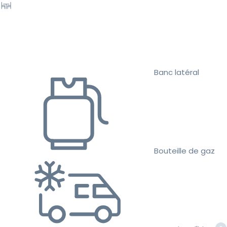
Banc latéral
Bouteille de gaz