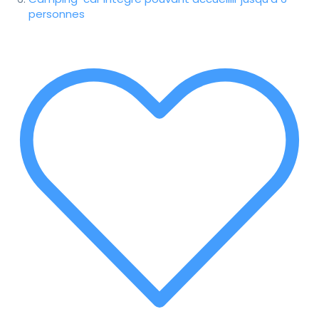
personnes