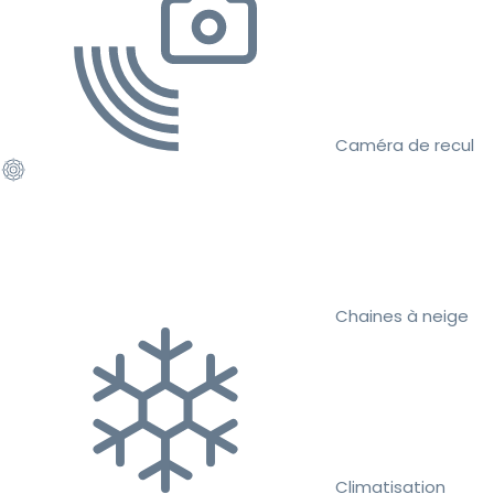
Caméra de recul
Chaines à neige
Climatisation