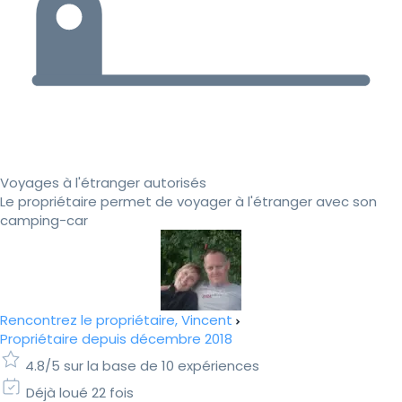
Voyages à l'étranger autorisés
Le propriétaire permet de voyager à l'étranger avec son
camping-car
Rencontrez le propriétaire, Vincent
Propriétaire depuis décembre 2018
4.8/5 sur la base de 10 expériences
Déjà loué 22 fois