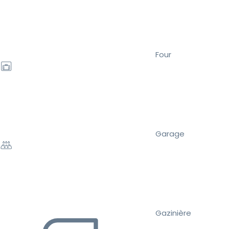
Four
Garage
Gazinière