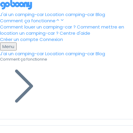
J'ai un camping-car
Location camping-car
Blog
Comment ça fonctionne
Comment louer un camping-car ?
Comment mettre en
location un camping-car ?
Centre d'aide
Créer un compte
Connexion
Menu
J'ai un camping-car
Location camping-car
Blog
Comment ça fonctionne