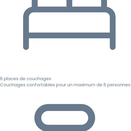
6 places de couchages
Couchages confortables pour un maximum de 6 personnes