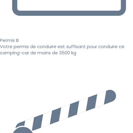
Permis B
Votre permis de conduire est suffisant pour conduire ce
camping-car de moins de 3500 kg