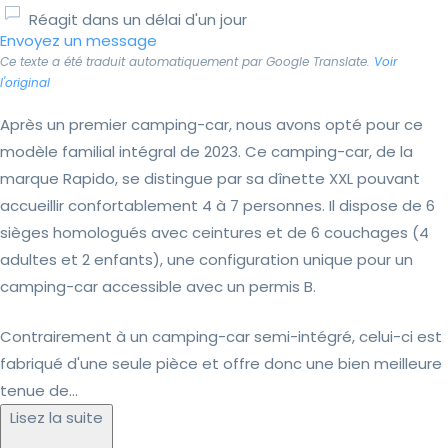
Réagit dans un délai d'un jour
Envoyez un message
Ce texte a été traduit automatiquement par Google Translate.
Voir
l'original
Après un premier camping-car, nous avons opté pour ce
modèle familial intégral de 2023. Ce camping-car, de la
marque Rapido, se distingue par sa dînette XXL pouvant
accueillir confortablement 4 à 7 personnes. Il dispose de 6
sièges homologués avec ceintures et de 6 couchages (4
adultes et 2 enfants), une configuration unique pour un
camping-car accessible avec un permis B.
Contrairement à un camping-car semi-intégré, celui-ci est
fabriqué d'une seule pièce et offre donc une bien meilleure
tenue de...
Lisez la suite