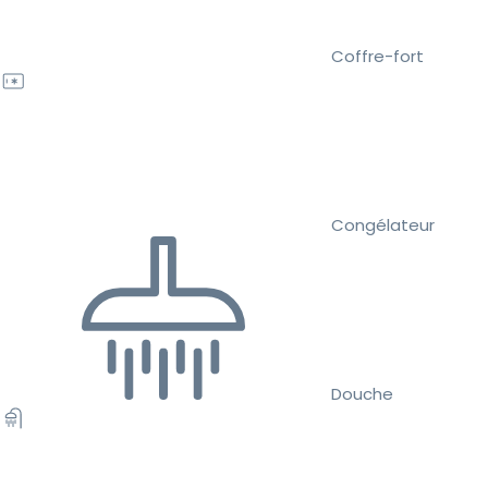
Coffre-fort
Congélateur
Douche