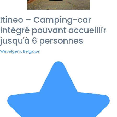
Itineo – Camping-car
intégré pouvant accueillir
jusqu'à 6 personnes
Wevelgem, Belgique