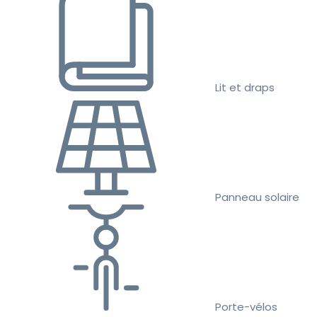
Lit et draps
Panneau solaire
Porte-vélos