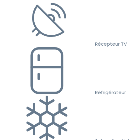
Récepteur TV
Réfrigérateur