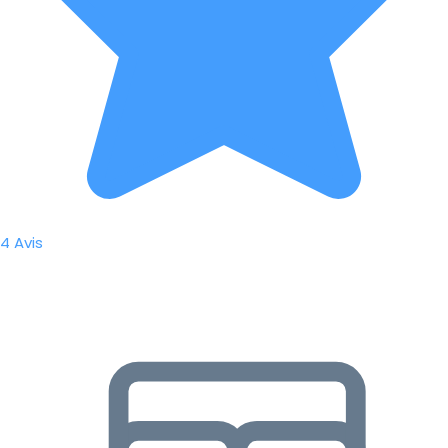
4 Avis