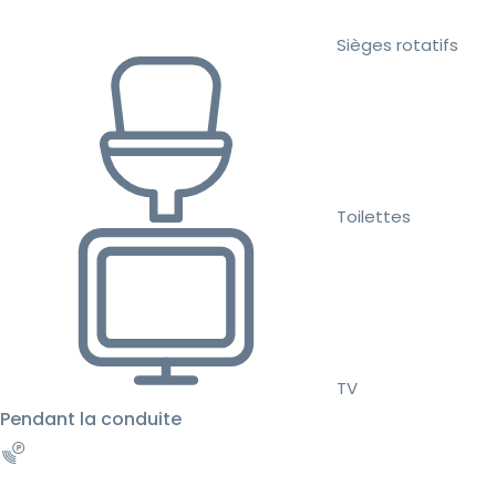
Sièges rotatifs
Toilettes
TV
Pendant la conduite