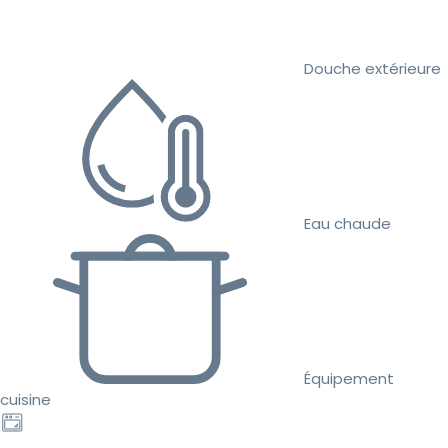
Douche extérieure
Eau chaude
Équipement
cuisine