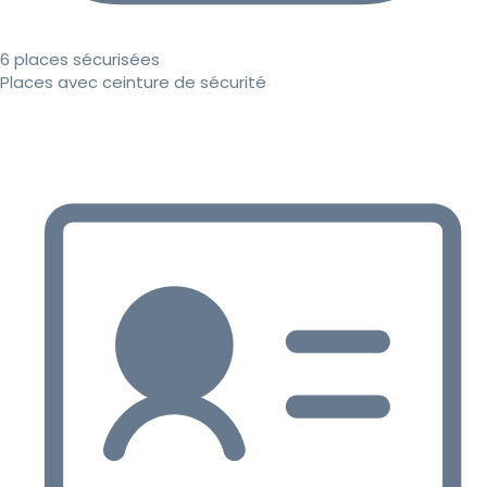
6 places sécurisées
Places avec ceinture de sécurité