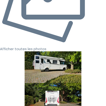
Afficher toutes les photos