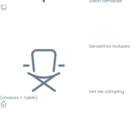
Salon climatisé
Serviettes incluses
Set de camping
(chaises + table)