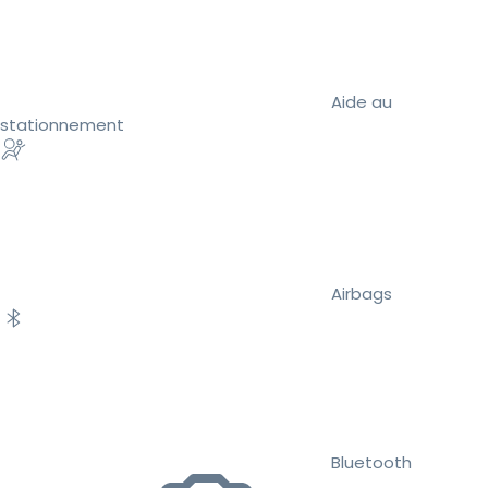
Aide au
stationnement
Airbags
Bluetooth