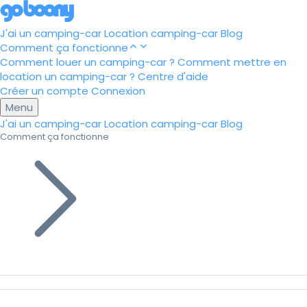
J'ai un camping-car
Location camping-car
Blog
Comment ça fonctionne
Comment louer un camping-car ?
Comment mettre en
location un camping-car ?
Centre d'aide
Créer un compte
Connexion
Menu
J'ai un camping-car
Location camping-car
Blog
Comment ça fonctionne