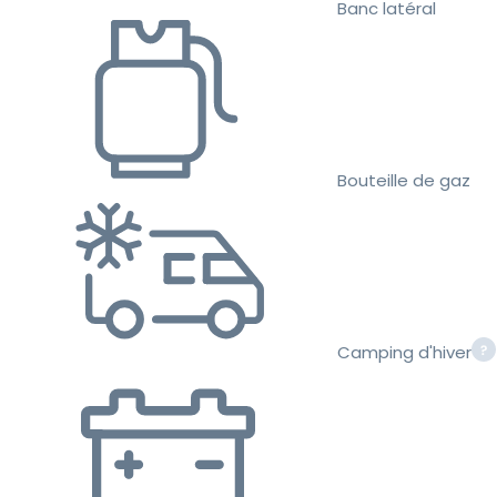
Banc latéral
Bouteille de gaz
Camping d'hiver