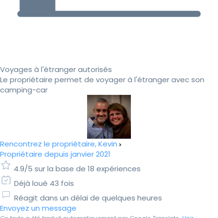
Voyages à l'étranger autorisés
Le propriétaire permet de voyager à l'étranger avec son
camping-car
Rencontrez le propriétaire, Kevin
Propriétaire depuis janvier 2021
4.9/5 sur la base de 18 expériences
Déjà loué 43 fois
Réagit dans un délai de quelques heures
Envoyez un message