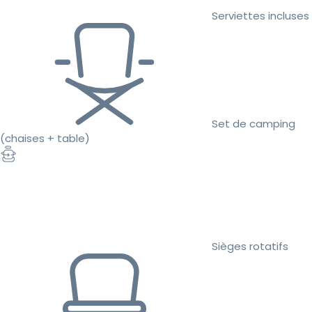
Serviettes incluses
Set de camping
(chaises + table)
Sièges rotatifs