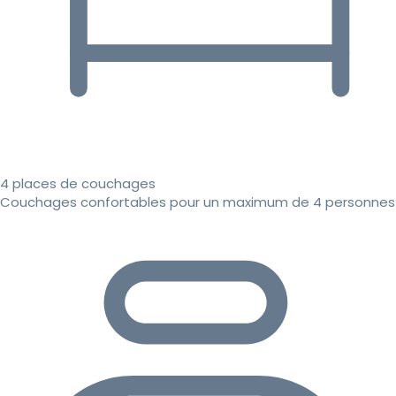
4 places de couchages
Couchages confortables pour un maximum de 4 personnes