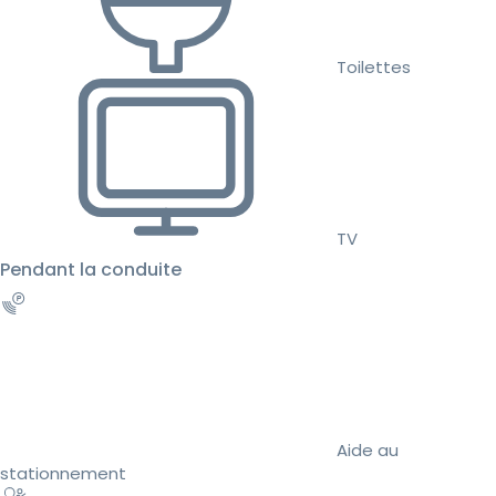
Toilettes
TV
Pendant la conduite
Aide au
stationnement