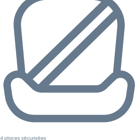
4 places sécurisées