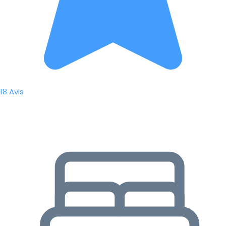
18 Avis