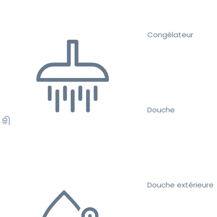
Congélateur
Douche
Douche extérieure