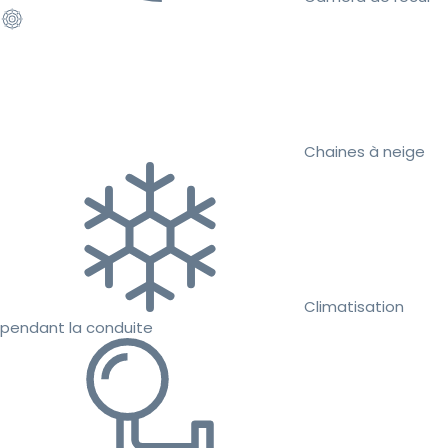
Chaines à neige
Climatisation
pendant la conduite