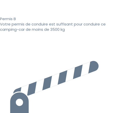
Permis B
Votre permis de conduire est suffisant pour conduire ce
camping-car de moins de 3500 kg