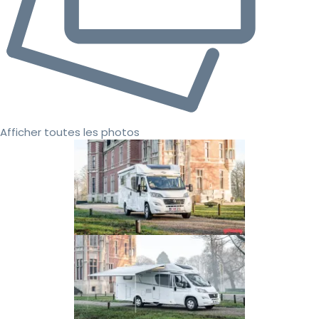
Afficher toutes les photos