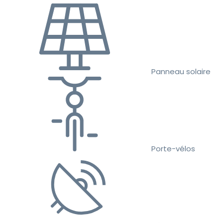
Panneau solaire
Porte-vélos