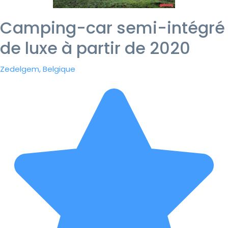
Camping-car semi-intégré
de luxe à partir de 2020
Zedelgem, Belgique