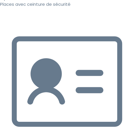
Places avec ceinture de sécurité