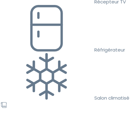
Récepteur TV
Réfrigérateur
Salon climatisé