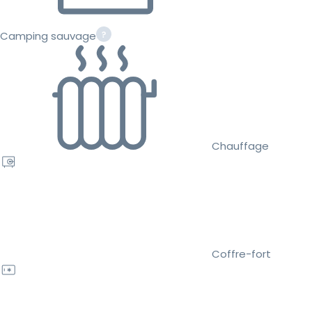
Camping sauvage
Chauffage
Coffre-fort