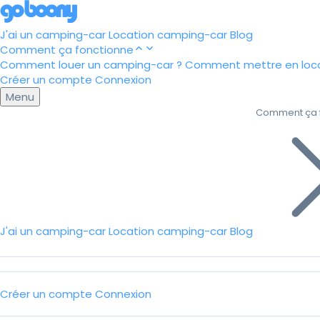
J'ai un camping-car
Location camping-car
Blog
Comment ça fonctionne
Comment louer un camping-car ?
Comment mettre en loca
Créer un compte
Connexion
Menu
Comment ça 
J'ai un camping-car
Location camping-car
Blog
Créer un compte
Connexion