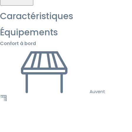
Caractéristiques
Équipements
Confort à bord
Auvent