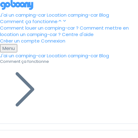
J'ai un camping-car
Location camping-car
Blog
Comment ça fonctionne
Comment louer un camping-car ?
Comment mettre en
location un camping-car ?
Centre d'aide
Créer un compte
Connexion
Menu
J'ai un camping-car
Location camping-car
Blog
Comment ça fonctionne