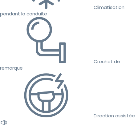
Climatisation
pendant la conduite
Crochet de
remorque
Direction assistée