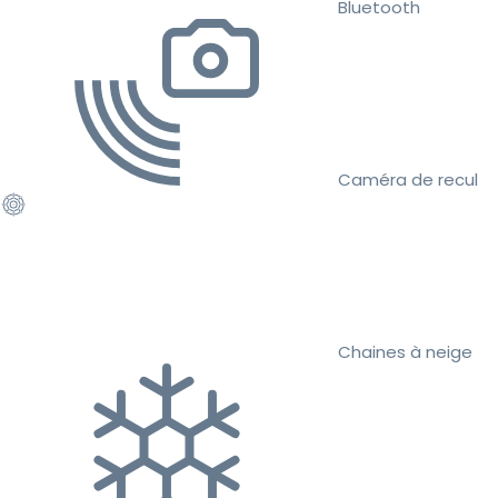
Bluetooth
Caméra de recul
Chaines à neige