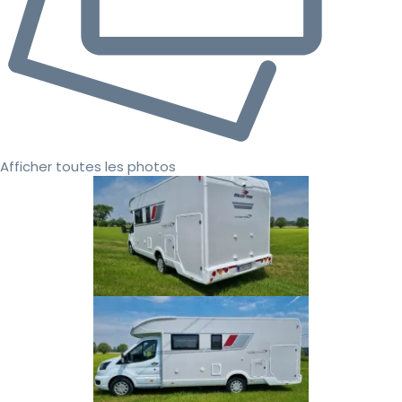
Afficher toutes les photos