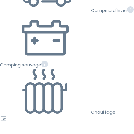
Camping d'hiver
Camping sauvage
Chauffage