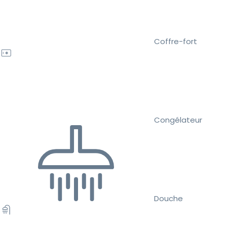
Coffre-fort
Congélateur
Douche