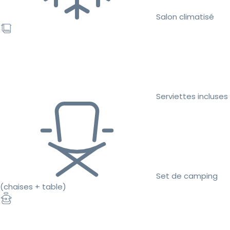
Salon climatisé
Serviettes incluses
Set de camping
(chaises + table)