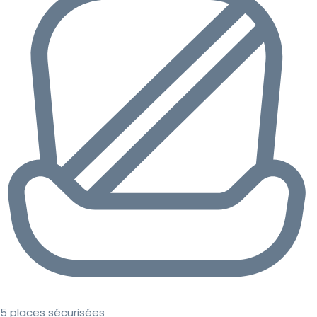
5 places sécurisées