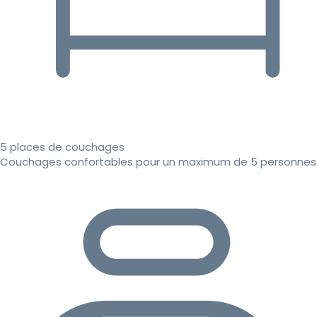
5 places de couchages
Couchages confortables pour un maximum de 5 personnes