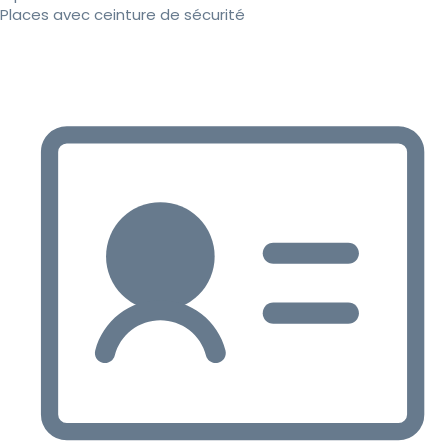
Places avec ceinture de sécurité