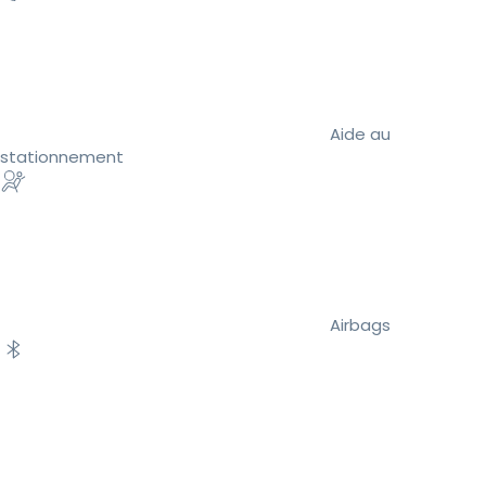
Aide au
stationnement
Airbags