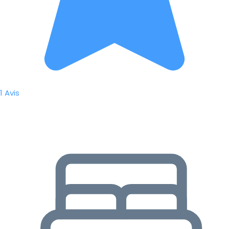
1 Avis