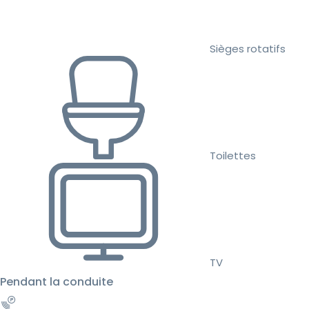
Sièges rotatifs
Toilettes
TV
Pendant la conduite