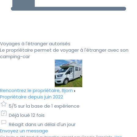
Voyages à l'étranger autorisés
Le propriétaire permet de voyager à l'étranger avec son
camping-car
Rencontrez le propriétaire, Bjorn
Propriétaire depuis juin 2022
5/5 sur la base de 1 expérience
Déjà loué 12 fois
Réagit dans un délai d'un jour
Envoyez un message