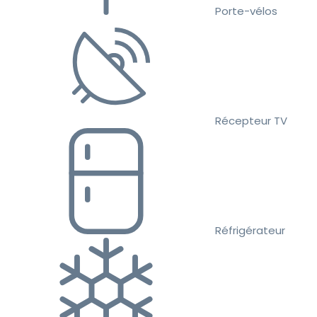
Porte-vélos
Récepteur TV
Réfrigérateur