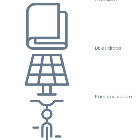
Lit et draps
Panneau solaire