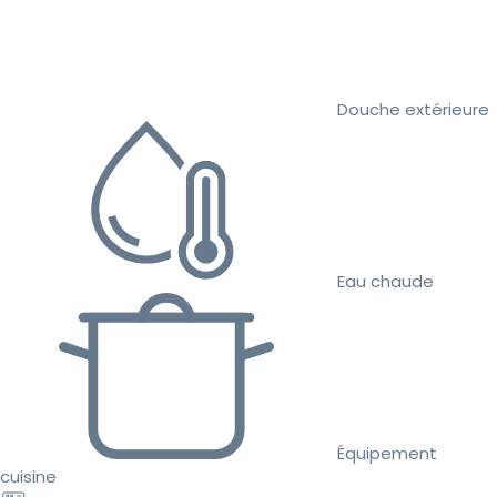
Douche extérieure
Eau chaude
Équipement
cuisine