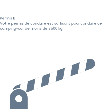
Permis B
Votre permis de conduire est suffisant pour conduire ce
camping-car de moins de 3500 kg