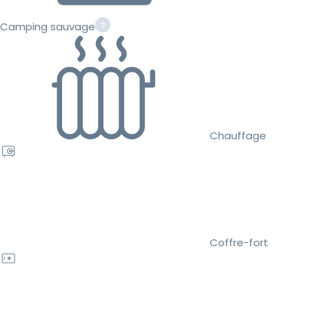
Camping sauvage
Chauffage
Coffre-fort