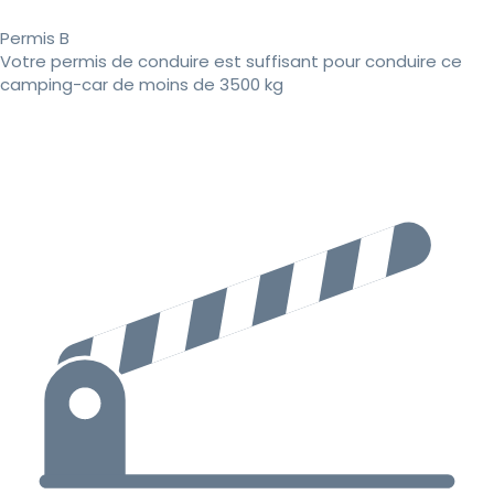
Permis B
Votre permis de conduire est suffisant pour conduire ce
camping-car de moins de 3500 kg