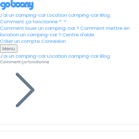
J'ai un camping-car
Location camping-car
Blog
Comment ça fonctionne
Comment louer un camping-car ?
Comment mettre en
location un camping-car ?
Centre d'aide
Créer un compte
Connexion
Menu
J'ai un camping-car
Location camping-car
Blog
Comment ça fonctionne