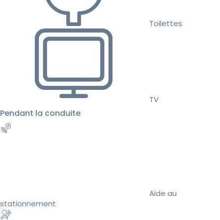
Toilettes
TV
Pendant la conduite
Aide au
stationnement