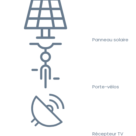
Panneau solaire
Porte-vélos
Récepteur TV