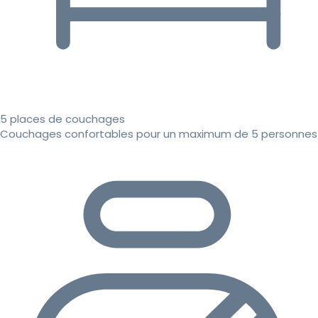
5 places de couchages
Couchages confortables pour un maximum de 5 personnes