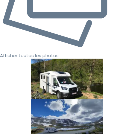
Afficher toutes les photos