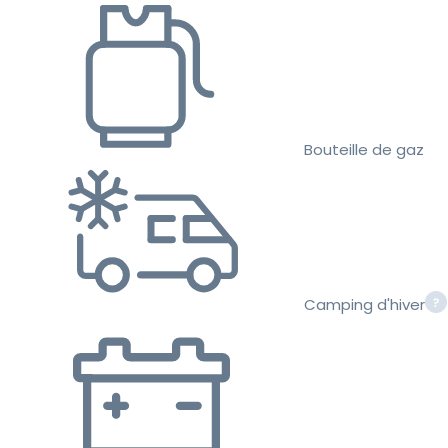
Bouteille de gaz
Camping d'hiver