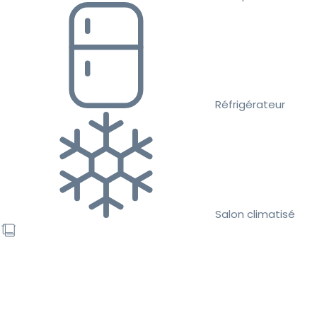
Réfrigérateur
Salon climatisé