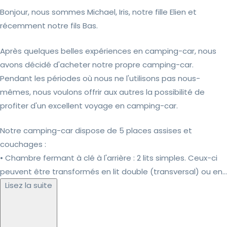
Bonjour, nous sommes Michael, Iris, notre fille Elien et
récemment notre fils Bas.
Après quelques belles expériences en camping-car, nous
avons décidé d'acheter notre propre camping-car.
Pendant les périodes où nous ne l'utilisons pas nous-
mêmes, nous voulons offrir aux autres la possibilité de
profiter d'un excellent voyage en camping-car.
Notre camping-car dispose de 5 places assises et
couchages :
• Chambre fermant à clé à l'arrière : 2 lits simples. Ceux-ci
peuvent être transformés en lit double (transversal) ou en...
Lisez la suite