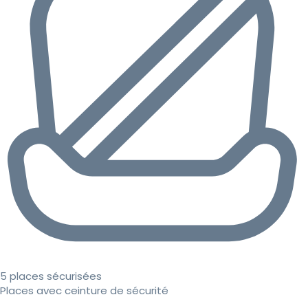
5 places sécurisées
Places avec ceinture de sécurité