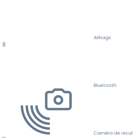
Airbags
Bluetooth
Caméra de recul