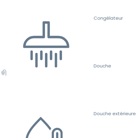
Congélateur
Douche
Douche extérieure