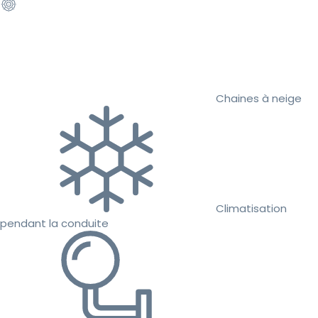
Chaines à neige
Climatisation
pendant la conduite