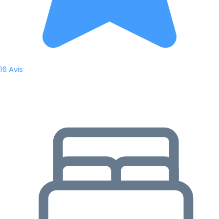
16 Avis