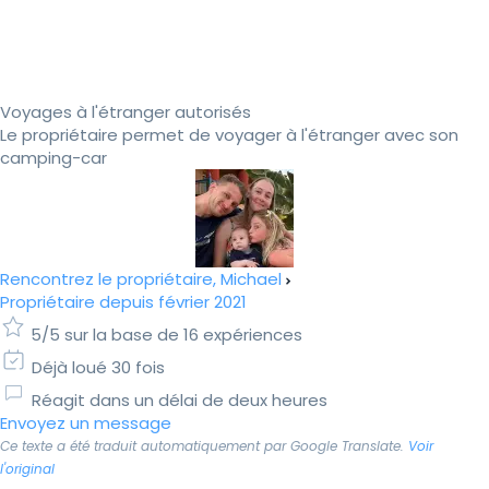
Voyages à l'étranger autorisés
Le propriétaire permet de voyager à l'étranger avec son
camping-car
Rencontrez le propriétaire, Michael
Propriétaire depuis février 2021
5/5 sur la base de 16 expériences
Déjà loué 30 fois
Réagit dans un délai de deux heures
Envoyez un message
Ce texte a été traduit automatiquement par Google Translate.
Voir
l'original