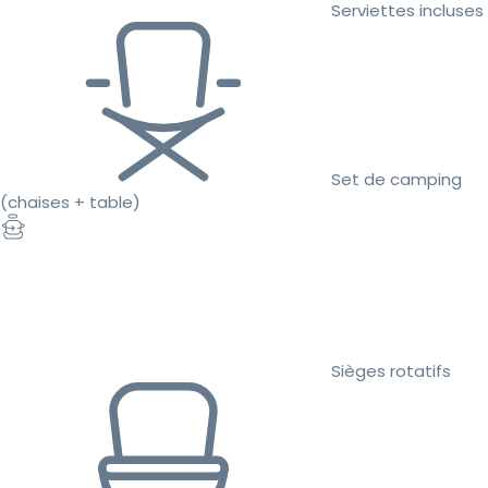
Serviettes incluses
Set de camping
(chaises + table)
Sièges rotatifs