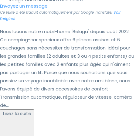
Envoyez un message
Ce texte a été traduit automatiquement par Google Translate.
Voir
l'original
Nous louons notre mobil-home 'Beluga' depuis août 2022.
Ce camping-car spacieux offre 6 places assises et 6
couchages sans nécessiter de transformation, idéal pour
les grandes familles (2 adultes et 3 ou 4 petits enfants) ou
les petites familles avec 2 enfants plus âgés qui n'aiment
pas partager un lit. Parce que nous souhaitons que vous
passiez un voyage inoubliable avec notre ami blanc, nous
l'avons équipé de divers accessoires de confort :
Transmission automatique, régulateur de vitesse, caméra
de...
Lisez la suite