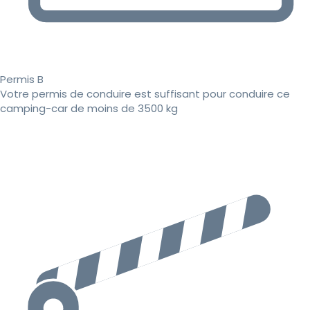
Permis B
Votre permis de conduire est suffisant pour conduire ce
camping-car de moins de 3500 kg