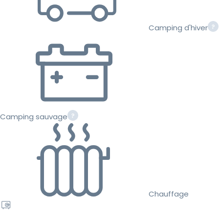
Camping d'hiver
Camping sauvage
Chauffage