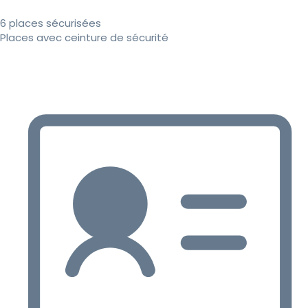
6 places sécurisées
Places avec ceinture de sécurité