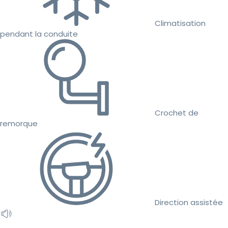
Climatisation
pendant la conduite
Crochet de
remorque
Direction assistée