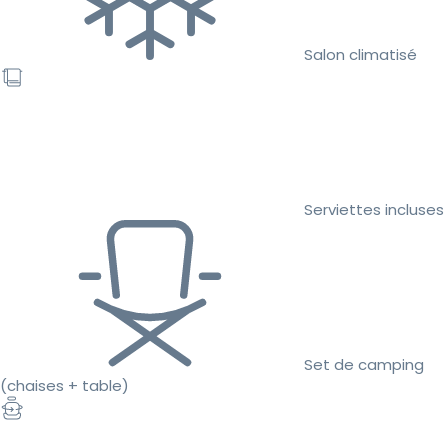
Salon climatisé
Serviettes incluses
Set de camping
(chaises + table)