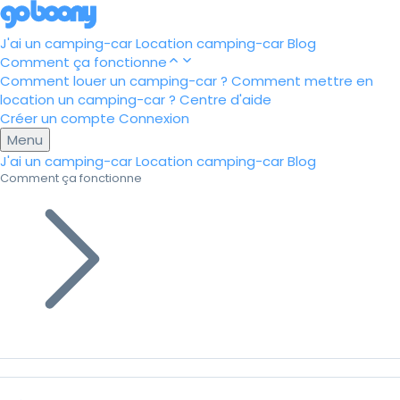
J'ai un camping-car
Location camping-car
Blog
Comment ça fonctionne
Comment louer un camping-car ?
Comment mettre en
location un camping-car ?
Centre d'aide
Créer un compte
Connexion
Menu
J'ai un camping-car
Location camping-car
Blog
Comment ça fonctionne