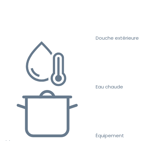
Douche extérieure
Eau chaude
Équipement