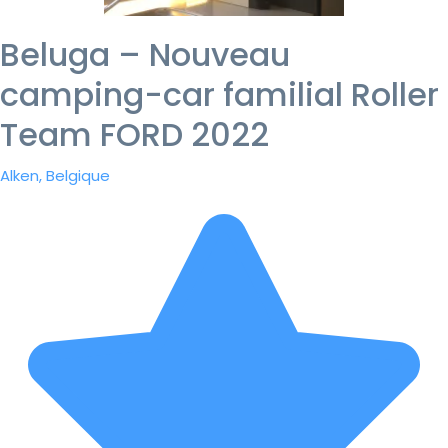
Beluga – Nouveau
camping-car familial Roller
Team FORD 2022
Alken, Belgique