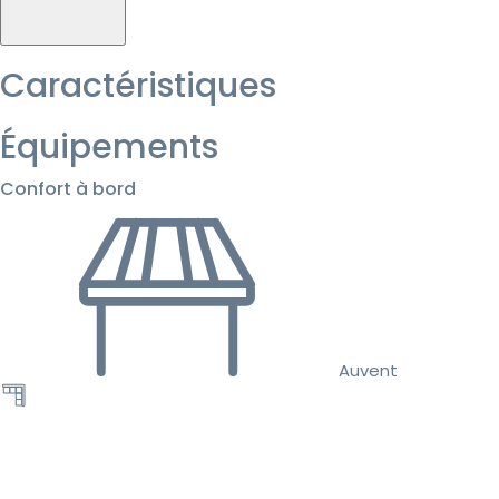
Caractéristiques
Équipements
Confort à bord
Auvent