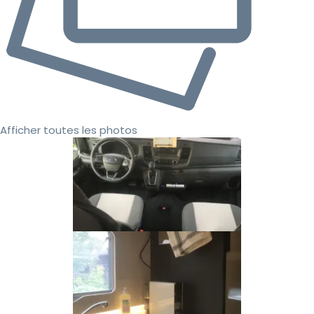
Afficher toutes les photos