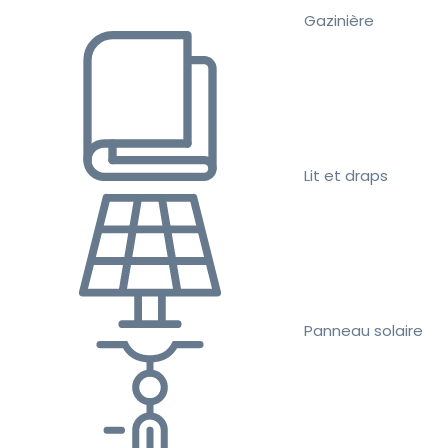
Gazinière
Lit et draps
Panneau solaire