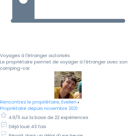
Voyages à l'étranger autorisés
Le propriétaire permet de voyager à l'étranger avec son
camping-car
Rencontrez le propriétaire, Evelien
Propriétaire depuis novembre 2021
4.9/5 sur la base de 22 expériences
Déjà loué 43 fois
Réagit dans un délai d'une heure