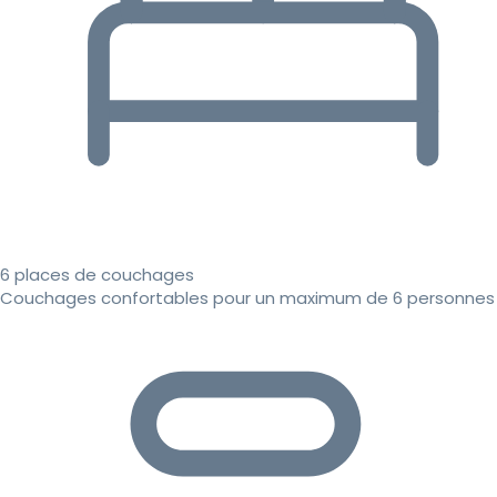
6 places de couchages
Couchages confortables pour un maximum de 6 personnes