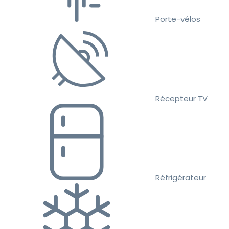
Porte-vélos
Récepteur TV
Réfrigérateur