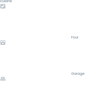
cuisine
Four
Garage