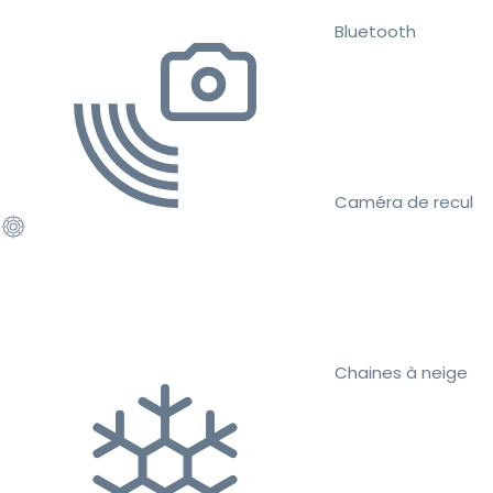
Bluetooth
Caméra de recul
Chaines à neige