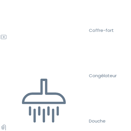
Coffre-fort
Congélateur
Douche