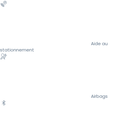
Aide au
stationnement
Airbags