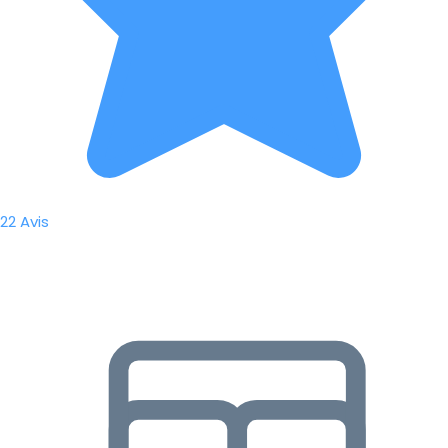
22 Avis