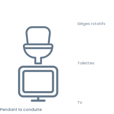
Sièges rotatifs
Toilettes
TV
Pendant la conduite