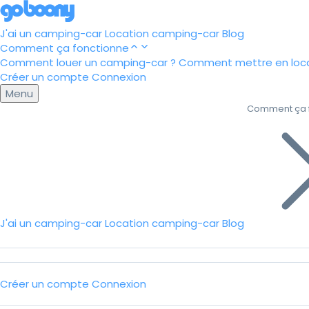
J'ai un camping-car
Location camping-car
Blog
Comment ça fonctionne
Comment louer un camping-car ?
Comment mettre en loca
Créer un compte
Connexion
Menu
Comment ça 
J'ai un camping-car
Location camping-car
Blog
Créer un compte
Connexion