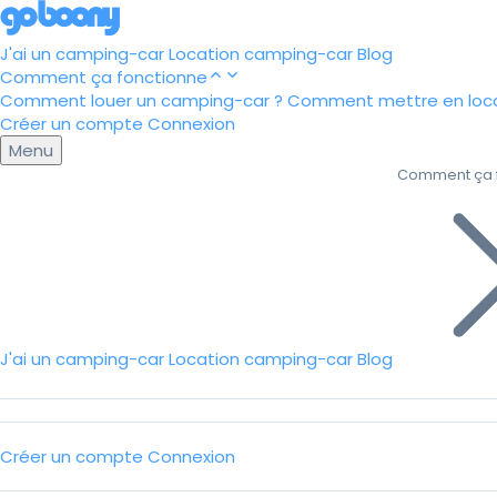
J'ai un camping-car
Location camping-car
Blog
Comment ça fonctionne
Comment louer un camping-car ?
Comment mettre en loca
Créer un compte
Connexion
Menu
Comment ça 
J'ai un camping-car
Location camping-car
Blog
Créer un compte
Connexion