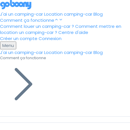
J'ai un camping-car
Location camping-car
Blog
Comment ça fonctionne
Comment louer un camping-car ?
Comment mettre en
location un camping-car ?
Centre d'aide
Créer un compte
Connexion
Menu
J'ai un camping-car
Location camping-car
Blog
Comment ça fonctionne