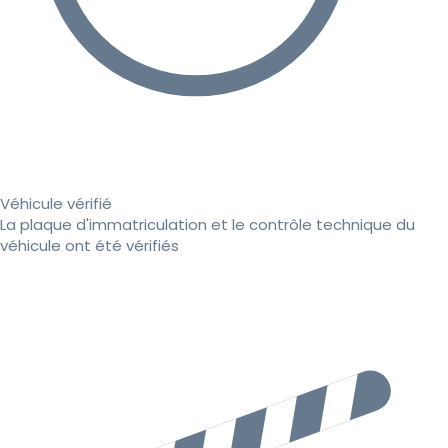
Véhicule vérifié
La plaque d'immatriculation et le contrôle technique du
véhicule ont été vérifiés