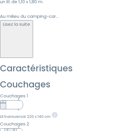
un lit de 1,10 x 1,80 m.
Au milieu du camping-car...
Lisez la suite
Caractéristiques
Couchages
Couchages 1
Lit transversal
220 x 140 cm
Couchages 2