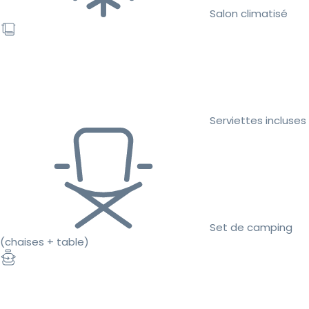
Salon climatisé
Serviettes incluses
Set de camping
(chaises + table)