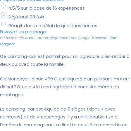
4.5/5 sur la base de 16 expériences
Déjà loué 38 fois
Réagit dans un délai de quelques heures
Envoyez un message
Ce texte a été traduit automatiquement par Google Translate.
Voir
l'original
Ce camping-car est parfait pour un agréable aller-retour à
deux ou avec toute la famille.
Ce Moncayo Halcon 470 G est équipé d'un puissant moteur
diesel 2.8, ce qui le rend agréable à conduire même en
montagne.
Le camping-car est équipé de 6 sièges (dont 4 avec
ceintures) et de 4 couchages. Il y a un lit double fixe à
l'arrière du camping-car. La dinette peut être convertie en