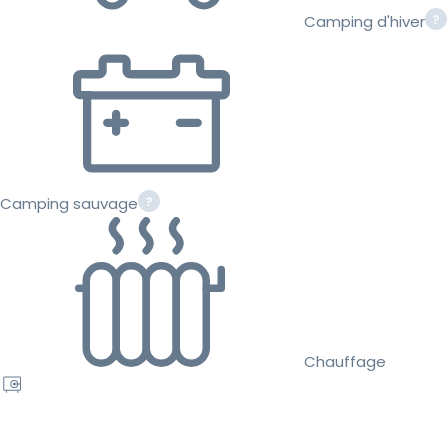
Camping d'hiver
Camping sauvage
Chauffage