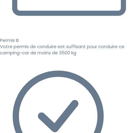
Permis B
Votre permis de conduire est suffisant pour conduire ce
camping-car de moins de 3500 kg