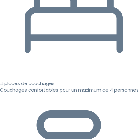
4 places de couchages
Couchages confortables pour un maximum de 4 personnes