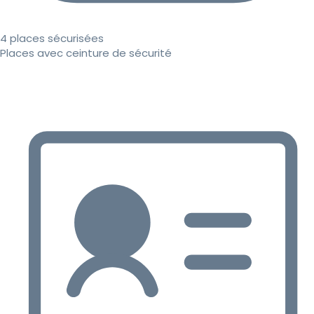
4 places sécurisées
Places avec ceinture de sécurité