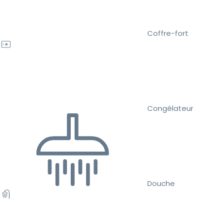
Coffre-fort
Congélateur
Douche