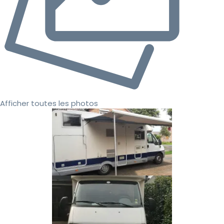
Afficher toutes les photos