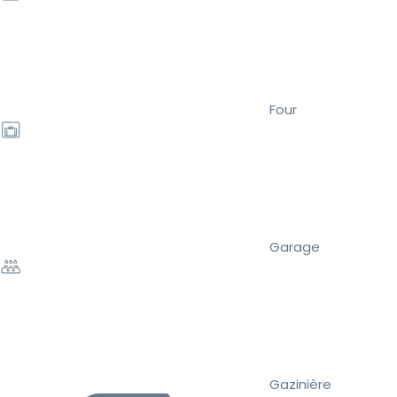
Four
Garage
Gazinière