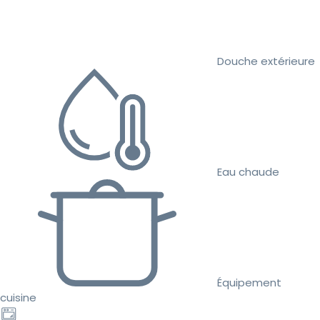
Douche extérieure
Eau chaude
Équipement
cuisine