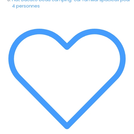
4 personnes