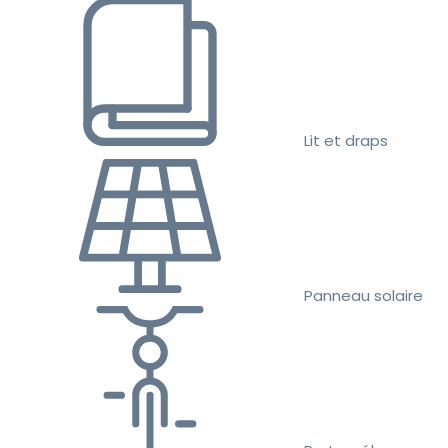
Lit et draps
Panneau solaire