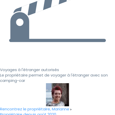
Voyages à l'étranger autorisés
Le propriétaire permet de voyager à l'étranger avec son
camping-car
Rencontrez le propriétaire, Marianne
Propriétaire depuis août 2020