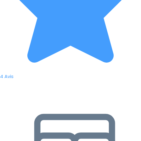
4 Avis