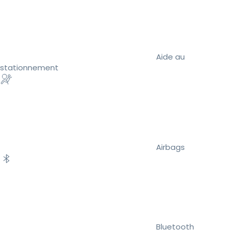
Aide au
stationnement
Airbags
Bluetooth