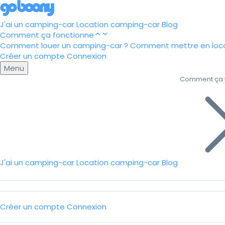
J'ai un camping-car
Location camping-car
Blog
Comment ça fonctionne
Comment louer un camping-car ?
Comment mettre en loca
Créer un compte
Connexion
Menu
Comment ça 
J'ai un camping-car
Location camping-car
Blog
Créer un compte
Connexion