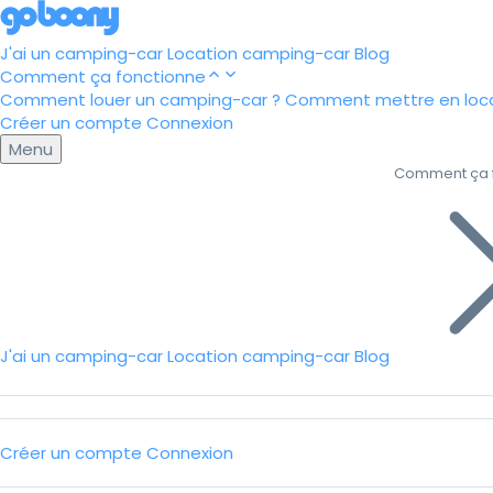
J'ai un camping-car
Location camping-car
Blog
Comment ça fonctionne
Comment louer un camping-car ?
Comment mettre en loca
Créer un compte
Connexion
Menu
Comment ça 
J'ai un camping-car
Location camping-car
Blog
Créer un compte
Connexion