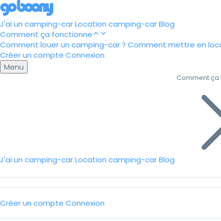
J'ai un camping-car
Location camping-car
Blog
Comment ça fonctionne
Comment louer un camping-car ?
Comment mettre en loca
Créer un compte
Connexion
Menu
Comment ça 
J'ai un camping-car
Location camping-car
Blog
Créer un compte
Connexion