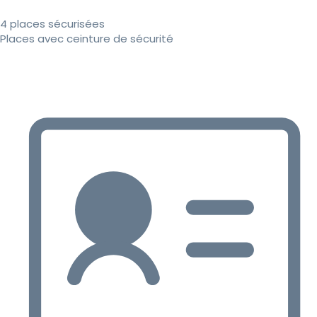
4 places sécurisées
Places avec ceinture de sécurité