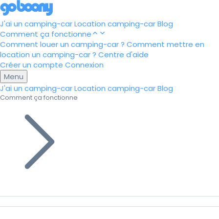
J'ai un camping-car
Location camping-car
Blog
Comment ça fonctionne
Comment louer un camping-car ?
Comment mettre en
location un camping-car ?
Centre d'aide
Créer un compte
Connexion
Menu
J'ai un camping-car
Location camping-car
Blog
Comment ça fonctionne