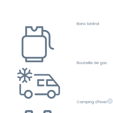
Banc latéral
Bouteille de gaz
Camping d'hiver