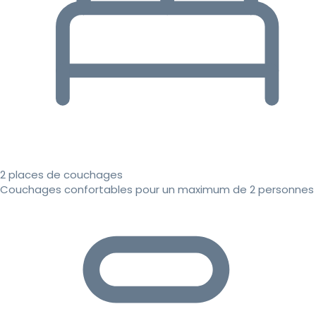
2 places de couchages
Couchages confortables pour un maximum de 2 personnes