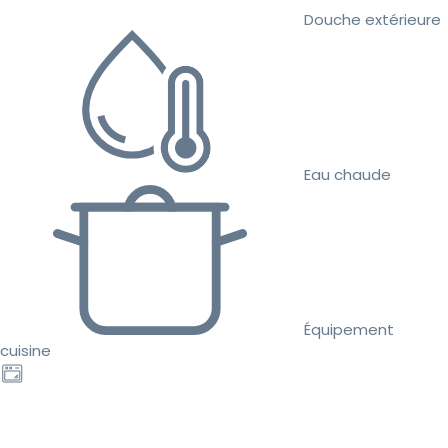
Douche extérieure
Eau chaude
Équipement
cuisine