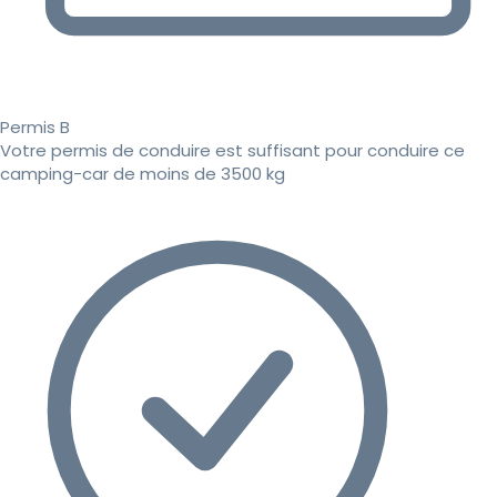
Permis B
Votre permis de conduire est suffisant pour conduire ce
camping-car de moins de 3500 kg