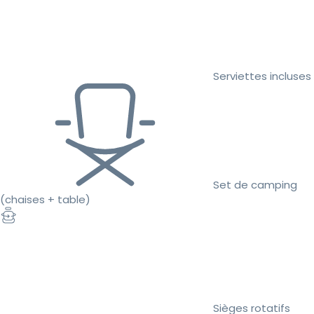
Serviettes incluses
Set de camping
(chaises + table)
Sièges rotatifs