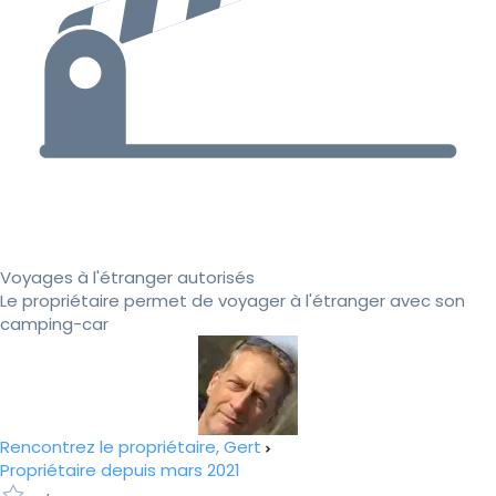
Voyages à l'étranger autorisés
Le propriétaire permet de voyager à l'étranger avec son
camping-car
Rencontrez le propriétaire, Gert
Propriétaire depuis mars 2021