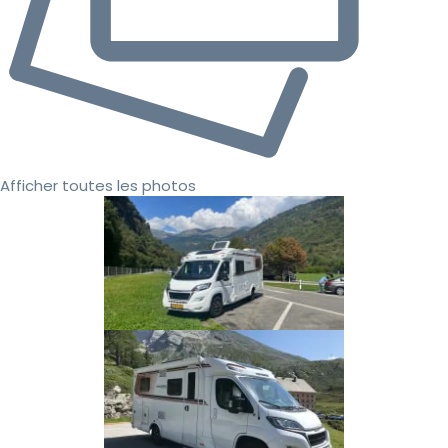
Afficher toutes les photos