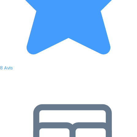
8 Avis