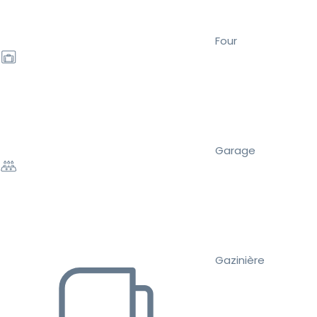
Four
Garage
Gazinière