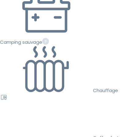
Camping sauvage
Chauffage