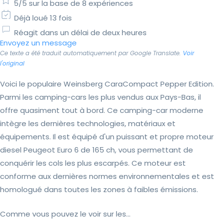
5/5 sur la base de 8 expériences
Déjà loué 13 fois
Réagit dans un délai de deux heures
Envoyez un message
Ce texte a été traduit automatiquement par Google Translate.
Voir
l'original
Voici le populaire Weinsberg CaraCompact Pepper Edition.
Parmi les camping-cars les plus vendus aux Pays-Bas, il
offre quasiment tout à bord. Ce camping-car moderne
intègre les dernières technologies, matériaux et
équipements. Il est équipé d'un puissant et propre moteur
diesel Peugeot Euro 6 de 165 ch, vous permettant de
conquérir les cols les plus escarpés. Ce moteur est
conforme aux dernières normes environnementales et est
homologué dans toutes les zones à faibles émissions.
Comme vous pouvez le voir sur les...