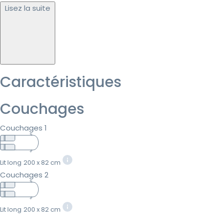
Lisez la suite
Caractéristiques
Couchages
Couchages 1
Lit long
200 x 82 cm
Couchages 2
Lit long
200 x 82 cm