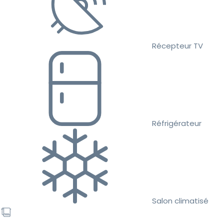
Récepteur TV
Réfrigérateur
Salon climatisé