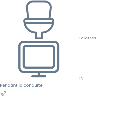
Toilettes
TV
Pendant la conduite