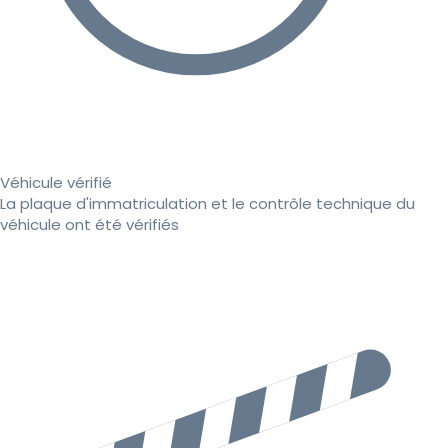
Véhicule vérifié
La plaque d'immatriculation et le contrôle technique du
véhicule ont été vérifiés