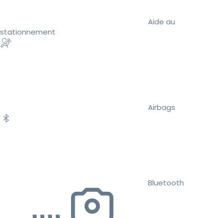
Aide au
stationnement
Airbags
Bluetooth