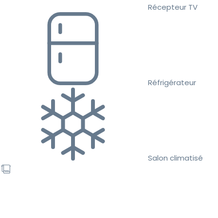
Récepteur TV
Réfrigérateur
Salon climatisé