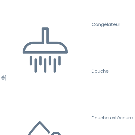
Congélateur
Douche
Douche extérieure