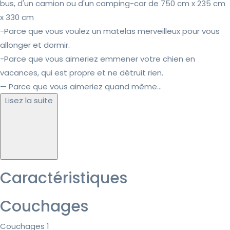
bus, d'un camion ou d'un camping-car de 750 cm x 235 cm
x 330 cm
-Parce que vous voulez un matelas merveilleux pour vous
allonger et dormir.
-Parce que vous aimeriez emmener votre chien en
vacances, qui est propre et ne détruit rien.
— Parce que vous aimeriez quand même...
Lisez la suite
Caractéristiques
Couchages
Couchages 1