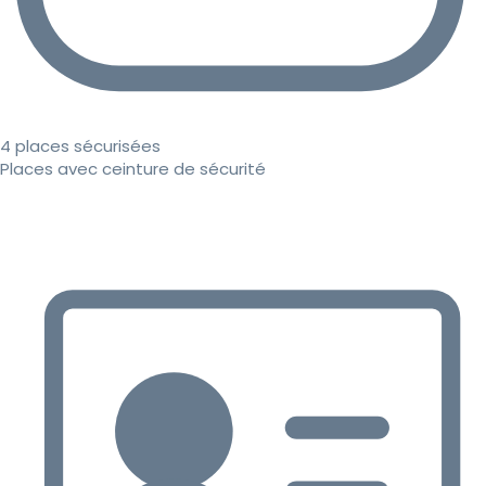
4 places sécurisées
Places avec ceinture de sécurité