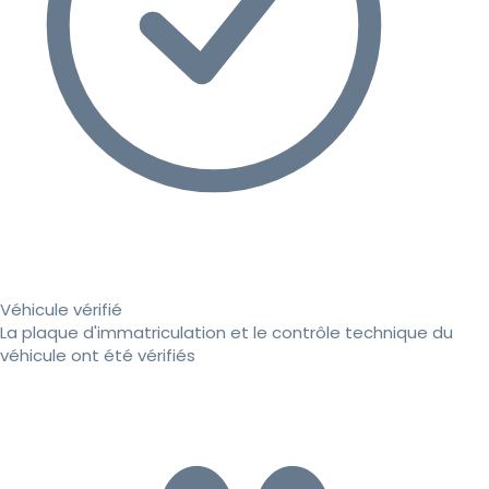
Véhicule vérifié
La plaque d'immatriculation et le contrôle technique du
véhicule ont été vérifiés