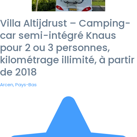
Villa Altijdrust – Camping-
car semi-intégré Knaus
pour 2 ou 3 personnes,
kilométrage illimité, à partir
de 2018
Arcen, Pays-Bas