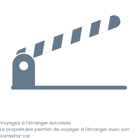
Voyages à l'étranger autorisés
Le propriétaire permet de voyager à l'étranger avec son
camping-car