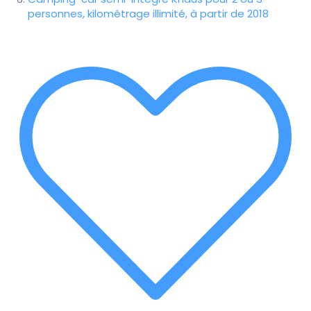
personnes, kilométrage illimité, à partir de 2018