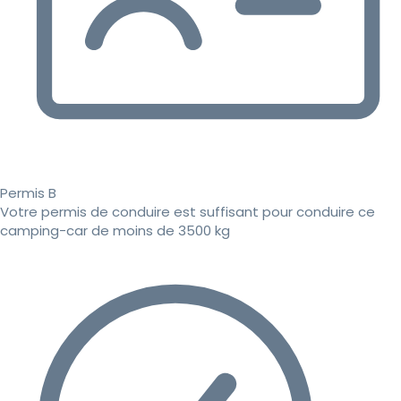
Permis B
Votre permis de conduire est suffisant pour conduire ce
camping-car de moins de 3500 kg