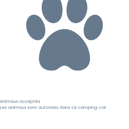
Animaux acceptés
Les animaux sont autorisés dans ce camping-car