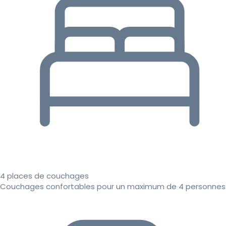
4 places de couchages
Couchages confortables pour un maximum de 4 personnes