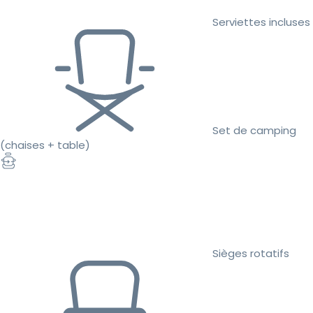
Serviettes incluses
Set de camping
(chaises + table)
Sièges rotatifs