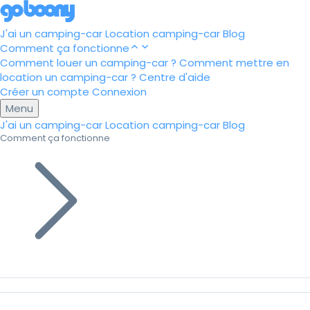
J'ai un camping-car
Location camping-car
Blog
Comment ça fonctionne
Comment louer un camping-car ?
Comment mettre en
location un camping-car ?
Centre d'aide
Créer un compte
Connexion
Menu
J'ai un camping-car
Location camping-car
Blog
Comment ça fonctionne