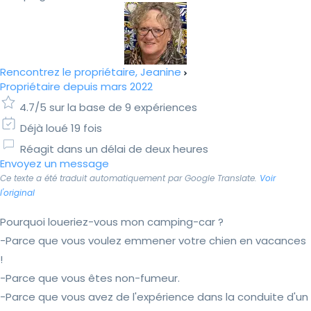
Rencontrez le propriétaire, Jeanine
Propriétaire depuis mars 2022
4.7/5 sur la base de 9 expériences
Déjà loué 19 fois
Réagit dans un délai de deux heures
Envoyez un message
Ce texte a été traduit automatiquement par Google Translate.
Voir
l'original
Pourquoi loueriez-vous mon camping-car ?
-Parce que vous voulez emmener votre chien en vacances
!
-Parce que vous êtes non-fumeur.
-Parce que vous avez de l'expérience dans la conduite d'un