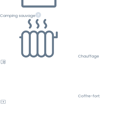
Camping sauvage
Chauffage
Coffre-fort