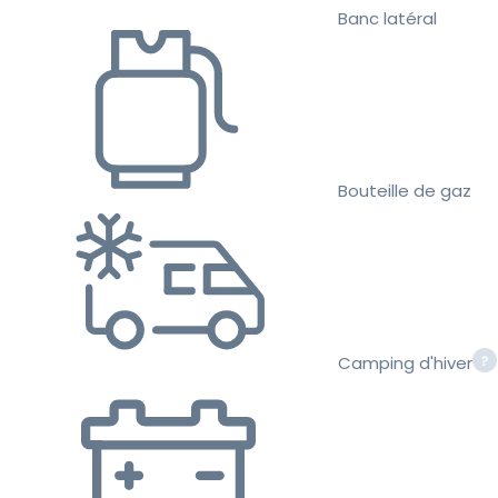
Banc latéral
Bouteille de gaz
Camping d'hiver