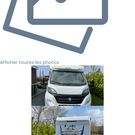
Afficher toutes les photos