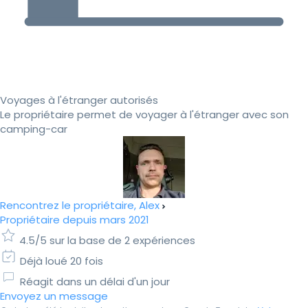
Voyages à l'étranger autorisés
Le propriétaire permet de voyager à l'étranger avec son
camping-car
Rencontrez le propriétaire, Alex
Propriétaire depuis mars 2021
4.5/5 sur la base de 2 expériences
Déjà loué 20 fois
Réagit dans un délai d'un jour
Envoyez un message