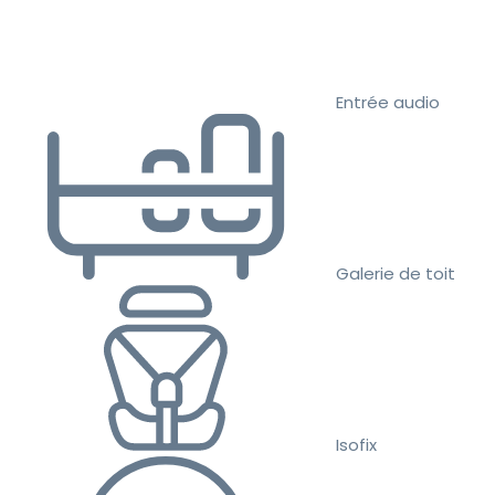
Entrée audio
Galerie de toit
Isofix