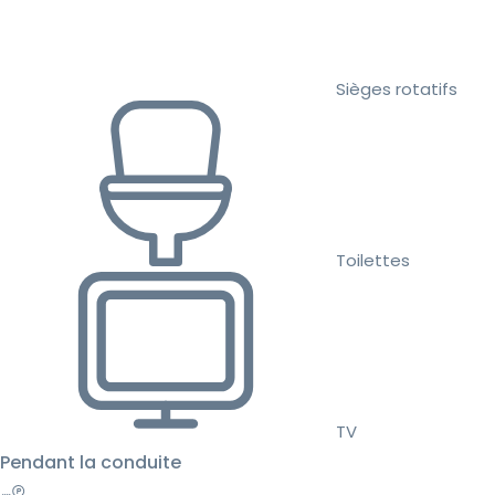
Sièges rotatifs
Toilettes
TV
Pendant la conduite