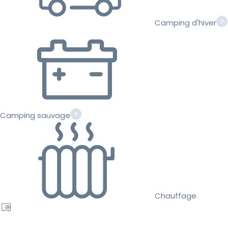
Camping d'hiver
Camping sauvage
Chauffage