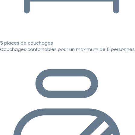
5 places de couchages
Couchages confortables pour un maximum de 5 personnes