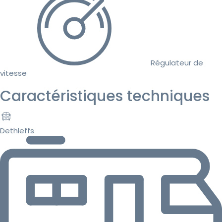
Régulateur de
vitesse
Caractéristiques techniques
Dethleffs