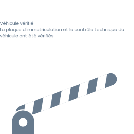
Véhicule vérifié
La plaque d'immatriculation et le contrôle technique du
véhicule ont été vérifiés