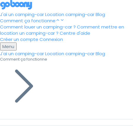
J'ai un camping-car
Location camping-car
Blog
Comment ça fonctionne
Comment louer un camping-car ?
Comment mettre en
location un camping-car ?
Centre d'aide
Créer un compte
Connexion
Menu
J'ai un camping-car
Location camping-car
Blog
Comment ça fonctionne