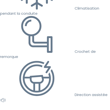
Climatisation
pendant la conduite
Crochet de
remorque
Direction assistée