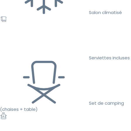
Salon climatisé
Serviettes incluses
Set de camping
(chaises + table)