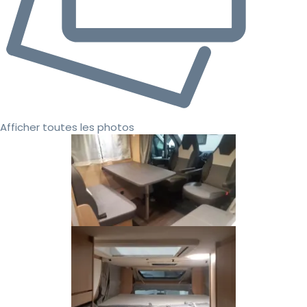
Afficher toutes les photos