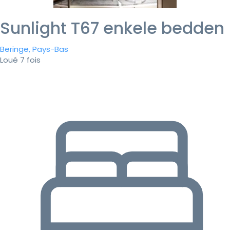
Sunlight T67 enkele bedden
Beringe, Pays-Bas
Loué 7 fois