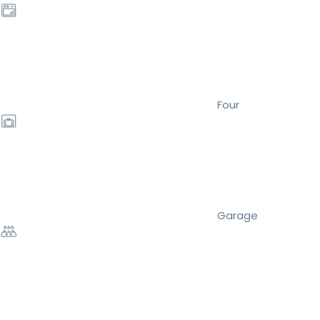
Four
Garage