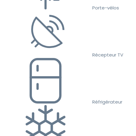
Porte-vélos
Récepteur TV
Réfrigérateur