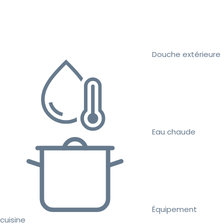
Douche extérieure
Eau chaude
Équipement
cuisine