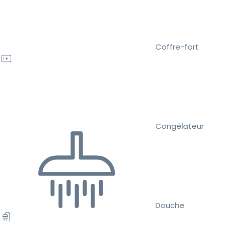
Coffre-fort
Congélateur
Douche