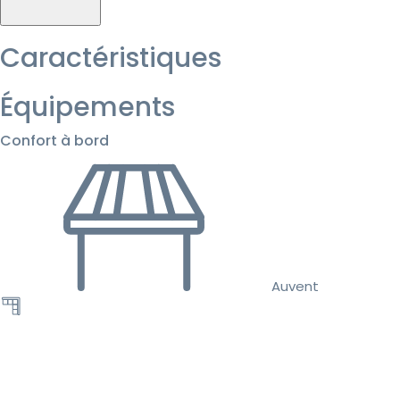
Caractéristiques
Équipements
Confort à bord
Auvent