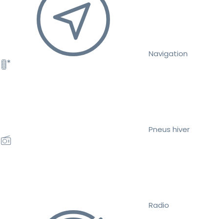
Navigation
Pneus hiver
Radio