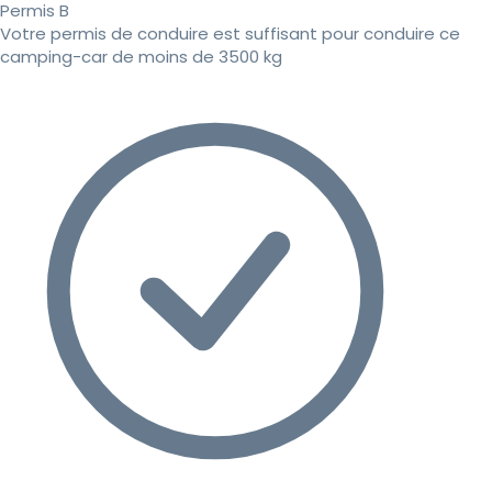
Permis B
Votre permis de conduire est suffisant pour conduire ce
camping-car de moins de 3500 kg