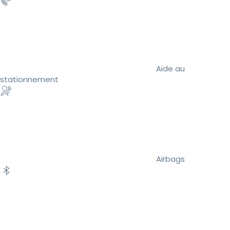
Aide au
stationnement
Airbags