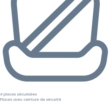
4 places sécurisées
Places avec ceinture de sécurité