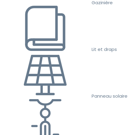
Gazinière
Lit et draps
Panneau solaire