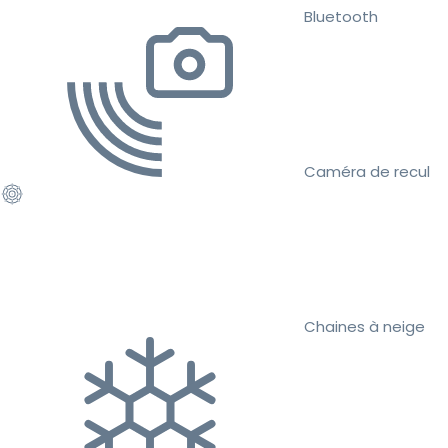
Bluetooth
Caméra de recul
Chaines à neige