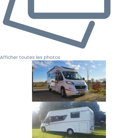
Afficher toutes les photos