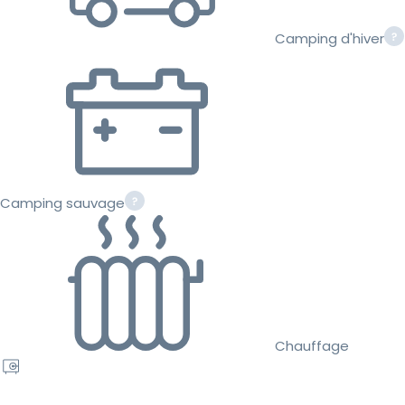
Camping d'hiver
Camping sauvage
Chauffage