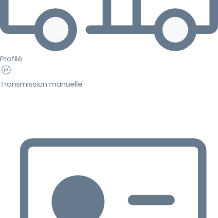
Profilé
Transmission manuelle