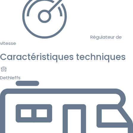
Régulateur de
vitesse
Caractéristiques techniques
Dethleffs