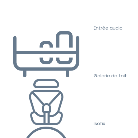
Entrée audio
Galerie de toit
Isofix