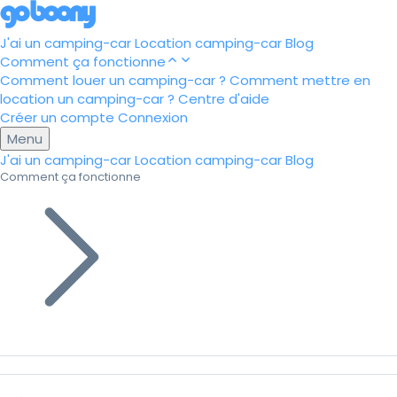
J'ai un camping-car
Location camping-car
Blog
Comment ça fonctionne
Comment louer un camping-car ?
Comment mettre en
location un camping-car ?
Centre d'aide
Créer un compte
Connexion
Menu
J'ai un camping-car
Location camping-car
Blog
Comment ça fonctionne