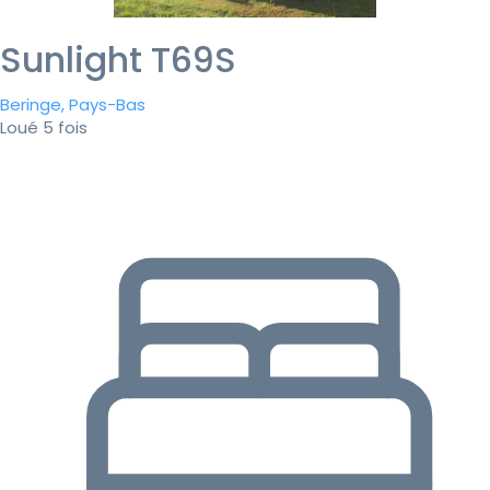
Sunlight T69S
Beringe, Pays-Bas
Loué 5 fois