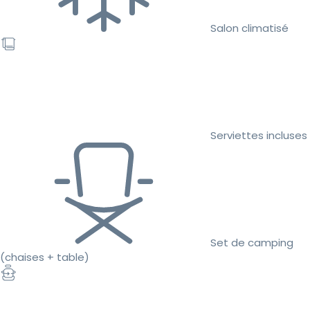
Salon climatisé
Serviettes incluses
Set de camping
(chaises + table)