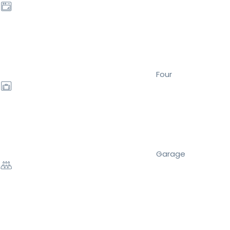
Four
Garage