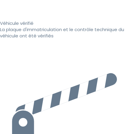
Véhicule vérifié
La plaque d'immatriculation et le contrôle technique du
véhicule ont été vérifiés