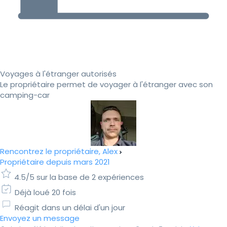
Voyages à l'étranger autorisés
Le propriétaire permet de voyager à l'étranger avec son
camping-car
Rencontrez le propriétaire, Alex
Propriétaire depuis mars 2021
4.5/5 sur la base de 2 expériences
Déjà loué 20 fois
Réagit dans un délai d'un jour
Envoyez un message