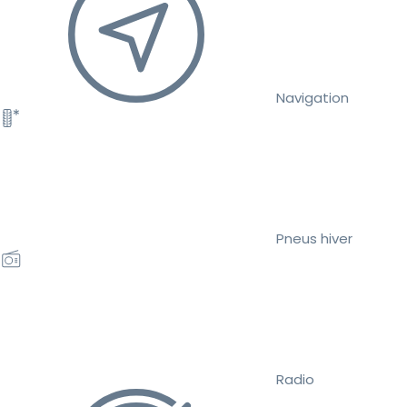
Navigation
Pneus hiver
Radio