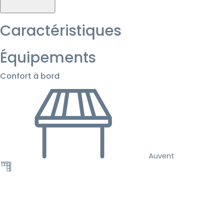
Caractéristiques
Équipements
Confort à bord
Auvent