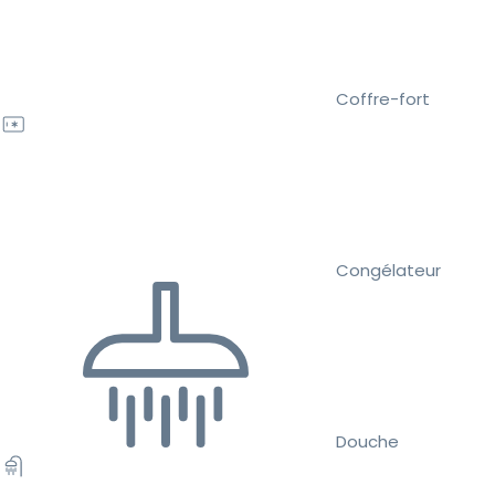
Coffre-fort
Congélateur
Douche