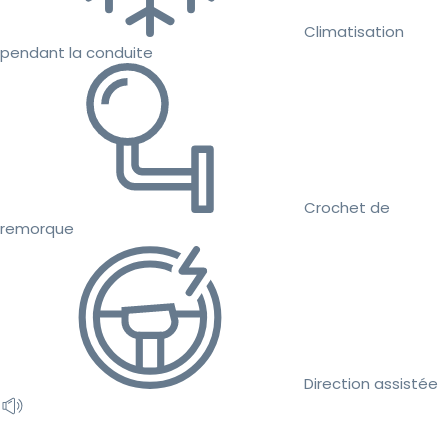
Climatisation
pendant la conduite
Crochet de
remorque
Direction assistée