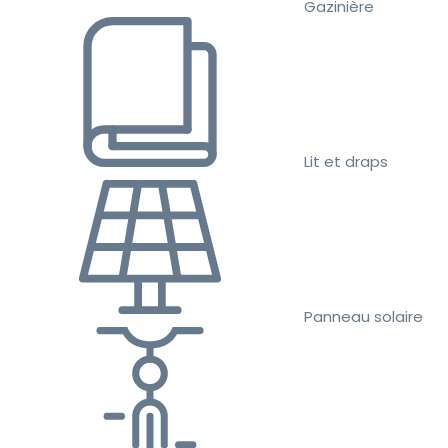
Gazinière
Lit et draps
Panneau solaire