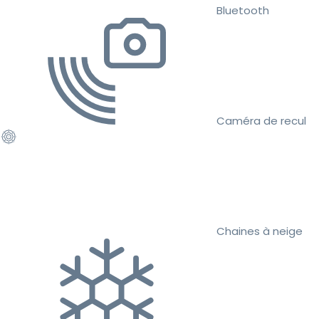
Bluetooth
Caméra de recul
Chaines à neige