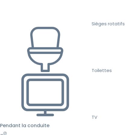
Sièges rotatifs
Toilettes
TV
Pendant la conduite