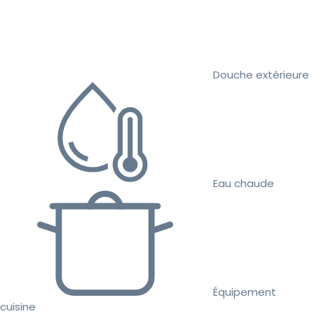
Douche extérieure
Eau chaude
Équipement
cuisine