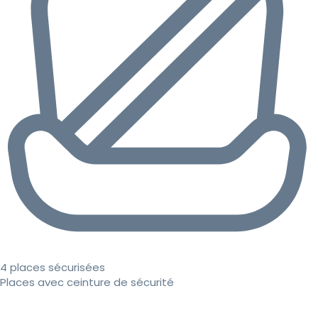
4 places sécurisées
Places avec ceinture de sécurité