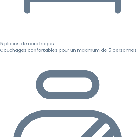
5 places de couchages
Couchages confortables pour un maximum de 5 personnes