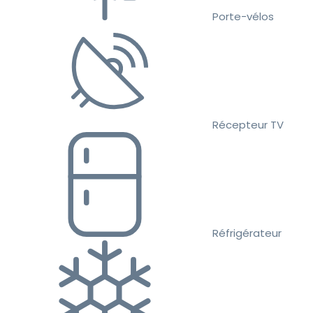
Porte-vélos
Récepteur TV
Réfrigérateur