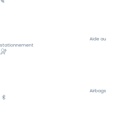
Aide au
stationnement
Airbags