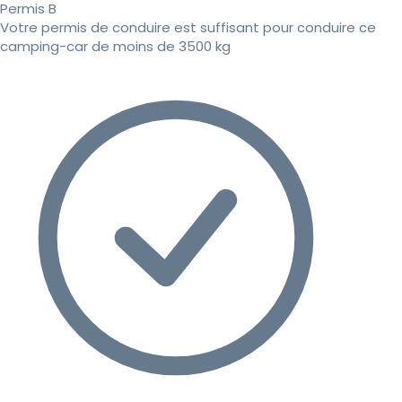
Permis B
Votre permis de conduire est suffisant pour conduire ce
camping-car de moins de 3500 kg