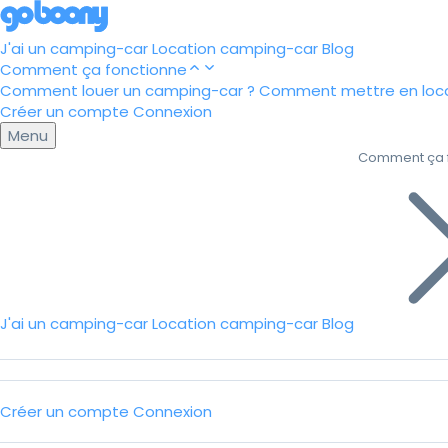
J'ai un camping-car
Location camping-car
Blog
Comment ça fonctionne
Comment louer un camping-car ?
Comment mettre en loca
Créer un compte
Connexion
Menu
Comment ça 
J'ai un camping-car
Location camping-car
Blog
Créer un compte
Connexion