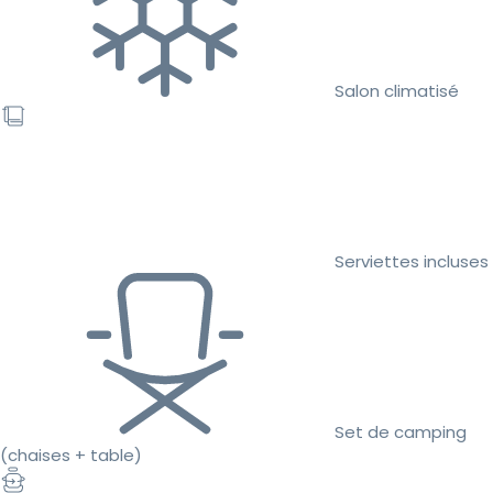
Salon climatisé
Serviettes incluses
Set de camping
(chaises + table)