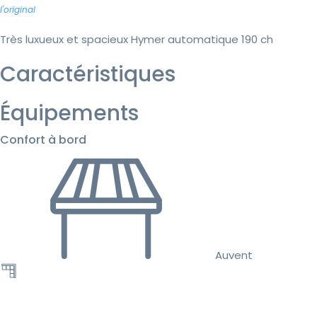
l'original
Très luxueux et spacieux Hymer automatique 190 ch
Caractéristiques
Équipements
Confort à bord
Auvent