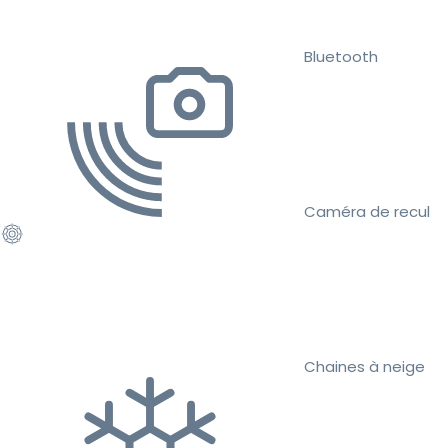
Bluetooth
Caméra de recul
Chaines à neige