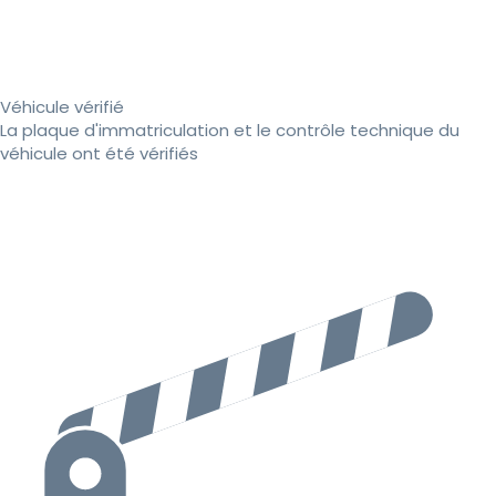
Véhicule vérifié
La plaque d'immatriculation et le contrôle technique du
véhicule ont été vérifiés