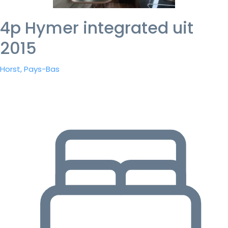
4p Hymer integrated uit
2015
Horst, Pays-Bas