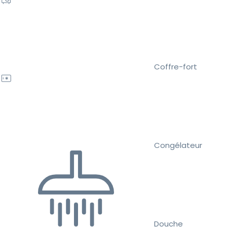
Coffre-fort
Congélateur
Douche