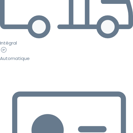
Intégral
Automatique