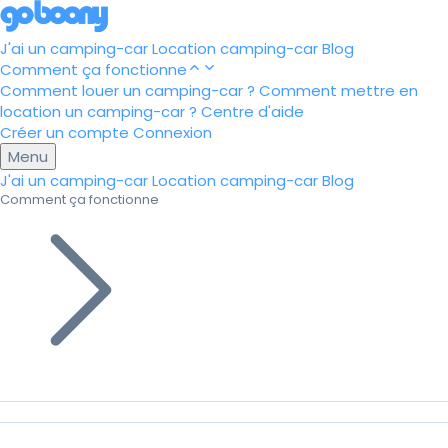
J'ai un camping-car
Location camping-car
Blog
Comment ça fonctionne
Comment louer un camping-car ?
Comment mettre en
location un camping-car ?
Centre d'aide
Créer un compte
Connexion
Menu
J'ai un camping-car
Location camping-car
Blog
Comment ça fonctionne