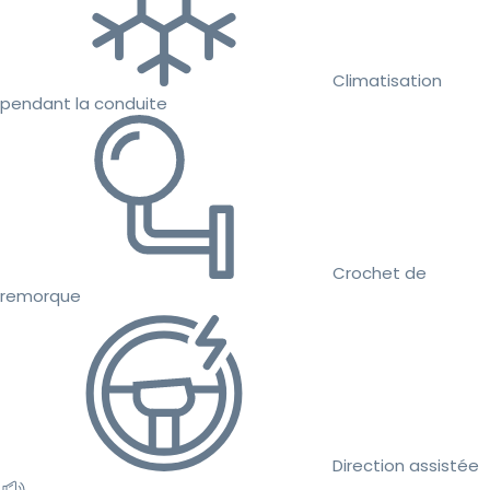
Climatisation
pendant la conduite
Crochet de
remorque
Direction assistée