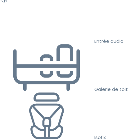
Entrée audio
Galerie de toit
Isofix