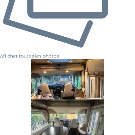
Afficher toutes les photos