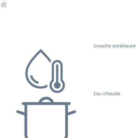
Douche extérieure
Eau chaude