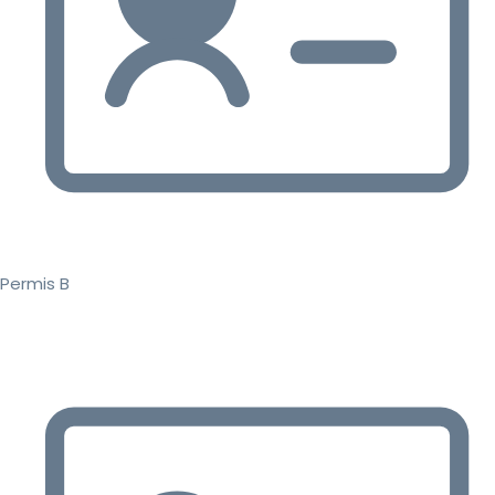
Permis B