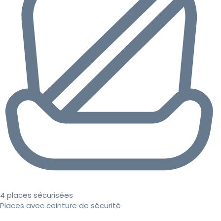
4 places sécurisées
Places avec ceinture de sécurité