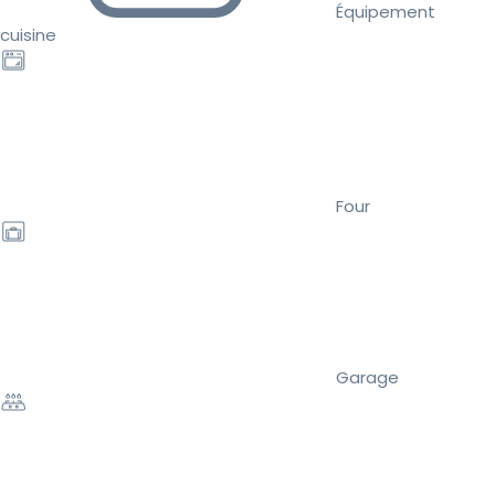
Équipement
cuisine
Four
Garage