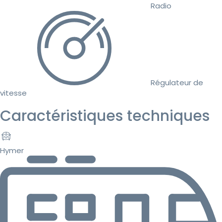
Radio
Régulateur de
vitesse
Caractéristiques techniques
Hymer