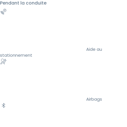
Pendant la conduite
Aide au
stationnement
Airbags