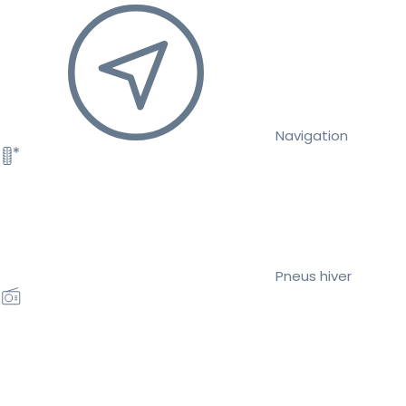
Navigation
Pneus hiver