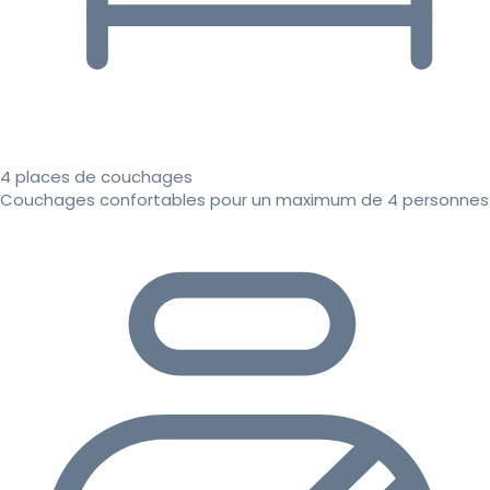
4 places de couchages
Couchages confortables pour un maximum de 4 personnes