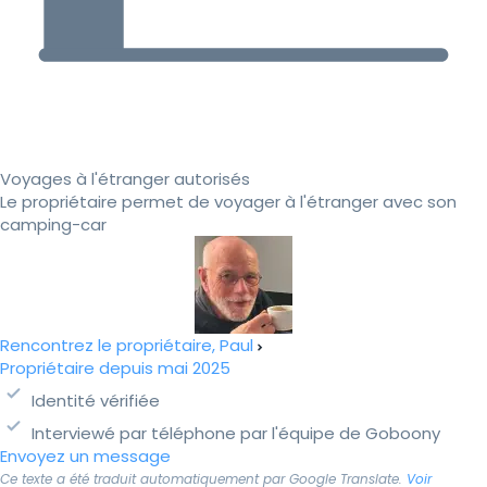
Voyages à l'étranger autorisés
Le propriétaire permet de voyager à l'étranger avec son
camping-car
Rencontrez le propriétaire, Paul
Propriétaire depuis mai 2025
Identité vérifiée
Interviewé par téléphone par l'équipe de Goboony
Envoyez un message
Ce texte a été traduit automatiquement par Google Translate.
Voir