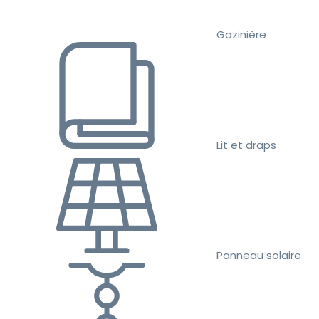
Gazinière
Lit et draps
Panneau solaire