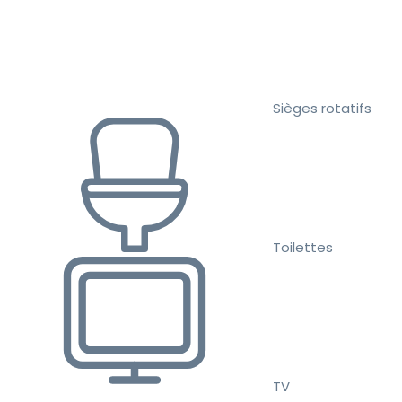
Sièges rotatifs
Toilettes
TV