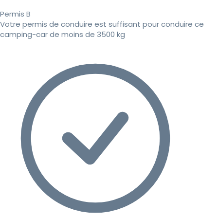
Permis B
Votre permis de conduire est suffisant pour conduire ce
camping-car de moins de 3500 kg