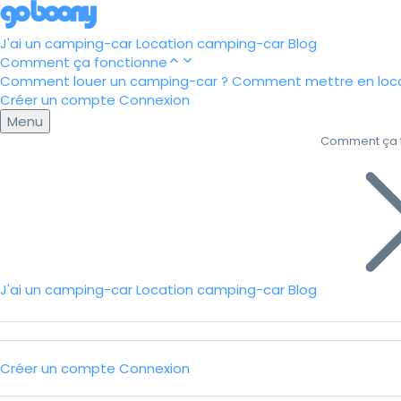
J'ai un camping-car
Location camping-car
Blog
Comment ça fonctionne
Comment louer un camping-car ?
Comment mettre en loca
Créer un compte
Connexion
Menu
Comment ça 
J'ai un camping-car
Location camping-car
Blog
Créer un compte
Connexion