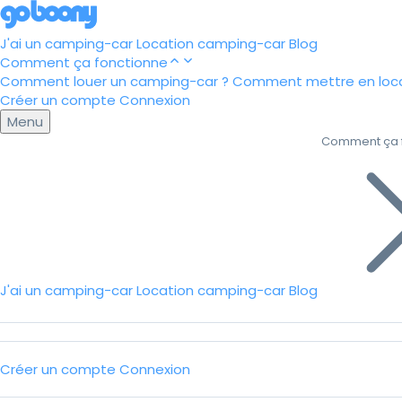
J'ai un camping-car
Location camping-car
Blog
Comment ça fonctionne
Comment louer un camping-car ?
Comment mettre en loca
Créer un compte
Connexion
Menu
Comment ça 
J'ai un camping-car
Location camping-car
Blog
Créer un compte
Connexion