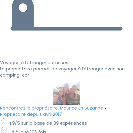
Voyages à l'étranger autorisés
Le propriétaire permet de voyager à l'étranger avec son
camping-car
Rencontrez le propriétaire, Maurice En Suzanne
Propriétaire depuis avril 2017
4.9/5 sur la base de 39 expériences
Déjà loué 106 fois