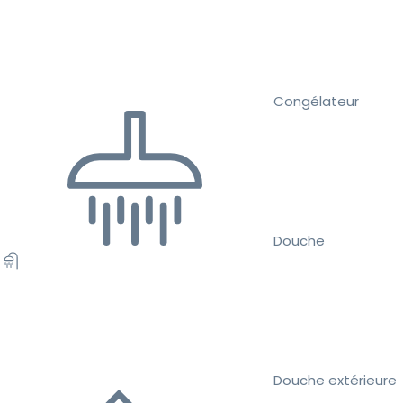
Congélateur
Douche
Douche extérieure