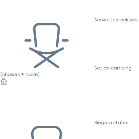
Serviettes incluses
Set de camping
(chaises + table)
Sièges rotatifs