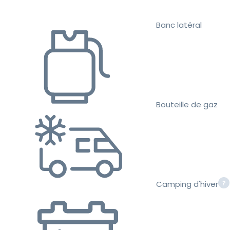
Banc latéral
Bouteille de gaz
Camping d'hiver