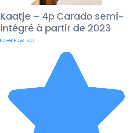
Kaatje – 4p Carado semi-
intégré à partir de 2023
Bavel, Pays-Bas