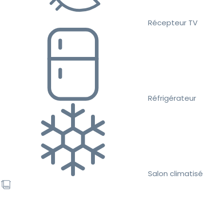
Récepteur TV
Réfrigérateur
Salon climatisé