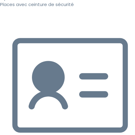
Places avec ceinture de sécurité