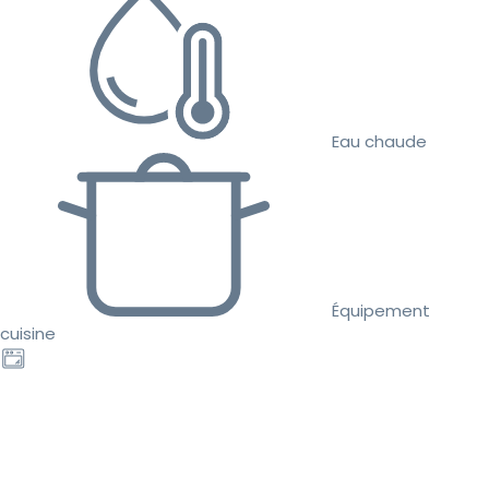
Eau chaude
Équipement
cuisine