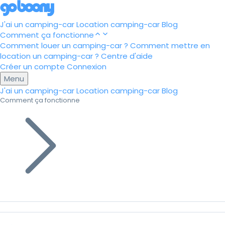
J'ai un camping-car
Location camping-car
Blog
Comment ça fonctionne
Comment louer un camping-car ?
Comment mettre en
location un camping-car ?
Centre d'aide
Créer un compte
Connexion
Menu
J'ai un camping-car
Location camping-car
Blog
Comment ça fonctionne