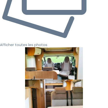
Afficher toutes les photos