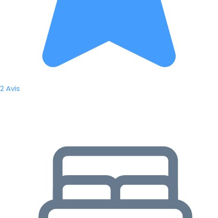
2 Avis