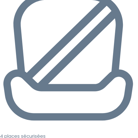
4 places sécurisées