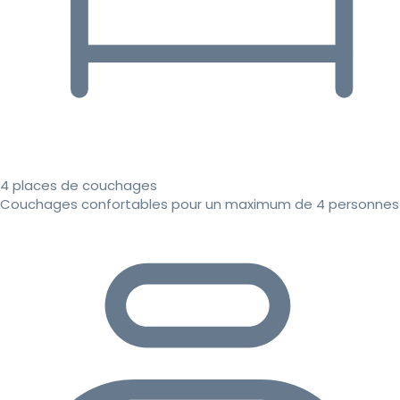
4 places de couchages
Couchages confortables pour un maximum de 4 personnes