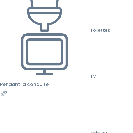
Toilettes
TV
Pendant la conduite
Aide au