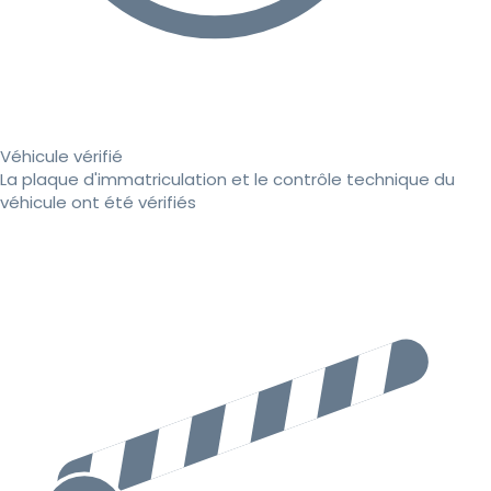
Véhicule vérifié
La plaque d'immatriculation et le contrôle technique du
véhicule ont été vérifiés