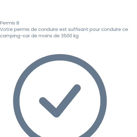
Permis B
Votre permis de conduire est suffisant pour conduire ce
camping-car de moins de 3500 kg