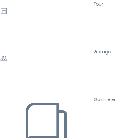
Four
Garage
Gazinière