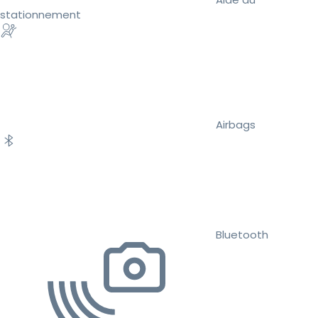
stationnement
Airbags
Bluetooth