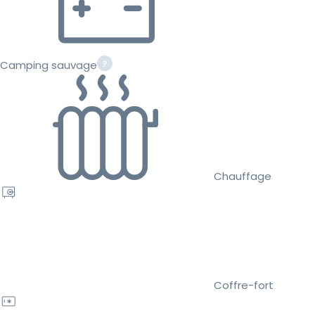
Camping sauvage
Chauffage
Coffre-fort